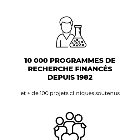
10 000 PROGRAMMES DE
RECHERCHE FINANCÉS
DEPUIS 1982
et + de 100 projets cliniques soutenus