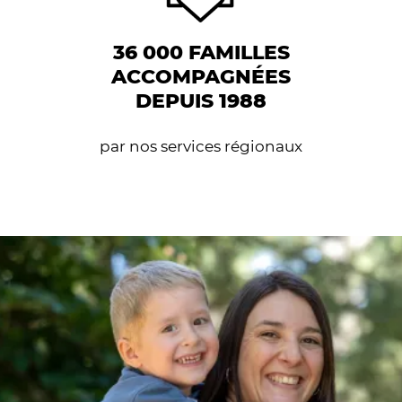
36 000 FAMILLES
ACCOMPAGNÉES
DEPUIS 1988
par nos services régionaux