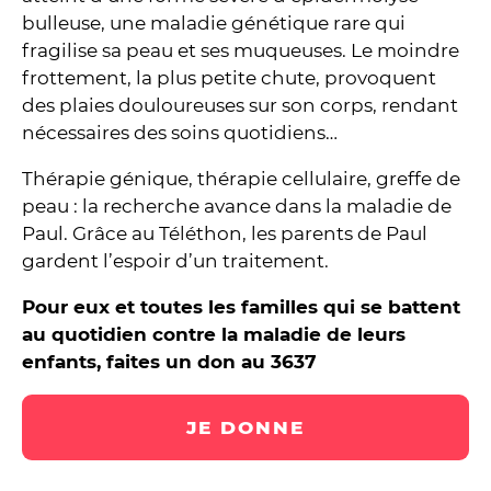
bulleuse, une maladie génétique rare qui
fragilise sa peau et ses muqueuses. Le moindre
frottement, la plus petite chute, provoquent
des plaies douloureuses sur son corps, rendant
nécessaires des soins quotidiens…
Thérapie génique, thérapie cellulaire, greffe de
peau : la recherche avance dans la maladie de
Paul. Grâce au Téléthon, les parents de Paul
gardent l’espoir d’un traitement.
Pour eux et toutes les familles qui se battent
au quotidien contre la maladie de leurs
enfants, faites un don au 3637
JE DONNE