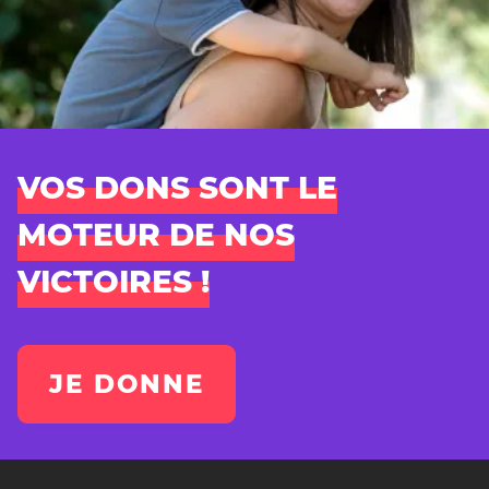
VOS DONS SONT LE
MOTEUR DE NOS
VICTOIRES !
JE DONNE