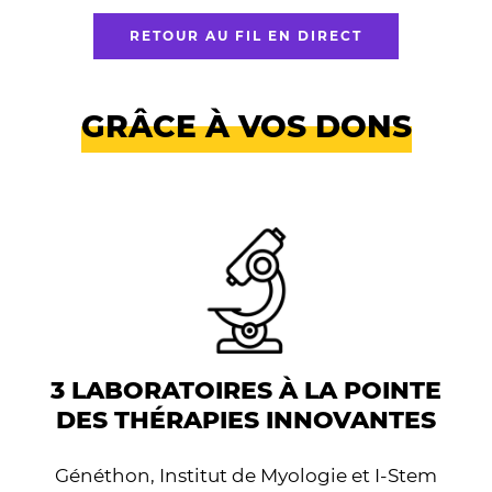
RETOUR AU FIL EN DIRECT
GRÂCE À VOS DONS
3 LABORATOIRES À LA POINTE
DES THÉRAPIES INNOVANTES
Généthon, Institut de Myologie et I-Stem