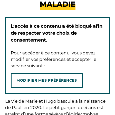
MALADIE
L‘accès à ce contenu a été bloqué afin
de respecter votre choix de
consentement.
Pour accéder à ce contenu, vous devez
modifier vos préférences et accepter le
service suivant :
MODIFIER MES PRÉFÉRENCES
La vie de Marie et Hugo bascule à la naissance
de Paul, en 2020. Le petit garçon de 4 ans est
atteint d’une forme sévère d’épidermolyse