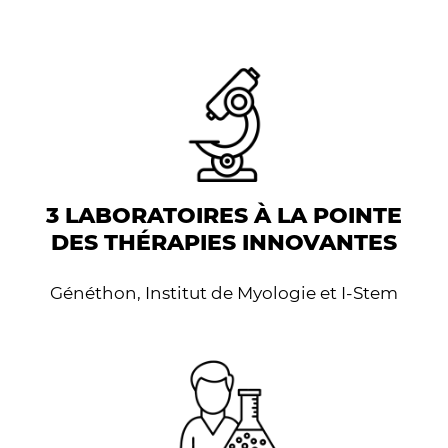
3 LABORATOIRES À LA POINTE
DES THÉRAPIES INNOVANTES
Généthon, Institut de Myologie et I-Stem