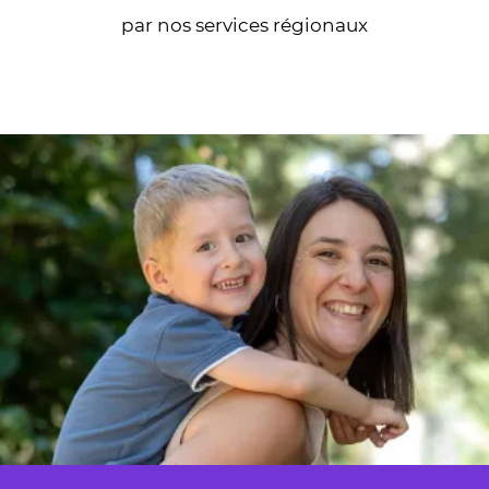
par nos services régionaux