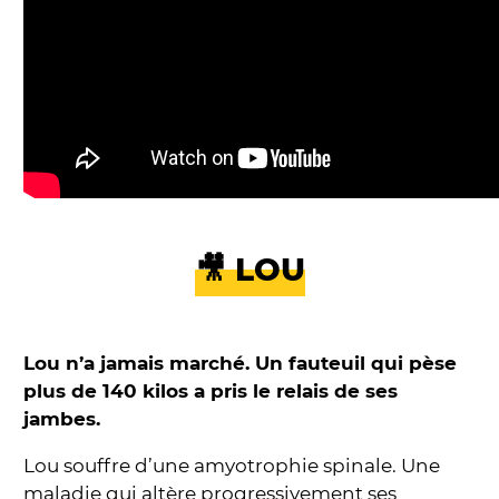
🎥 LOU
Lou n’a jamais marché. Un fauteuil qui pèse
plus de 140 kilos a pris le relais de ses
jambes.
Lou souffre d’une amyotrophie spinale. Une
maladie qui altère progressivement ses