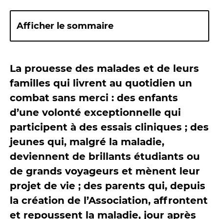
Afficher le sommaire
La prouesse des malades et de leurs
familles qui livrent au quotidien un
combat sans merci : des enfants
d’une volonté exceptionnelle qui
participent à des essais cliniques ; des
jeunes qui, malgré la maladie,
deviennent de brillants étudiants ou
de grands voyageurs et mènent leur
projet de vie ; des parents qui, depuis
la création de l’Association, affrontent
et repoussent la maladie, jour après