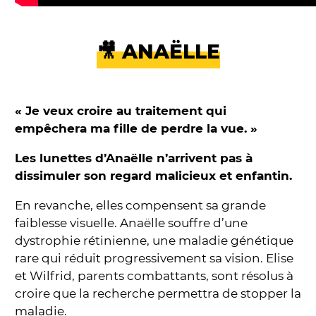
🎥 ANAËLLE
« Je veux croire au traitement qui
empêchera ma fille de perdre la vue. »
Les lunettes d’Anaëlle n’arrivent pas à
dissimuler son regard malicieux et enfantin.
En revanche, elles compensent sa grande
faiblesse visuelle. Anaëlle souffre d’une
dystrophie rétinienne, une maladie génétique
rare qui réduit progressivement sa vision. Elise
et Wilfrid, parents combattants, sont résolus à
croire que la recherche permettra de stopper la
maladie.