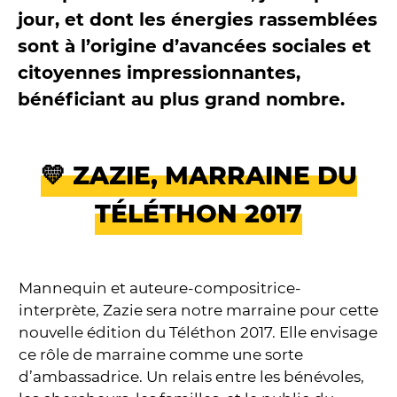
jour, et dont les énergies rassemblées
sont à l’origine d’avancées sociales et
citoyennes impressionnantes,
bénéficiant au plus grand nombre.
💛 ZAZIE, MARRAINE DU
TÉLÉTHON 2017
Mannequin et auteure-compositrice-
interprète, Zazie sera notre marraine pour cette
nouvelle édition du Téléthon 2017. Elle envisage
ce rôle de marraine comme une sorte
d’ambassadrice. Un relais entre les bénévoles,