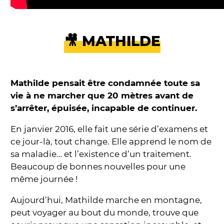
🎥 MATHILDE
Mathilde pensait être condamnée toute sa
vie à ne marcher que 20 mètres avant de
s’arrêter, épuisée, incapable de continuer.
En janvier 2016, elle fait une série d’examens et
ce jour-là, tout change. Elle apprend le nom de
sa maladie… et l’existence d’un traitement.
Beaucoup de bonnes nouvelles pour une
même journée !
Aujourd’hui, Mathilde marche en montagne,
peut voyager au bout du monde, trouve que