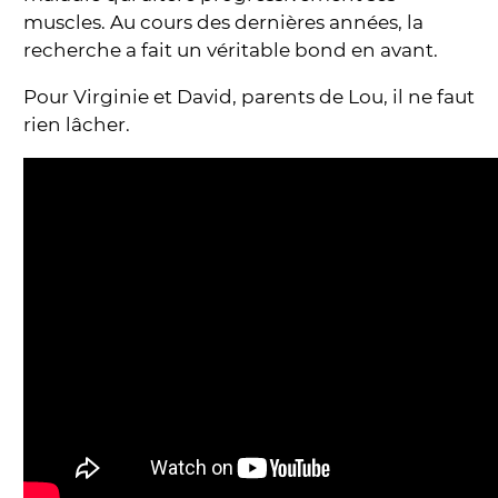
muscles. Au cours des dernières années, la
recherche a fait un véritable bond en avant.
Pour Virginie et David, parents de Lou, il ne faut
rien lâcher.