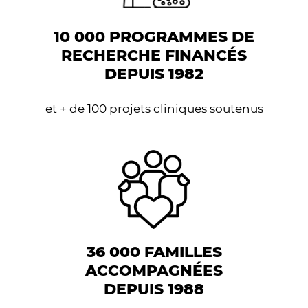
10 000 PROGRAMMES DE
RECHERCHE FINANCÉS
DEPUIS 1982
et + de 100 projets cliniques soutenus
36 000 FAMILLES
ACCOMPAGNÉES
DEPUIS 1988