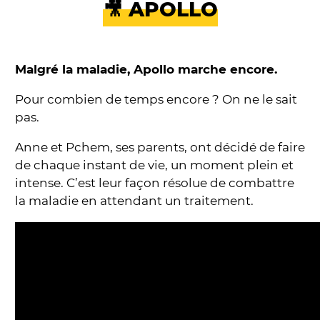
🎥 APOLLO
Malgré la maladie, Apollo marche encore.
Pour combien de temps encore ? On ne le sait
pas.
Anne et Pchem, ses parents, ont décidé de faire
de chaque instant de vie, un moment plein et
intense. C’est leur façon résolue de combattre
la maladie en attendant un traitement.