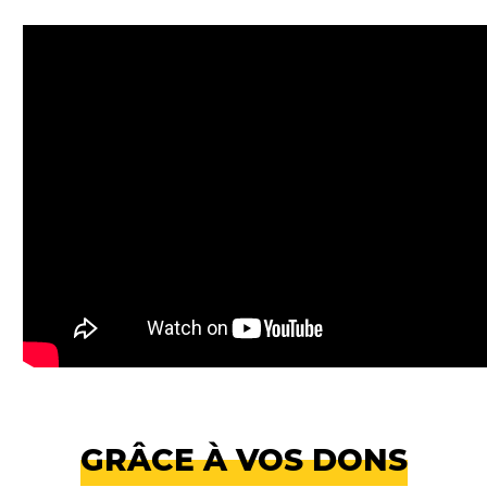
GRÂCE À VOS DONS