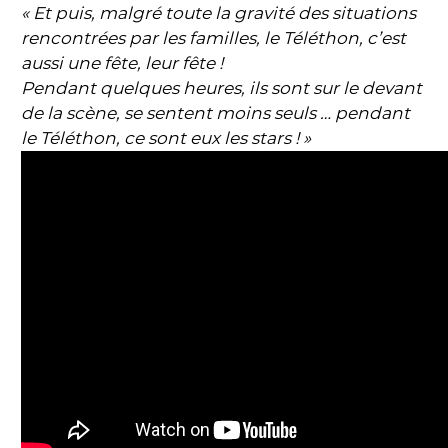
« Et puis, malgré toute la gravité des situations
rencontrées par les familles, le Téléthon, c’est
aussi une fête, leur fête !
Pendant quelques heures, ils sont sur le devant
de la scène, se sentent moins seuls … pendant
le Téléthon, ce sont eux les stars ! »