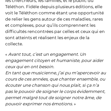
les chercheurs, les familles, et le public du
Téléthon. Fidèle depuis plusieurs éditions, elle
voit le Téléthon comme étant une opportunité
de relier les gens autour de ces maladies, rares
et complexes, pour qu’ils comprennent les
difficultés rencontrées par celles et ceux qui en
sont atteints et réalisent les enjeux de la
collecte.
«
Avant tout, c’est un engagement. Un
engagement citoyen et humaniste, pour aider
ceux qui en ont besoin.
En tant que musicienne, j’ai pu m’apercevoir au
cours de ces années, que chanter ensemble, ou
écouter une chanson qui nous plait, si ça n’a
pas le pouvoir de soigner le corps évidemment,
permet malgré tout de soigner notre âme, de
pouvoir exprimer nos émotions.
»