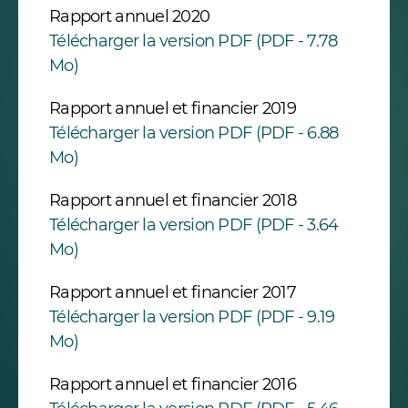
Rapport annuel 2020
Télécharger la version PDF (PDF - 7.78
Mo)
Rapport annuel et financier 2019
Télécharger la version PDF (PDF - 6.88
Mo)
Rapport annuel et financier 2018
Télécharger la version PDF (PDF - 3.64
Mo)
Rapport annuel et financier 2017
Télécharger la version PDF (PDF - 9.19
Mo)
Rapport annuel et financier 2016