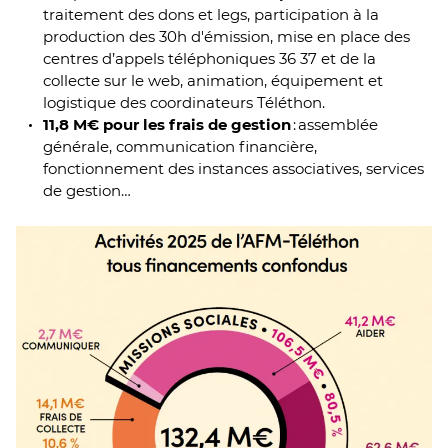
traitement des dons et legs, participation à la
production des 30h d'émission, mise en place des
centres d’appels téléphoniques 36 37 et de la
collecte sur le web, animation, équipement et
logistique des coordinateurs Téléthon.
11,8 M€ pour les frais de gestion
: assemblée
générale, communication financière,
fonctionnement des instances associatives, services
de gestion…