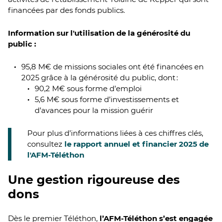
financées par des fonds publics.
Information sur l'utilisation de la générosité du
public :
95,8 M€ de missions sociales ont été financées en
2025 grâce à la générosité du public, dont :
90,2 M€ sous forme d’emploi
5,6 M€ sous forme d’investissements et
d’avances pour la mission guérir
Pour plus d’informations liées à ces chiffres clés,
consultez
le rapport annuel et financier 2025 de
l'AFM-Téléthon
Une gestion rigoureuse des
dons
Dès le premier Téléthon,
l’AFM-Téléthon s’est engagée