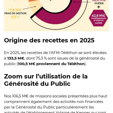
Origine des recettes en 2025
En 2025, les recettes de l’AFM-Téléthon se sont élevées
à
133,5 M€
, dont 75,3 % sont issues de la générosité du
public (
100,5 M€ proviennent du Téléthon
).
Zoom sur l’utilisation de la
Générosité du Public
Nos 106,5 M€ de missions sociales présentées plus haut
comprennent également des activités non financées
par la Générosité du Public particulièrement les
activités de l’établissement Yolaine de Kepper qui sont