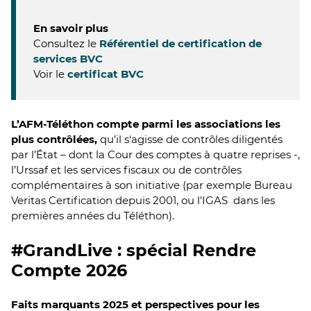
En savoir plus
Consultez le
Référentiel de certification de
services BVC
Voir le
certificat BVC
L’AFM-Téléthon compte parmi les associations les
plus contrôlées,
qu’il s‘agisse de contrôles diligentés
par l’État – dont la Cour des comptes à quatre reprises -,
l’Urssaf et les services fiscaux ou de contrôles
complémentaires à son initiative (par exemple Bureau
Veritas Certification depuis 2001, ou l’IGAS dans les
premières années du Téléthon).
#GrandLive : spécial Rendre
Compte 2026
Faits marquants 2025 et perspectives pour les