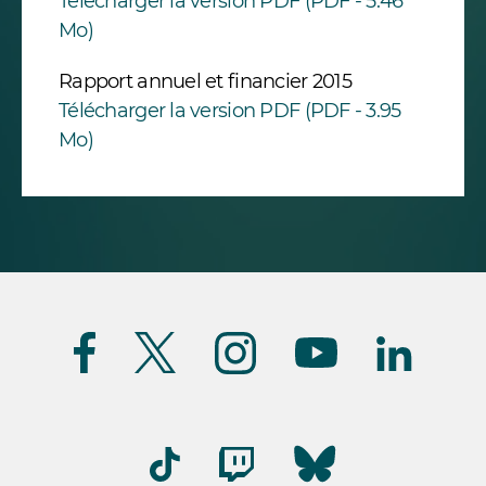
Télécharger la version PDF (PDF - 5.46
Mo)
Rapport annuel et financier 2015
Télécharger la version PDF (PDF - 3.95
Mo)
Suivez-
nous
(FR)