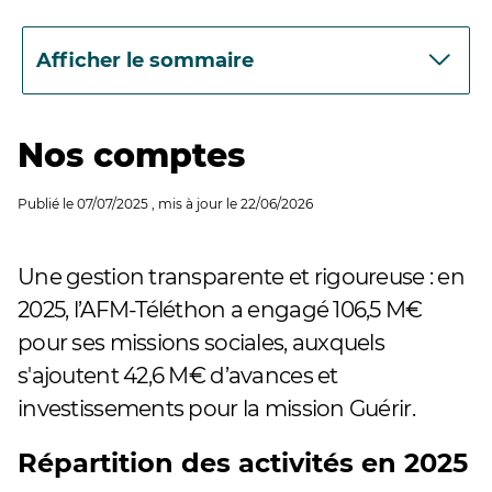
Afficher le sommaire
Nos comptes
Publié le
07/07/2025
, mis à jour le
22/06/2026
Une gestion transparente et rigoureuse : en
2025, l’AFM-Téléthon a engagé 106,5 M€
pour ses missions sociales, auxquels
s'ajoutent 42,6 M€ d’avances et
investissements pour la mission Guérir.
Répartition des activités en 2025