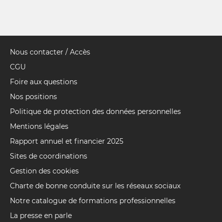
Nous contacter / Accès
Pied
de
CGU
page
Foire aux questions
Nos positions
Politique de protection des données personnelles
Mentions légales
Rapport annuel et financier 2025
Sites de coordinations
Gestion des cookies
Charte de bonne conduite sur les réseaux sociaux
Notre catalogue de formations professionnelles
La presse en parle