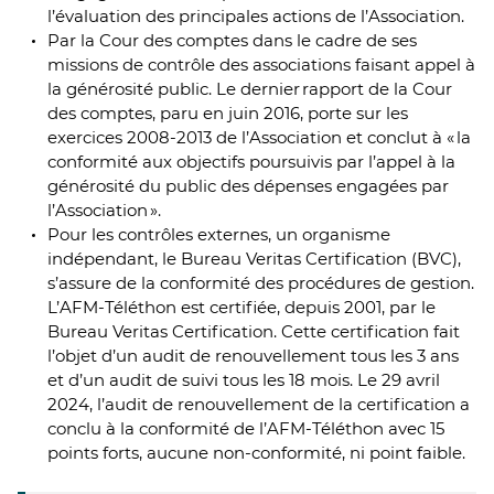
l’évaluation des principales actions de l’Association.
Par la Cour des comptes dans le cadre de ses
missions de contrôle des associations faisant appel à
la générosité public. Le dernier rapport de la Cour
des comptes, paru en juin 2016, porte sur les
exercices 2008-2013 de l’Association et conclut à « la
conformité aux objectifs poursuivis par l’appel à la
générosité du public des dépenses engagées par
l’Association ».
Pour les contrôles externes, un organisme
indépendant, le Bureau Veritas Certification (BVC),
s’assure de la conformité des procédures de gestion.
L’AFM-Téléthon est certifiée, depuis 2001, par le
Bureau Veritas Certification. Cette certification fait
l’objet d’un audit de renouvellement tous les 3 ans
et d’un audit de suivi tous les 18 mois. Le 29 avril
2024, l’audit de renouvellement de la certification a
conclu à la conformité de l’AFM-Téléthon avec 15
points forts, aucune non-conformité, ni point faible​.