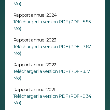
Mo)
Rapport annuel 2024
Télécharger la version PDF (PDF - 5.95
Mo)
Rapport annuel 2023
Télécharger la version PDF (PDF - 7.87
Mo)
Rapport annuel 2022
Télécharger la version PDF (PDF - 3.17
Mo)
Rapport annuel 2021
Télécharger la version PDF (PDF - 9.34
Mo)