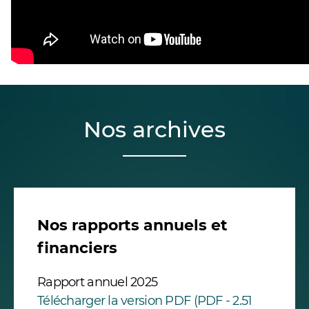
Nos archives
Nos rapports annuels et
financiers
Rapport annuel 2025
Télécharger la version PDF (PDF - 2.51