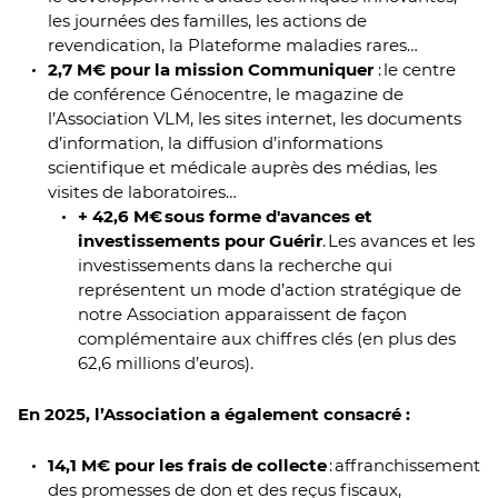
les journées des familles, les actions de
revendication, la Plateforme maladies rares…
2,7 M€ pour la mission Communiquer
: le centre
de conférence Génocentre, le magazine de
l’Association VLM, les sites internet, les documents
d’information, la diffusion d’informations
scientifique et médicale auprès des médias, les
visites de laboratoires…
+ 42,6 M€ sous forme d'avances et
investissements pour Guérir
. Les avances et les
investissements dans la recherche qui
représentent un mode d’action stratégique de
notre Association apparaissent de façon
complémentaire aux chiffres clés (en plus des
62,6 millions d’euros).
En 2025, l’Association a également consacré :
14,1 M€ pour les frais de collecte
: affranchissement
des promesses de don et des reçus fiscaux,