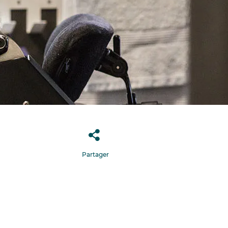
Partager