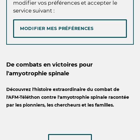
modifier vos préférences et accepter le
service suivant :
MODIFIER MES PRÉFÉRENCES
De combats en victoires pour
l'amyotrophie spinale
Découvrez l'histoire extraordinaire du combat de
l'AFM-Téléthon contre l'amyotrophie spinale racontée
par les pionniers, les chercheurs et les familles.