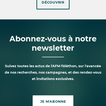
DÉCOUVRIR
Abonnez-vous à notre
newsletter
Suivez toutes les actus de l'AFM-Téléthon, sur l'avancée
de nos recherches, nos campagnes, et des rendez-vous
et invitations exclusives.
JE M'ABONNE