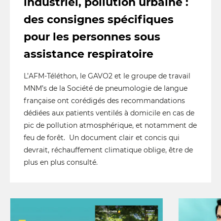
industriel, pollution urbaine :
des consignes spécifiques
pour les personnes sous
assistance respiratoire
L’AFM-Téléthon, le GAVO2 et le groupe de travail
MNM’s de la Société de pneumologie de langue
française ont corédigés des recommandations
dédiées aux patients ventilés à domicile en cas de
pic de pollution atmosphérique, et notamment de
feu de forêt. Un document clair et concis qui
devrait, réchauffement climatique oblige, être de
plus en plus consulté.