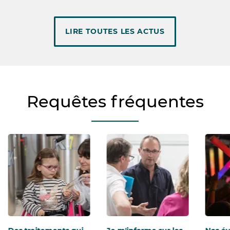
LIRE TOUTES LES ACTUS
Requêtes fréquentes