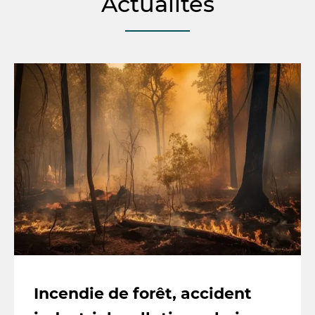
Actualités
Incendie de forêt, accident