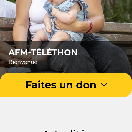
AFM-TÉLÉTHON
Bienvenue
Faites un don