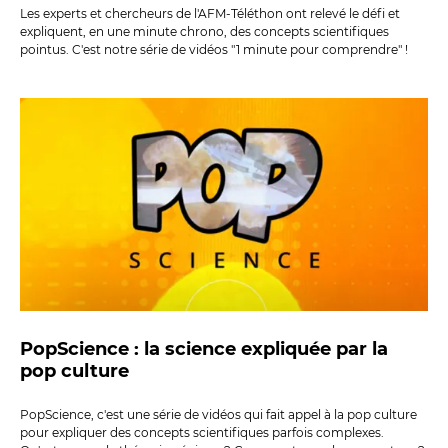
Les experts et chercheurs de l'AFM-Téléthon ont relevé le défi et
expliquent, en une minute chrono, des concepts scientifiques
pointus. C'est notre série de vidéos "1 minute pour comprendre" !
PopScience : la science expliquée par la
pop culture
PopScience, c'est une série de vidéos qui fait appel à la pop culture
pour expliquer des concepts scientifiques parfois complexes.