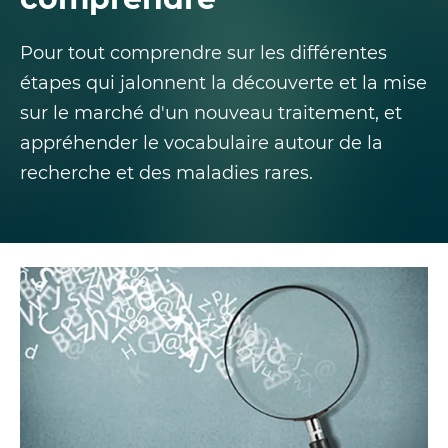
Pour tout comprendre sur les différentes
étapes qui jalonnent la découverte et la mise
sur le marché d'un nouveau traitement, et
appréhender le vocabulaire autour de la
recherche et des maladies rares.