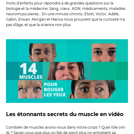
mots d’enfants pour répondre à de grandes questions sur la
biologie et la médecine. Sang, cœur, ADN, médicaments, maladies
neuromusculaires… En une minute chrono, Eliott, Victor, Adèle,
Gabin, Erwan, Morgan et Marius nous prouvent que la curiosité n'a
pas d'âge, et que la science non plus.
Les étonnants secrets du muscle en vidéo
Combien de muscles avons-nous dans notre corps ? Quel rôle ont-
ils ? Savez-vous que plus on fait de sport plus on entretient sa