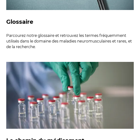
Glossaire
Parcourez notre glossaire et retrouvez les termes fréquemment
utilisés dans le domaine des maladies neuromusculaires et rares, et
de la recherche.