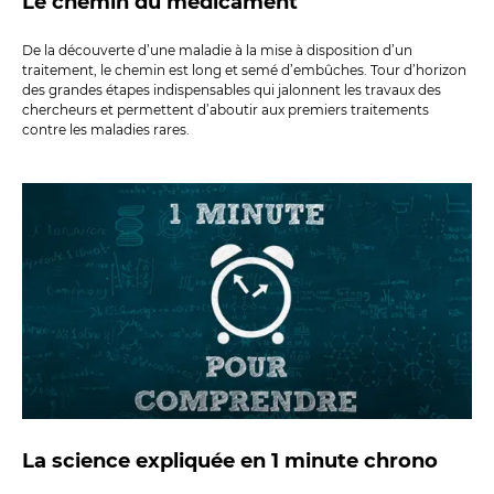
Le chemin du médicament
De la découverte d’une maladie à la mise à disposition d’un
traitement, le chemin est long et semé d’embûches. Tour d’horizon
des grandes étapes indispensables qui jalonnent les travaux des
chercheurs et permettent d’aboutir aux premiers traitements
contre les maladies rares.
La science expliquée en 1 minute chrono