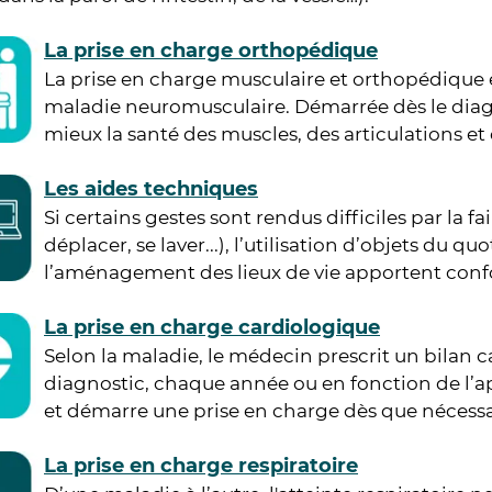
La prise en charge orthopédique
La prise en charge musculaire et orthopédique 
maladie neuromusculaire. Démarrée dès le diagn
mieux la santé des muscles, des articulations et
Les aides techniques
Si certains gestes sont rendus difficiles par la f
déplacer, se laver...), l’utilisation d’objets du q
l’aménagement des lieux de vie apportent conf
La prise en charge cardiologique
Selon la maladie, le médecin prescrit un bila
diagnostic, chaque année ou en fonction de l’
et démarre une prise en charge dès que nécessa
La prise en charge respiratoire