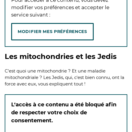
modifier vos préférences et accepter le
service suivant :
MODIFIER MES PRÉFÉRENCES
Les mitochondries et les Jedis
C'est quoi une mitochondrie ? Et une maladie
mitochondriale ? Les Jedis, qui, c'est bien connu, ont la
force avec eux, vous expliquent tout !
L‘accès à ce contenu a été bloqué afin
de respecter votre choix de
consentement.