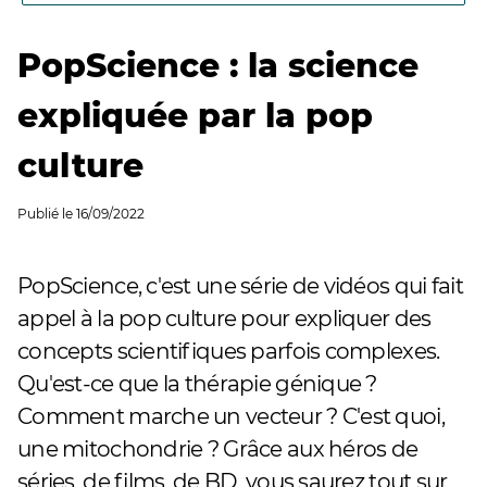
PopScience : la science
expliquée par la pop
culture
Publié le
16/09/2022
PopScience, c'est une série de vidéos qui fait
appel à la pop culture pour expliquer des
concepts scientifiques parfois complexes.
Qu'est-ce que la thérapie génique ?
Comment marche un vecteur ? C'est quoi,
une mitochondrie ? Grâce aux héros de
séries, de films, de BD, vous saurez tout sur