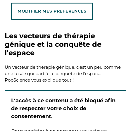
MODIFIER MES PRÉFÉRENCES
Les vecteurs de thérapie
génique et la conquête de
l'espace
Un vecteur de thérapie génique, c'est un peu comme
une fusée qui part à la conquête de l'espace.
PopScience vous explique tout !
L‘accès à ce contenu a été bloqué afin
de respecter votre choix de
consentement.
Pour accéder à ce contenu, vous devez