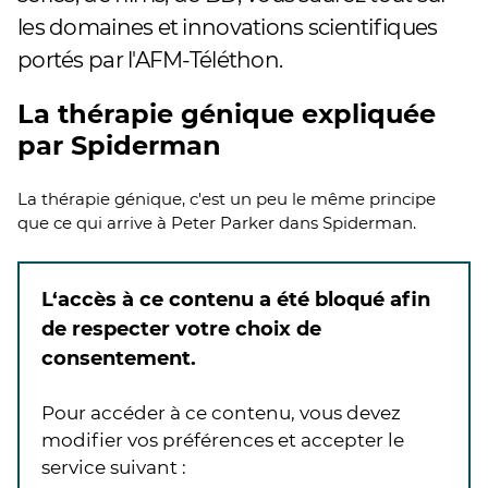
les domaines et innovations scientifiques
portés par l'AFM-Téléthon.
La thérapie génique expliquée
par Spiderman
La thérapie génique, c'est un peu le même principe
que ce qui arrive à Peter Parker dans Spiderman.
L‘accès à ce contenu a été bloqué afin
de respecter votre choix de
consentement.
Pour accéder à ce contenu, vous devez
modifier vos préférences et accepter le
service suivant :