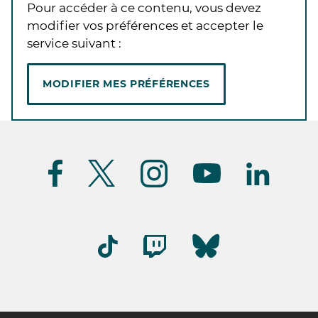
Pour accéder à ce contenu, vous devez
modifier vos préférences et accepter le
service suivant :
MODIFIER MES PRÉFÉRENCES
Suivez-
nous
(FR)