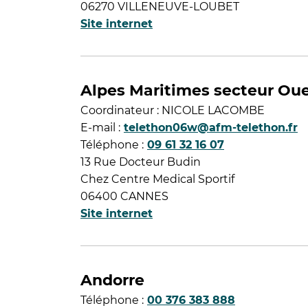
06270 VILLENEUVE-LOUBET
Site internet
Alpes Maritimes secteur Ou
Coordinateur : NICOLE LACOMBE
E-mail :
telethon06w@afm-telethon.fr
Téléphone :
09 61 32 16 07
13 Rue Docteur Budin
Chez Centre Medical Sportif
06400 CANNES
Site internet
Andorre
Téléphone :
00 376 383 888