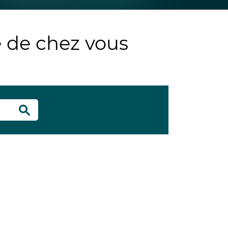
e de chez vous