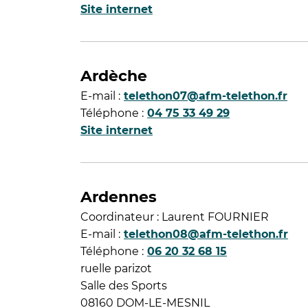
Site internet
Ardèche
E-mail :
telethon07@afm-telethon.fr
Téléphone :
04 75 33 49 29
Site internet
Ardennes
Coordinateur : Laurent FOURNIER
E-mail :
telethon08@afm-telethon.fr
Téléphone :
06 20 32 68 15
ruelle parizot
Salle des Sports
08160 DOM-LE-MESNIL