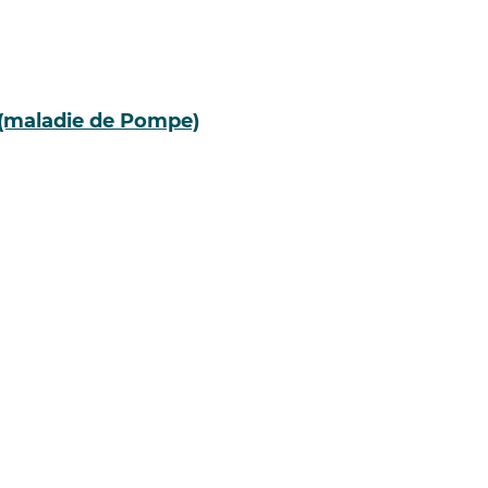
 (maladie de Pompe)