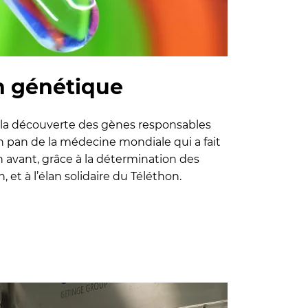
n génétique
la découverte des gènes responsables
un pan de la médecine mondiale qui a fait
 avant, grâce à la détermination des
, et à l’élan solidaire du Téléthon.