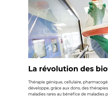
La révolution des bi
Thérapie génique, cellulaire, pharmacogé
développe, grâce aux dons, des thérapies
maladies rares au bénéfice de maladies p