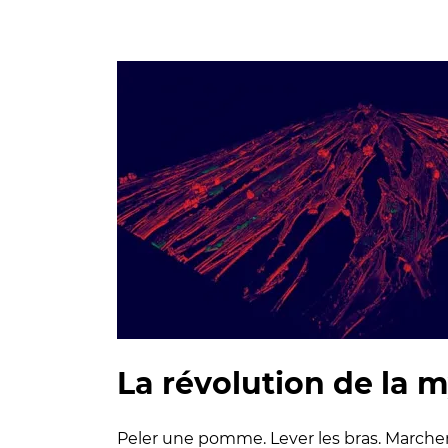
La révolution de la 
Peler une pomme. Lever les bras. Marcher.