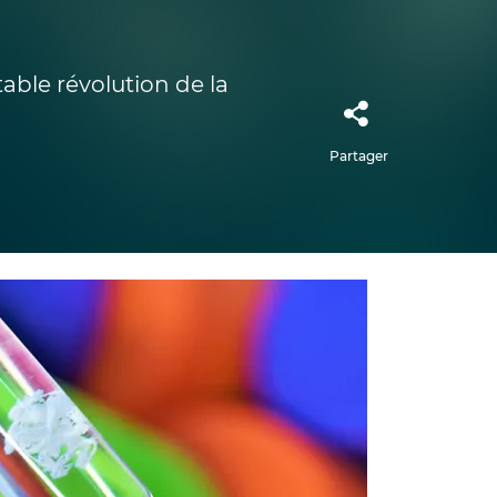
ble révolution de la
Partager