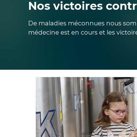
Nos victoires cont
De maladies méconnues nous sommes
médecine est en cours et les victoire