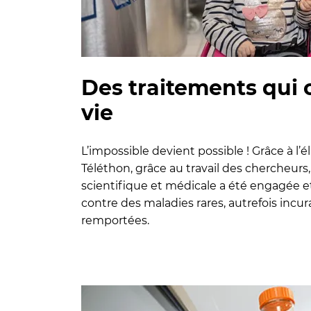
Des traitements qui 
vie
L’impossible devient possible ! Grâce à l’
Téléthon, grâce au travail des chercheurs,
scientifique et médicale a été engagée e
contre des maladies rares, autrefois incur
remportées.