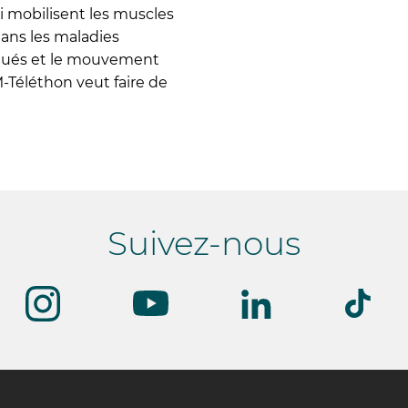
i mobilisent les muscles
dans les maladies
aqués et le mouvement
M-Téléthon veut faire de
Suivez-nous