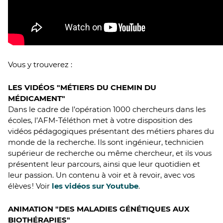
Vous y trouverez :
LES VIDÉOS "MÉTIERS DU CHEMIN DU
MÉDICAMENT"
Dans le cadre de l’opération 1000 chercheurs dans les
écoles, l’AFM-Téléthon met à votre disposition des
vidéos pédagogiques présentant des métiers phares du
monde de la recherche. Ils sont ingénieur, technicien
supérieur de recherche ou même chercheur, et ils vous
présentent leur parcours, ainsi que leur quotidien et
leur passion. Un contenu à voir et à revoir, avec vos
élèves ! Voir
les vidéos sur Youtube
.
ANIMATION "DES MALADIES GÉNÉTIQUES AUX
BIOTHÉRAPIES"