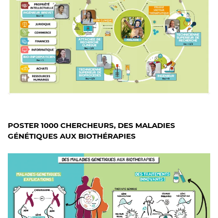
POSTER 1000 CHERCHEURS, DES MALADIES
GÉNÉTIQUES AUX BIOTHÉRAPIES