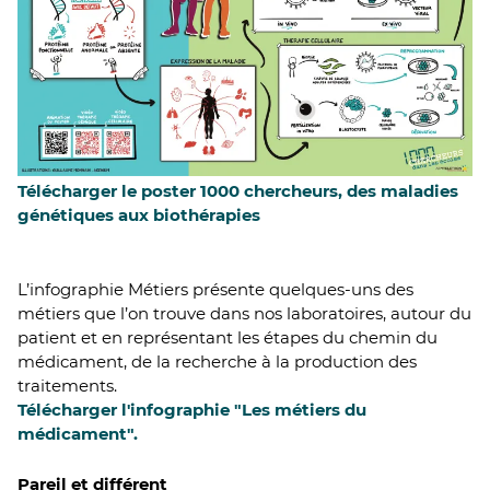
Télécharger le poster 1000 chercheurs, des maladies
génétiques aux biothérapies
L’infographie Métiers présente quelques-uns des
métiers que l’on trouve dans nos laboratoires, autour du
patient et en représentant les étapes du chemin du
médicament, de la recherche à la production des
traitements.
Télécharger l'infographie "Les métiers du
médicament".
Pareil et différent