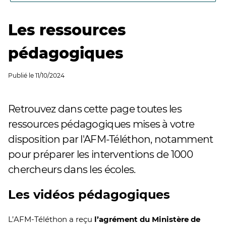
Les ressources
pédagogiques
Publié le
11/10/2024
Retrouvez dans cette page toutes les
ressources pédagogiques mises à votre
disposition par l'AFM-Téléthon, notamment
pour préparer les interventions de 1000
chercheurs dans les écoles.
Les vidéos pédagogiques
L’AFM-Téléthon a reçu
l’agrément du Ministère de