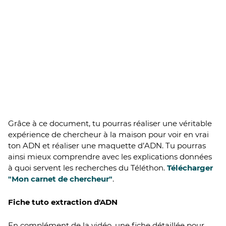
Grâce à ce document, tu pourras réaliser une véritable
expérience de chercheur à la maison pour voir en vrai
ton ADN et réaliser une maquette d’ADN. Tu pourras
ainsi mieux comprendre avec les explications données
à quoi servent les recherches du Téléthon.
Télécharger
"Mon carnet de chercheur"
.
Fiche tuto extraction d'ADN
En complément de la vidéo, une fiche détaillée pour