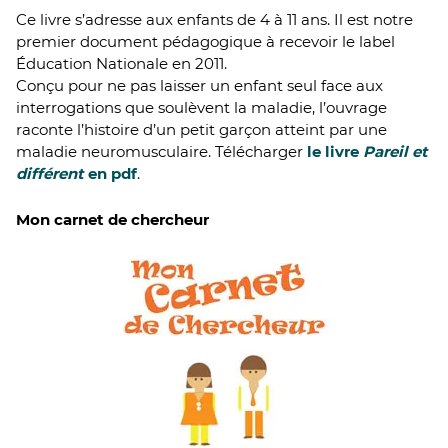
Ce livre s’adresse aux enfants de 4 à 11 ans. Il est notre
premier document pédagogique à recevoir le label
Éducation Nationale en 2011.
Conçu pour ne pas laisser un enfant seul face aux
interrogations que soulèvent la maladie, l’ouvrage
raconte l’histoire d’un petit garçon atteint par une
maladie neuromusculaire. Télécharger
le livre
Pareil et
différent
en pdf
.
Mon carnet de chercheur