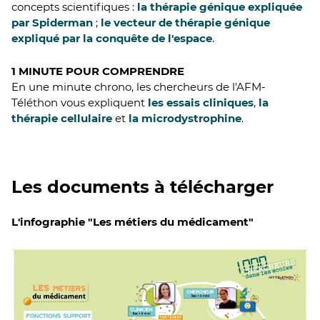
concepts scientifiques :
la thérapie génique expliquée
par Spiderman
;
le vecteur de thérapie génique
expliqué par la conquête de l'espace
.
1 MINUTE POUR COMPRENDRE
En une minute chrono, les chercheurs de l'AFM-
Téléthon vous expliquent
les essais cliniques
,
la
thérapie cellulaire
et
la microdystrophine
.
Les documents à télécharger
L'infographie "Les métiers du médicament"