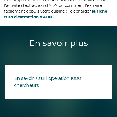
l’activité d’extraction d’ADN ou comment l’extraire
facilement depuis votre cuisine ! Télécharger
la fiche
tuto d'extraction d'ADN
.
En savoir plus
En savoir + sur l'opération 1000
chercheurs