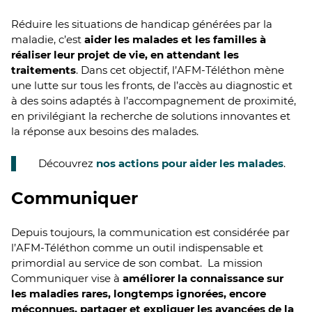
Réduire les situations de handicap générées par la
maladie, c’est
aider les malades et les familles à
réaliser leur projet de vie, en attendant les
traitements
. Dans cet objectif, l’AFM‑Téléthon mène
une lutte sur tous les fronts, de l’accès au diagnostic et
à des soins adaptés à l’accompagnement de proximité,
en privilégiant la recherche de solutions innovantes et
la réponse aux besoins des malades.
Découvrez
nos actions pour aider les malades
.
Communiquer
Depuis toujours, la communication est considérée par
l’AFM-Téléthon comme un outil indispensable et
primordial au service de son combat. La mission
Communiquer vise à
améliorer la connaissance sur
les maladies rares, longtemps ignorées, encore
méconnues, partager et expliquer les avancées de la