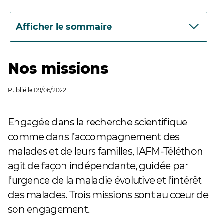
Afficher le sommaire
Nos missions
Publié le
09/06/2022
Engagée dans la recherche scientifique
comme dans l’accompagnement des
malades et de leurs familles, l’AFM-Téléthon
agit de façon indépendante, guidée par
l’urgence de la maladie évolutive et l’intérêt
des malades. Trois missions sont au cœur de
son engagement.