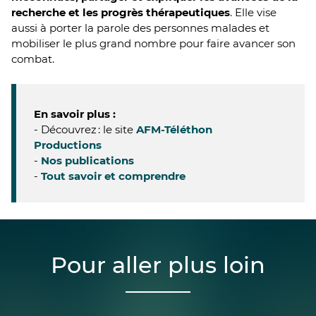
recherche et les progrès thérapeutiques
. Elle vise
aussi à porter la parole des personnes malades et
mobiliser le plus grand nombre pour faire avancer son
combat.
En savoir plus :
- Découvrez : le site
AFM-Téléthon
Productions
-
Nos publications
-
Tout savoir et comprendre
Pour aller plus loin