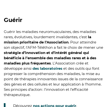
Guérir
Guérir les maladies neuromusculaires, des maladies
rares, évolutives, lourdement invalidantes, c’est
la
mission prioritaire de l’Association
. Pour atteindre
son objectif, l’AFM-Téléthon a fait le choix de mener une
stratégie d’innovation et d’intérêt général qui
bénéficie à l’ensemble des maladies rares et à des
maladies plus fréquentes
. L’Association crée et
développe ainsi
des laboratoires
et des outils qui font
progresser la compréhension des maladies, la mise au
point de thérapies innovantes issues de la connaissance
des gènes et des cellules et leur application à l’homme.
Ses principes d’action : l’innovation et l’efficacité
thérapeutique.
Découvrez
nos actions pour guérir
.