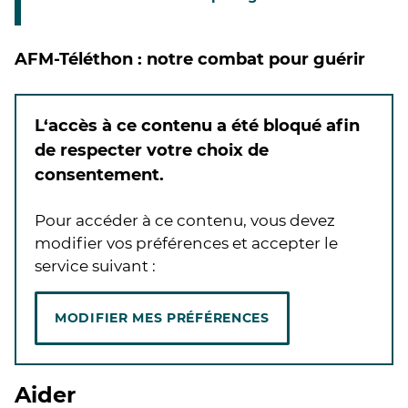
AFM-Téléthon : notre combat pour guérir
L‘accès à ce contenu a été bloqué afin
de respecter votre choix de
consentement.
Pour accéder à ce contenu, vous devez
modifier vos préférences et accepter le
service suivant :
MODIFIER MES PRÉFÉRENCES
Aider