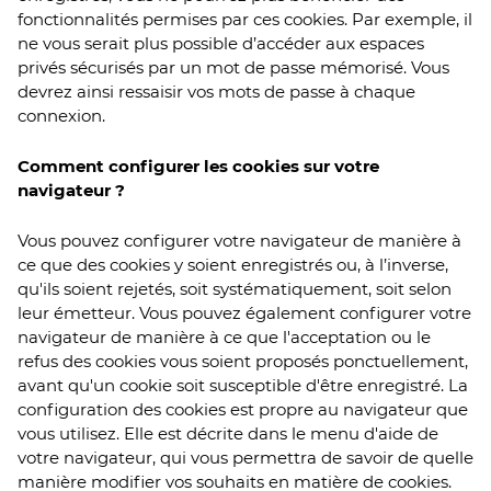
fonctionnalités permises par ces cookies. Par exemple, il
ne vous serait plus possible d’accéder aux espaces
privés sécurisés par un mot de passe mémorisé. Vous
devrez ainsi ressaisir vos mots de passe à chaque
connexion.
Comment configurer les cookies sur votre
navigateur ?
Vous pouvez configurer votre navigateur de manière à
ce que des cookies y soient enregistrés ou, à l’inverse,
qu'ils soient rejetés, soit systématiquement, soit selon
leur émetteur. Vous pouvez également configurer votre
navigateur de manière à ce que l'acceptation ou le
refus des cookies vous soient proposés ponctuellement,
avant qu'un cookie soit susceptible d'être enregistré. La
configuration des cookies est propre au navigateur que
vous utilisez. Elle est décrite dans le menu d'aide de
votre navigateur, qui vous permettra de savoir de quelle
manière modifier vos souhaits en matière de cookies.