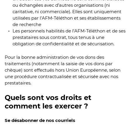
ou échangées avec d’autres organisations (ni
caritative, ni commerciale). Elles sont uniquement
utilisées par l’AFM-Téléthon et ses établissements
de recherche
Les personnels habilités de l’AFM-Téléthon et de ses
prestataires sous contrat, tous tenus à une
obligation de confidentialité et de sécurisation.
Pour la bonne administration de vos dons des
traitements (notamment la saisie de vos dons par
chèque) sont effectués hors Union Européenne, selon
une procédure contractualisée et sécurisée avec nos
prestataires.
Quels sont vos droits et
comment les exercer ?
Se désabonner de nos courriels