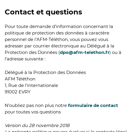
Contact et questions
Pour toute demande d’information concernant la
politique de protection des données à caractère
personnel de l’AFM-Téléthon, vous pouvez vous
adresser par courrier électronique au Délégué à la
Protection des Données (
dpo@afm-telethon.fr
) ou à
l’adresse suivante :
Délégué à la Protection des Données
AFM Téléthon
1, Rue de l’internationale
91002 EVRY
N’oubliez pas non plus notre
formulaire de contact
pour toutes vos questions
Version du 28 novembre 2018
La présente politique pourra évoluer si le contexte légal