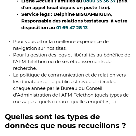
Ligne Accueil Familles au
0800 35 36 37
(prix
d'un appel local depuis un poste fixe).
Service legs : Delphine BISGAMBIGLIA,
Responsable des relations testateurs, à votre
disposition au
01 69 47 28 13
Pour vous offrir la meilleure expérience de
navigation sur nos sites.
Pour la gestion des legs et libéralités au bénéfice de
l’AFM Téléthon ou de ses établissements de
recherche.
La politique de communication et de relation vers
les donateurs et le public est revue et décidée
chaque année par le Bureau du Conseil
d’Administration de l’AFM-Telethon (quels types de
messages, quels canaux, quelles enquêtes, …)
Quelles sont les types de
données que nous recueillons ?