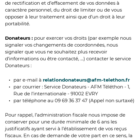
de rectification et d’effacement de vos données à
caractère personnel, du droit de limiter ou de vous
opposer à leur traitement ainsi que d’un droit à leur
portabilité.
Donateurs :
pour exercer vos droits (par exemple nous
signaler vos changements de coordonnées, nous
signaler que vous ne souhaitez plus recevoir
d’informations ou être contacté, …) contacter le service
Donateurs :
par e-mail à
relationdonateurs@afm-telethon.fr
par courrier : Service Donateurs - AFM Téléthon - 1,
Rue de l’internationale - 91002 EVRY
par téléphone au 09 69 36 37 47 (Appel non surtaxé)
Pour rappel, l’administration fiscale nous impose de
conserver pour une durée minimale de 6 ans les
justificatifs ayant servi à l’établissement de vos reçus
fiscaux. En cas de demande de votre part en ce sens, la