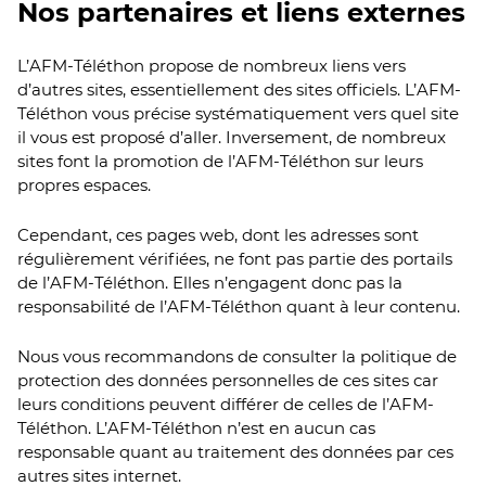
Nos partenaires et liens externes
L’AFM-Téléthon propose de nombreux liens vers
d’autres sites, essentiellement des sites officiels. L’AFM-
Téléthon vous précise systématiquement vers quel site
il vous est proposé d’aller. Inversement, de nombreux
sites font la promotion de l’AFM-Téléthon sur leurs
propres espaces.
Cependant, ces pages web, dont les adresses sont
régulièrement vérifiées, ne font pas partie des portails
de l’AFM-Téléthon. Elles n’engagent donc pas la
responsabilité de l’AFM-Téléthon quant à leur contenu.
Nous vous recommandons de consulter la politique de
protection des données personnelles de ces sites car
leurs conditions peuvent différer de celles de l’AFM-
Téléthon. L’AFM-Téléthon n’est en aucun cas
responsable quant au traitement des données par ces
autres sites internet.