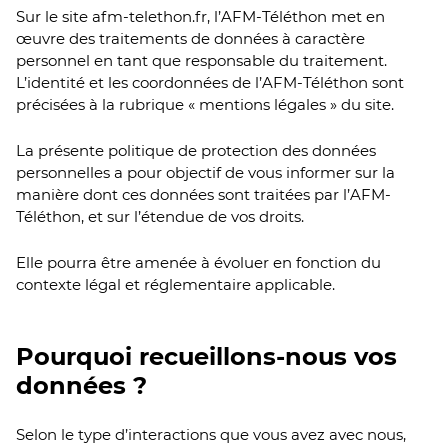
Sur le site afm-telethon.fr, l’AFM-Téléthon met en
œuvre des traitements de données à caractère
personnel en tant que responsable du traitement.
L’identité et les coordonnées de l’AFM-Téléthon sont
précisées à la rubrique « mentions légales » du site.
La présente politique de protection des données
personnelles a pour objectif de vous informer sur la
manière dont ces données sont traitées par l’AFM-
Téléthon, et sur l’étendue de vos droits.
Elle pourra être amenée à évoluer en fonction du
contexte légal et réglementaire applicable.
Pourquoi recueillons-nous vos
données ?
Selon le type d’interactions que vous avez avec nous,