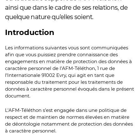
ainsi que dans le cadre de ses relations, de
quelque nature qu’elles soient.
Introduction
Les informations suivantes vous sont communiquées
afin que vous puissiez prendre connaissance des
engagements en matière de protection des données à
caractère personnel de l’AFM-Téléthon, 1 rue de
l'Internationale 91002 Evry, qui agit en tant que
responsable du traitement pour les traitements de
données à caractère personnel évoqués dans le présent
document.
L’AFM-Téléthon s’est engagée dans une politique de
respect et de maintien de normes élevées en matière
de déontologie notamment de protection des données
à caractère personnel.