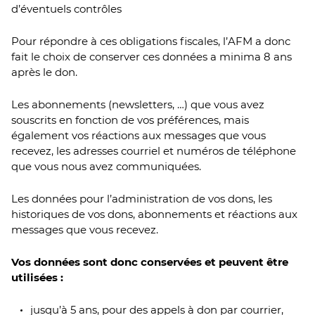
d’éventuels contrôles
Pour répondre à ces obligations fiscales, l’AFM a donc
fait le choix de conserver ces données a minima 8 ans
après le don.
Les abonnements (newsletters, …) que vous avez
souscrits en fonction de vos préférences, mais
également vos réactions aux messages que vous
recevez, les adresses courriel et numéros de téléphone
que vous nous avez communiquées.
Les données pour l’administration de vos dons, les
historiques de vos dons, abonnements et réactions aux
messages que vous recevez.
Vos données sont donc conservées et peuvent être
utilisées :
jusqu’à 5 ans, pour des appels à don par courrier,