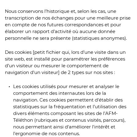
Nous conservons l’historique et, selon les cas, une
transcription de nos échanges pour une meilleure prise
en compte de nos futures correspondances et pour
élaborer un rapport d’activité où aucune donnée
personnelle ne sera présente (statistiques anonymes).
Des cookies [petit fichier qui, lors d’une visite dans un
site web, est installé pour paramétrer les préférences
d’un visiteur ou mesurer le comportement de
navigation d'un visiteur] de 2 types sur nos sites :
Les cookies utilisés pour mesurer et analyser le
comportement des internautes lors de la
navigation. Ces cookies permettent d'établir des
statistiques sur la fréquentation et l’utilisation des
divers éléments composant les sites de l’AFM-
Téléthon (rubriques et contenus visités, parcours),
nous permettant ainsi d'améliorer l'intérêt et
l'ergonomie de nos contenus.