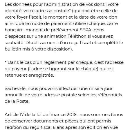
Les données pour l’administration de vos dons : votre
identité, votre adresse postale* (qui doit être celle de
votre foyer fiscal), le montant et la date de votre don
ainsi que le mode de paiement utilisé (chèque, carte
bancaire, mandat de prélèvement SEPA, dons
d’espèces sur une animation Téléthon si vous avez
souhaité l’établissement d’un reçu fiscal et complété le
bulletin mis à votre disposition).
* Dans le cas d’un règlement par chèque, c’est l’adresse
du payeur (l’adresse figurant sur le chèque) qui est
retenue et enregistrée.
Sachez-le, nous pouvons effectuer une mise à jour
annuelle de votre adresse postale selon les référentiels
de la Poste.
Article 17 de la loi de finance 2016 : nous sommes tenus
de conserver documents et pièces qui ont permis
l’édition du reçu fiscal 6 ans après son édition en vue