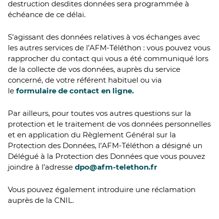
destruction desdites données sera programmée à
échéance de ce délai.
S’agissant des données relatives à vos échanges avec
les autres services de l’AFM-Téléthon : vous pouvez vous
rapprocher du contact qui vous a été communiqué lors
de la collecte de vos données, auprès du service
concerné, de votre référent habituel ou via
le
formulaire de contact en ligne.
Par ailleurs, pour toutes vos autres questions sur la
protection et le traitement de vos données personnelles
et en application du Règlement Général sur la
Protection des Données, l’AFM-Téléthon a désigné un
Délégué à la Protection des Données que vous pouvez
joindre à l’adresse
dpo@afm-telethon.fr
Vous pouvez également introduire une réclamation
auprès de la CNIL.