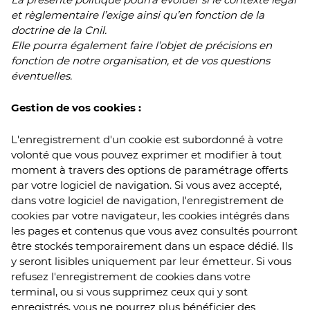
et règlementaire l’exige ainsi qu’en fonction de la
doctrine de la Cnil.
Elle pourra également faire l’objet de précisions en
fonction de notre organisation, et de vos questions
éventuelles.
Gestion de vos cookies :
L'enregistrement d'un cookie est subordonné à votre
volonté que vous pouvez exprimer et modifier à tout
moment à travers des options de paramétrage offerts
par votre logiciel de navigation. Si vous avez accepté,
dans votre logiciel de navigation, l'enregistrement de
cookies par votre navigateur, les cookies intégrés dans
les pages et contenus que vous avez consultés pourront
être stockés temporairement dans un espace dédié. Ils
y seront lisibles uniquement par leur émetteur. Si vous
refusez l'enregistrement de cookies dans votre
terminal, ou si vous supprimez ceux qui y sont
enregistrés, vous ne pourrez plus bénéficier des