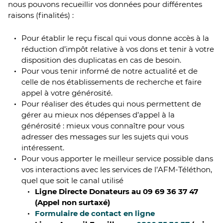
nous pouvons recueillir vos données pour différentes
raisons (finalités) :
Pour établir le reçu fiscal qui vous donne accès à la
réduction d’impôt relative à vos dons et tenir à votre
disposition des duplicatas en cas de besoin.
Pour vous tenir informé de notre actualité et de
celle de nos établissements de recherche et faire
appel à votre générosité.
Pour réaliser des études qui nous permettent de
gérer au mieux nos dépenses d’appel à la
générosité : mieux vous connaître pour vous
adresser des messages sur les sujets qui vous
intéressent.
Pour vous apporter le meilleur service possible dans
vos interactions avec les services de l’AFM-Téléthon,
quel que soit le canal utilisé
Ligne Directe Donateurs au 09 69 36 37 47
(Appel non surtaxé)
Formulaire de contact en ligne