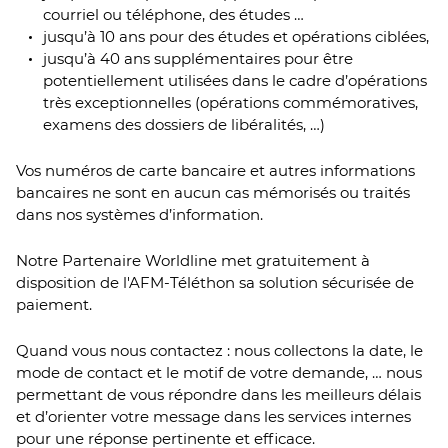
courriel ou téléphone, des études …
jusqu’à 10 ans pour des études et opérations ciblées,
jusqu’à 40 ans supplémentaires pour être
potentiellement utilisées dans le cadre d’opérations
très exceptionnelles (opérations commémoratives,
examens des dossiers de libéralités, …)
Vos numéros de carte bancaire et autres informations
bancaires ne sont en aucun cas mémorisés ou traités
dans nos systèmes d’information.
Notre Partenaire Worldline met gratuitement à
disposition de l'AFM-Téléthon sa solution sécurisée de
paiement.
Quand vous nous contactez : nous collectons la date, le
mode de contact et le motif de votre demande, … nous
permettant de vous répondre dans les meilleurs délais
et d’orienter votre message dans les services internes
pour une réponse pertinente et efficace.