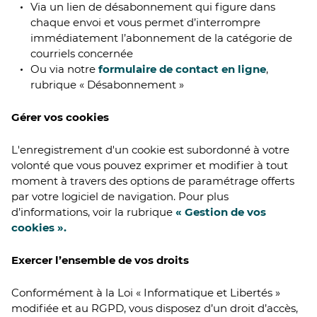
Via un lien de désabonnement qui figure dans
chaque envoi et vous permet d’interrompre
immédiatement l’abonnement de la catégorie de
courriels concernée
Ou via notre
formulaire de contact en ligne
,
rubrique « Désabonnement »
Gérer vos cookies
L'enregistrement d'un cookie est subordonné à votre
volonté que vous pouvez exprimer et modifier à tout
moment à travers des options de paramétrage offerts
par votre logiciel de navigation. Pour plus
d’informations, voir la rubrique
« Gestion de vos
cookies ».
Exercer l’ensemble de vos droits
Conformément à la Loi « Informatique et Libertés »
modifiée et au RGPD, vous disposez d’un droit d’accès,