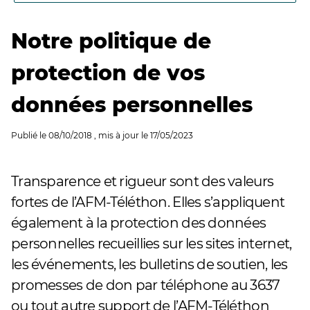
Notre politique de
protection de vos
données personnelles
Publié le
08/10/2018
, mis à jour le
17/05/2023
Transparence et rigueur sont des valeurs
fortes de l’AFM-Téléthon. Elles s’appliquent
également à la protection des données
personnelles recueillies sur les sites internet,
les événements, les bulletins de soutien, les
promesses de don par téléphone au 3637
ou tout autre support de l’AFM-Téléthon