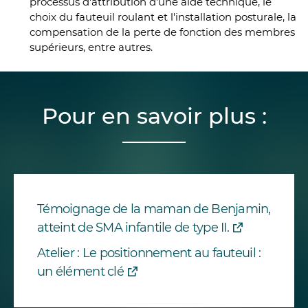
processus d'attribution d'une aide technique, le
choix du fauteuil roulant et l'installation posturale, la
compensation de la perte de fonction des membres
supérieurs, entre autres.
Pour en savoir plus :
Témoignage de la maman de Benjamin,
atteint de SMA infantile de type II.
Atelier : Le positionnement au fauteuil :
un élément clé