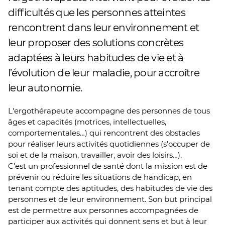
difficultés que les personnes atteintes
rencontrent dans leur environnement et
leur proposer des solutions concrètes
adaptées à leurs habitudes de vie et à
l’évolution de leur maladie, pour accroître
leur autonomie.
L'ergothérapeute accompagne des personnes de tous
âges et capacités (motrices, intellectuelles,
comportementales…) qui rencontrent des obstacles
pour réaliser leurs activités quotidiennes (s’occuper de
soi et de la maison, travailler, avoir des loisirs…).
C’est un professionnel de santé dont la mission est de
prévenir ou réduire les situations de handicap, en
tenant compte des aptitudes, des habitudes de vie des
personnes et de leur environnement. Son but principal
est de permettre aux personnes accompagnées de
participer aux activités qui donnent sens et but à leur