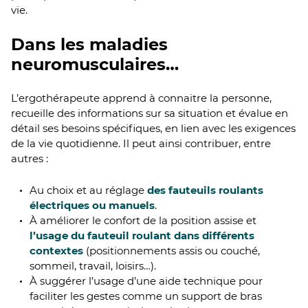
vie.
Dans les maladies
neuromusculaires…
L’ergothérapeute apprend à connaitre la personne,
recueille des informations sur sa situation et évalue en
détail ses besoins spécifiques, en lien avec les exigences
de la vie quotidienne. Il peut ainsi contribuer, entre
autres :
Au choix et au réglage
des fauteuils roulants
électriques ou manuels
.
À améliorer le confort de la position assise et
l’usage du fauteuil roulant dans différents
contextes
(positionnements assis ou couché,
sommeil, travail, loisirs…).
À suggérer l’usage d’une aide technique pour
faciliter les gestes comme un support de bras