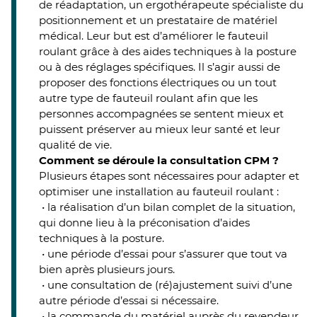
de réadaptation, un ergothérapeute spécialiste du
positionnement et un prestataire de matériel
médical. Leur but est d’améliorer le fauteuil
roulant grâce à des aides techniques à la posture
ou à des réglages spécifiques. Il s’agir aussi de
proposer des fonctions électriques ou un tout
autre type de fauteuil roulant afin que les
personnes accompagnées se sentent mieux et
puissent préserver au mieux leur santé et leur
qualité de vie.
Comment se déroule la consultation CPM ?
Plusieurs étapes sont nécessaires pour adapter et
optimiser une installation au fauteuil roulant :
• la réalisation d’un bilan complet de la situation,
qui donne lieu à la préconisation d’aides
techniques à la posture.
• une période d’essai pour s’assurer que tout va
bien après plusieurs jours.
• une consultation de (ré)ajustement suivi d’une
autre période d’essai si nécessaire.
• la commande du matériel auprès du revendeur.