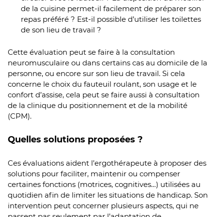
de la cuisine permet-il facilement de préparer son
repas préféré ? Est-il possible d’utiliser les toilettes
de son lieu de travail ?
Cette évaluation peut se faire à la consultation
neuromusculaire ou dans certains cas au domicile de la
personne, ou encore sur son lieu de travail. Si cela
concerne le choix du fauteuil roulant, son usage et le
confort d’assise, cela peut se faire aussi à consultation
de la clinique du positionnement et de la mobilité
(CPM).
Quelles solutions proposées ?
Ces évaluations aident l’ergothérapeute à proposer des
solutions pour faciliter, maintenir ou compenser
certaines fonctions (motrices, cognitives…) utilisées au
quotidien afin de limiter les situations de handicap. Son
intervention peut concerner plusieurs aspects, qui ne
passent pas seulement par l’adaptation de