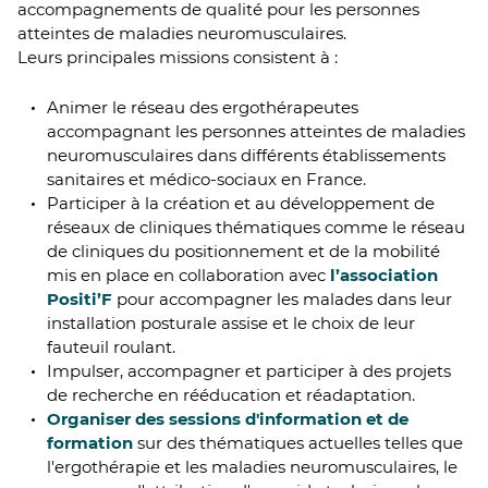
accompagnements de qualité pour les personnes
atteintes de maladies neuromusculaires.
Leurs principales missions consistent à :
Animer le réseau des ergothérapeutes
accompagnant les personnes atteintes de maladies
neuromusculaires dans différents établissements
sanitaires et médico-sociaux en France.
Participer à la création et au développement de
réseaux de cliniques thématiques comme le réseau
de cliniques du positionnement et de la mobilité
mis en place en collaboration avec
l’association
Positi’F
pour accompagner les malades dans leur
installation posturale assise et le choix de leur
fauteuil roulant.
Impulser, accompagner et participer à des projets
de recherche en rééducation et réadaptation.
Organiser des sessions d'information et de
formation
sur des thématiques actuelles telles que
l'ergothérapie et les maladies neuromusculaires, le