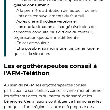
Quand consulter ?
• À la première attribution de fauteuil roulant.
• Lors des renouvellements du fauteuil.
• Après une arthrodèse vertébrale.
• Lorsque la situation a changé : évolution des
capacités, conduite plus difficile du fauteuil,
organisation quotidienne différente.
• En cas de douleur.
• Et si possible, au moins une fois par an quelle
que soit la situation.
Les ergothérapeutes conseil à
l’AFM-Téléthon
Au sein de l’AFM, les ergothérapeutes conseil
participent à sensibiliser, conseiller, informer et former
les différents acteurs du parcours de santé et les
bénévoles. Ces missions contribuent à harmoniser les
pratiques d’une région à l’autre et à proposer des