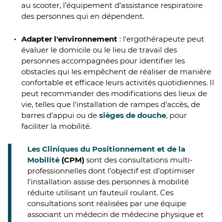
au scooter, l’équipement d’assistance respiratoire
des personnes qui en dépendent.
Adapter l'environnement
: l'ergothérapeute peut
évaluer le domicile ou le lieu de travail des
personnes accompagnées pour identifier les
obstacles qui les empêchent de réaliser de manière
confortable et efficace leurs activités quotidiennes. Il
peut recommander des modifications des lieux de
vie, telles que l'installation de rampes d'accès, de
barres d'appui ou de
sièges de douche
, pour
faciliter la mobilité.
Les Cliniques du Positionnement et de la
Mobilité
(CPM)
sont des consultations multi-
professionnelles dont l’objectif est d’optimiser
l’installation assise des personnes à mobilité
réduite utilisant un fauteuil roulant. Ces
consultations sont réalisées par une équipe
associant un médecin de médecine physique et