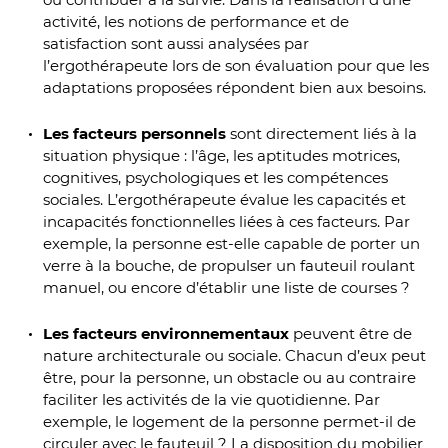
activité, les notions de performance et de
satisfaction sont aussi analysées par
l’ergothérapeute lors de son évaluation pour que les
adaptations proposées répondent bien aux besoins.
Les facteurs personnels
sont directement liés à la
situation physique : l’âge, les aptitudes motrices,
cognitives, psychologiques et les compétences
sociales. L’ergothérapeute évalue les capacités et
incapacités fonctionnelles liées à ces facteurs. Par
exemple, la personne est-elle capable de porter un
verre à la bouche, de propulser un fauteuil roulant
manuel, ou encore d’établir une liste de courses ?
Les facteurs environnementaux
peuvent être de
nature architecturale ou sociale. Chacun d’eux peut
être, pour la personne, un obstacle ou au contraire
faciliter les activités de la vie quotidienne. Par
exemple, le logement de la personne permet-il de
circuler avec le fauteuil ? La disposition du mobilier