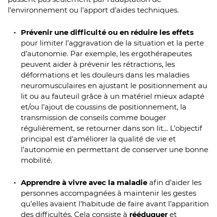
l’environnement ou l’apport d’aides techniques.
Prévenir une difficulté ou en réduire les effets
pour limiter l’aggravation de la situation et la perte
d’autonomie. Par exemple, les ergothérapeutes
peuvent aider à prévenir les rétractions, les
déformations et les douleurs dans les maladies
neuromusculaires en ajustant le positionnement au
lit ou au fauteuil grâce à un matériel mieux adapté
et/ou l’ajout de coussins de positionnement, la
transmission de conseils comme bouger
régulièrement, se retourner dans son lit… L’objectif
principal est d'améliorer la qualité de vie et
l’autonomie en permettant de conserver une bonne
mobilité.
Apprendre à vivre avec la maladie
afin d’aider les
personnes accompagnées à maintenir les gestes
qu’elles avaient l’habitude de faire avant l’apparition
des difficultés. Cela consiste à
rééduquer
et