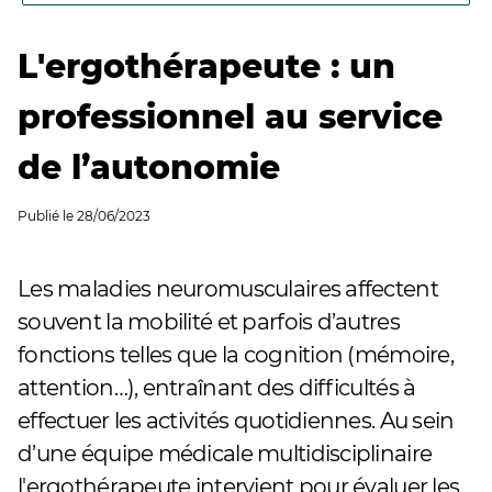
L'ergothérapeute : un
professionnel au service
de l’autonomie
Publié le
28/06/2023
Les maladies neuromusculaires affectent
souvent la mobilité et parfois d’autres
fonctions telles que la cognition (mémoire,
attention…), entraînant des difficultés à
effectuer les activités quotidiennes. Au sein
d’une équipe médicale multidisciplinaire
l'ergothérapeute intervient pour évaluer les