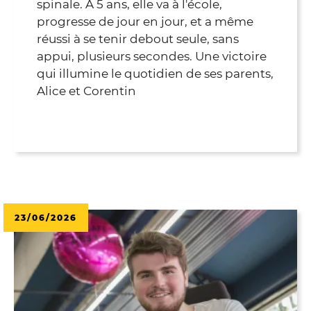
spinale. À 5 ans, elle va à l'école,
progresse de jour en jour, et a même
réussi à se tenir debout seule, sans
appui, plusieurs secondes. Une victoire
qui illumine le quotidien de ses parents,
Alice et Corentin
23/06/2026