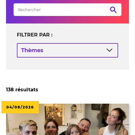
FILTRER PAR :
Thèmes
138 résultats
04/08/2026