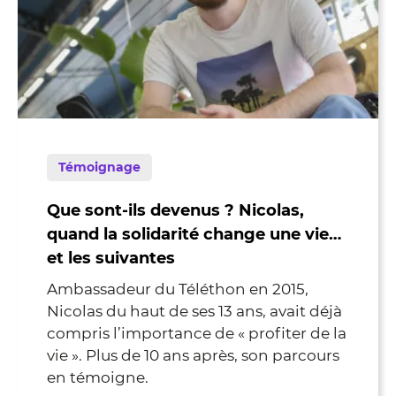
Témoignage
Que sont-ils devenus ? Nicolas,
quand la solidarité change une vie…
et les suivantes
Ambassadeur du Téléthon en 2015,
Nicolas du haut de ses 13 ans, avait déjà
compris l’importance de « profiter de la
vie ». Plus de 10 ans après, son parcours
en témoigne.