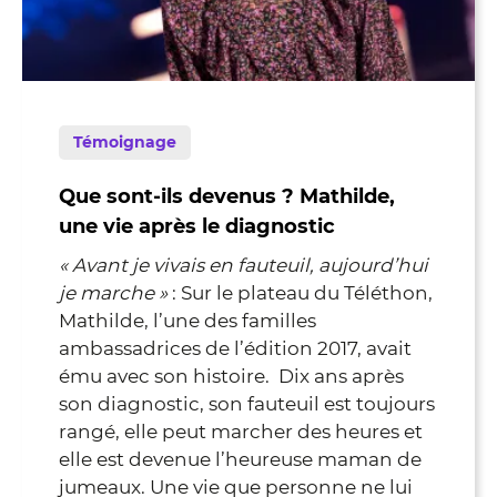
Témoignage
Que sont-ils devenus ? Mathilde,
une vie après le diagnostic
« Avant je vivais en fauteuil, aujourd’hui
je marche »
: Sur le plateau du Téléthon,
Mathilde, l’une des familles
ambassadrices de l’édition 2017, avait
ému avec son histoire. Dix ans après
son diagnostic, son fauteuil est toujours
rangé, elle peut marcher des heures et
elle est devenue l’heureuse maman de
jumeaux. Une vie que personne ne lui