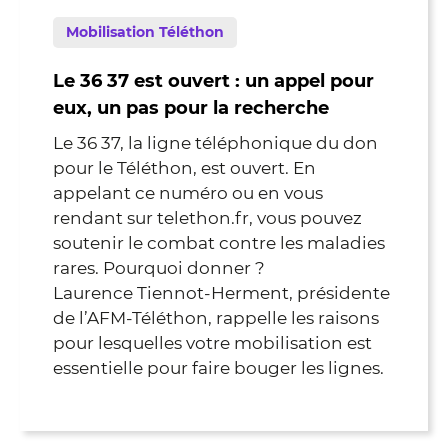
Mobilisation Téléthon
Le 36 37 est ouvert : un appel pour
eux, un pas pour la recherche
Le 36 37, la ligne téléphonique du don
pour le Téléthon, est ouvert. En
appelant ce numéro ou en vous
rendant sur telethon.fr, vous pouvez
soutenir le combat contre les maladies
rares. Pourquoi donner ?
Laurence Tiennot-Herment, présidente
de l’AFM-Téléthon, rappelle les raisons
pour lesquelles votre mobilisation est
essentielle pour faire bouger les lignes.