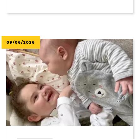
09/06/2026