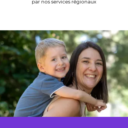
par nos services régionaux