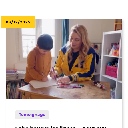
03/12/2025
Témoignage