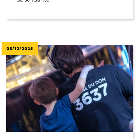
05/12/2025