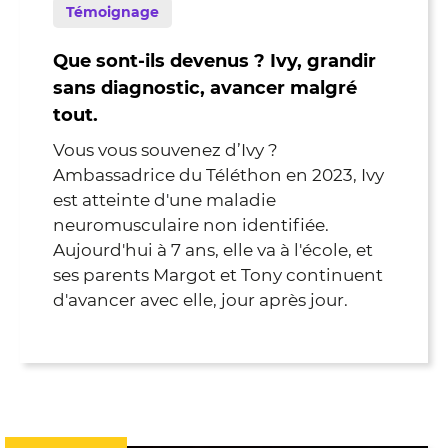
Témoignage
Que sont-ils devenus ? Ivy, grandir
sans diagnostic, avancer malgré
tout.
Vous vous souvenez d’Ivy ?
Ambassadrice du Téléthon en 2023, Ivy
est atteinte d'une maladie
neuromusculaire non identifiée.
Aujourd'hui à 7 ans, elle va à l'école, et
ses parents Margot et Tony continuent
d'avancer avec elle, jour après jour.