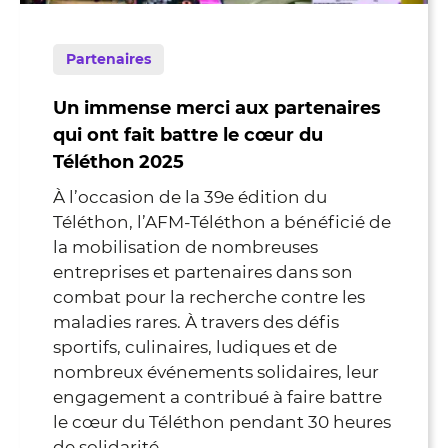
Partenaires
Un immense merci aux partenaires
qui ont fait battre le cœur du
Téléthon 2025
À l’occasion de la 39e édition du
Téléthon, l’AFM-Téléthon a bénéficié de
la mobilisation de nombreuses
entreprises et partenaires dans son
combat pour la recherche contre les
maladies rares. À travers des défis
sportifs, culinaires, ludiques et de
nombreux événements solidaires, leur
engagement a contribué à faire battre
le cœur du Téléthon pendant 30 heures
de solidarité.