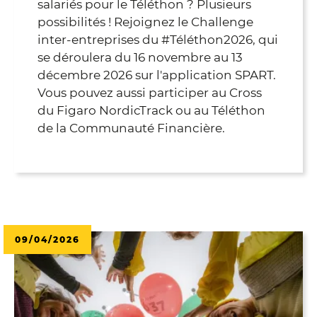
salariés pour le Téléthon ? Plusieurs
possibilités ! Rejoignez le Challenge
inter-entreprises du #Téléthon2026, qui
se déroulera du 16 novembre au 13
décembre 2026 sur l'application SPART.
Vous pouvez aussi participer au Cross
du Figaro NordicTrack ou au Téléthon
de la Communauté Financière.
09/04/2026