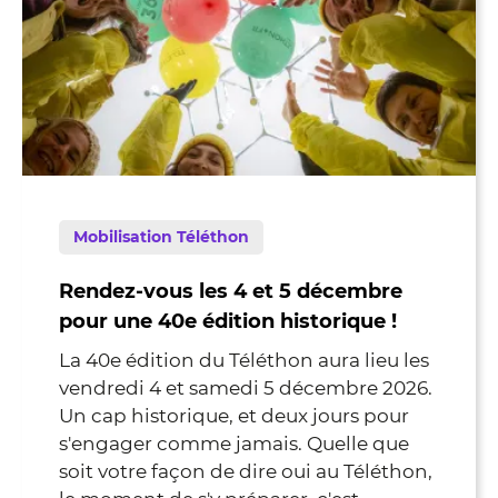
Mobilisation Téléthon
Rendez-vous les 4 et 5 décembre
pour une 40e édition historique !
La 40e édition du Téléthon aura lieu les
vendredi 4 et samedi 5 décembre 2026.
Un cap historique, et deux jours pour
s'engager comme jamais. Quelle que
soit votre façon de dire oui au Téléthon,