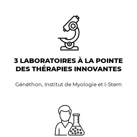
3 LABORATOIRES À LA POINTE
DES THÉRAPIES INNOVANTES
Généthon, Institut de Myologie et I-Stem