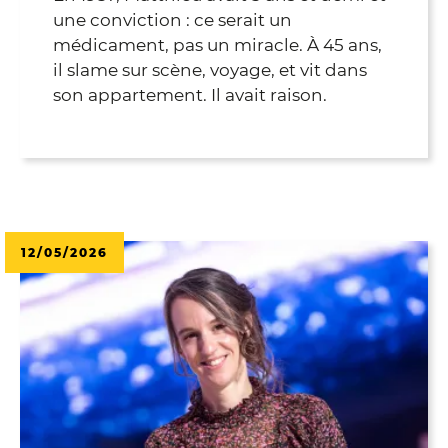
une conviction : ce serait un
médicament, pas un miracle. À 45 ans,
il slame sur scène, voyage, et vit dans
son appartement. Il avait raison.
12/05/2026