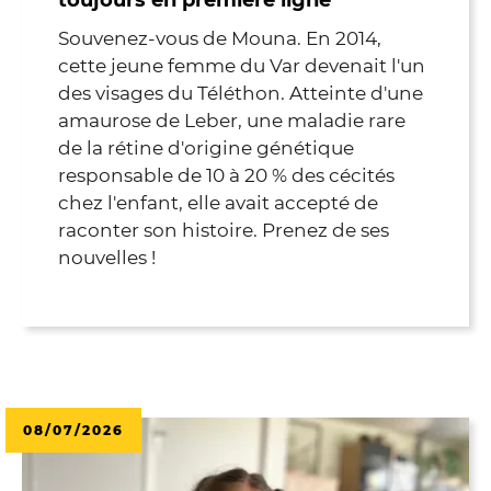
toujours en première ligne
Souvenez-vous de Mouna. En 2014,
cette jeune femme du Var devenait l'un
des visages du Téléthon. Atteinte d'une
amaurose de Leber, une maladie rare
de la rétine d'origine génétique
responsable de 10 à 20 % des cécités
chez l'enfant, elle avait accepté de
raconter son histoire. Prenez de ses
nouvelles !
08/07/2026