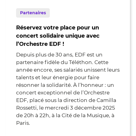
Partenaires
Réservez votre place pour un
concert solidaire unique avec
l’Orchestre EDF !
Depuis plus de 30 ans, EDF est un
partenaire fidèle du Téléthon. Cette
année encore, ses salariés unissent leurs
talents et leur énergie pour faire
résonner la solidarité. À l’honneur : un
concert exceptionnel de l’Orchestre
EDF, placé sous la direction de Camilla
Rossetti, le mercredi 3 décembre 2025
de 20h à 22h, à la Cité de la Musique, à
Paris.