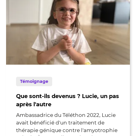
Témoignage
Que sont-ils devenus ? Lucie, un pas
après l'autre
Ambassadrice du Téléthon 2022, Lucie
avait bénéficié d'un traitement de
thérapie génique contre l'amyotrophie