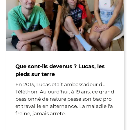
Que sont-ils devenus ? Lucas, les
pieds sur terre
En 2013, Lucas était ambassadeur du
Téléthon. Aujourd'hui, à 19 ans, ce grand
passionné de nature passe son bac pro
et travaille en alternance. La maladie l'a
freiné, jamais arrêté.