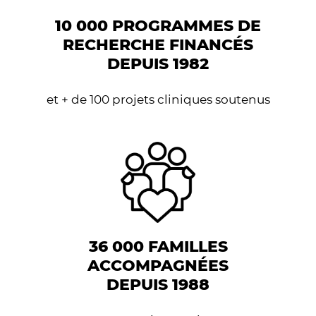
10 000 PROGRAMMES DE
RECHERCHE FINANCÉS
DEPUIS 1982
et + de 100 projets cliniques soutenus
36 000 FAMILLES
ACCOMPAGNÉES
DEPUIS 1988