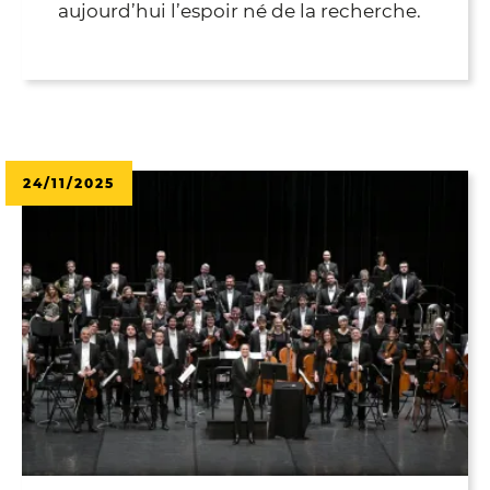
aujourd’hui l’espoir né de la recherche.
24/11/2025