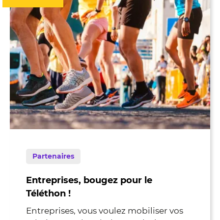
Partenaires
Entreprises, bougez pour le
Téléthon !
Entreprises, vous voulez mobiliser vos