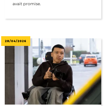
avait promise.
28/04/2026