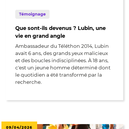
Témoignage
Que sont-ils devenus ? Lubin, une
vie en grand angle
Ambassadeur du Téléthon 2014, Lubin
avait 6 ans, des grands yeux malicieux
et des boucles indisciplinées. À 18 ans,
c'est un jeune homme déterminé dont
le quotidien a été transformé par la
recherche.
09/04/2026