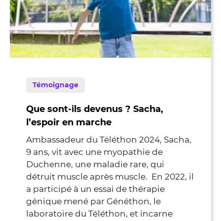
Témoignage
Que sont-ils devenus ? Sacha,
l’espoir en marche
Ambassadeur du Téléthon 2024, Sacha,
9 ans, vit avec une myopathie de
Duchenne, une maladie rare, qui
détruit muscle après muscle. En 2022, il
a participé à un essai de thérapie
génique mené par Généthon, le
laboratoire du Téléthon, et incarne