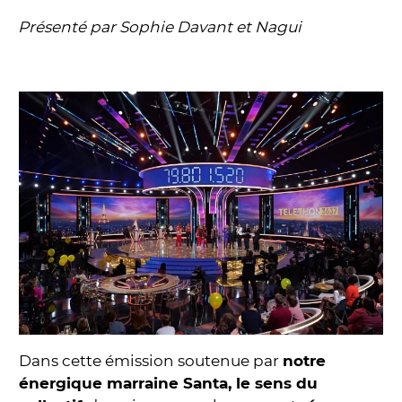
Présenté par Sophie Davant et Nagui
Dans cette émission soutenue par
notre
énergique marraine Santa, le sens du