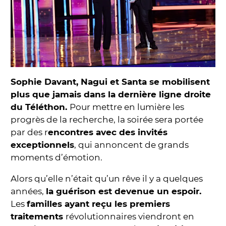
Sophie Davant, Nagui et Santa se mobilisent
plus que jamais dans la dernière ligne droite
du Téléthon.
Pour mettre en lumière les
progrès de la recherche, la soirée sera portée
par des r
encontres avec des invités
exceptionnels
, qui annoncent de grands
moments d’émotion.
Alors qu’elle n’était qu’un rêve il y a quelques
années,
la guérison est devenue un espoir.
Les
familles ayant reçu les premiers
traitements
révolutionnaires viendront en