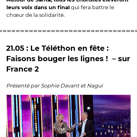
leurs voix dans un final
qui fera battre le
chœur de la solidarité.
21.05 : Le Téléthon en fête :
Faisons bouger les lignes ! – sur
France 2
Présenté par Sophie Davant et Nagui