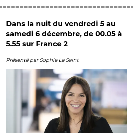
Dans la nuit du vendredi 5 au
samedi 6 décembre, de 00.05 à
5.55 sur France 2
Présenté par Sophie Le Saint