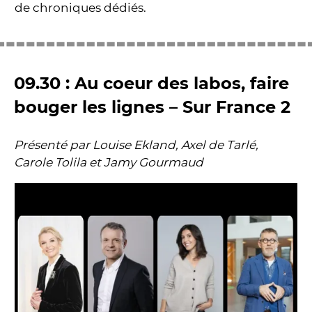
de chroniques dédiés.
09.30 : Au coeur des labos, faire
bouger les lignes – Sur France 2
Présenté par Louise Ekland, Axel de Tarlé,
Carole Tolila et Jamy Gourmaud