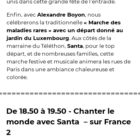
unis dans cette grande fête de l’entraide.
Enfin, avec
Alexandre Boyon
, nous
célébrerons la traditionnelle
« Marche des
maladies rares » avec un départ donné au
jardin du Luxembourg
. Aux côtés de la
marraine du Téléthon,
Santa
, pour le top
départ, et de nombreuses familles, cette
marche festive et musicale animera les rues de
Paris dans une ambiance chaleureuse et
colorée.
De 18.50 à 19.50 - Chanter le
monde avec Santa – sur France
2