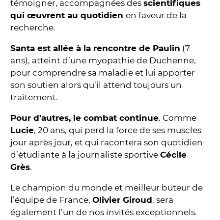
témoigner, accompagnées des
scientifiques
qui œuvrent au quotidien
en faveur de la
recherche.
Santa est allée à la rencontre de Paulin
(7
ans), atteint d’une myopathie de Duchenne,
pour comprendre sa maladie et lui apporter
son soutien alors qu’il attend toujours un
traitement.
Pour d’autres, le combat continue
. Comme
Lucie
, 20 ans, qui perd la force de ses muscles
jour après jour, et qui racontera son quotidien
d’étudiante à la journaliste sportive
Cécile
Grès
.
Le champion du monde et meilleur buteur de
l’équipe de France,
Olivier Giroud
, sera
également l’un de nos invités exceptionnels.