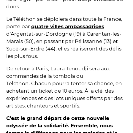
dons.
Le Téléthon se déploiera dans toute la France,
porté par
quatre villes ambassadrices
:
d’Argentat-sur-Dordogne (19) à Carentan-les-
Marais (50), en passant par Pélissanne (13) et
Sucé-sur-Erdre (44), elles réaliseront des défis
les plus fous.
De retour à Paris, Laura Tenoudji sera aux
commandes de la tombola du
Téléthon. Chacun pourra tenter sa chance, en
achetant un ticket de 10 euros. À la clé, des
expériences et des lots uniques offerts par des
artistes, chanteurs et sportifs.
C’est le grand départ de cette nouvelle
odyssée de la solidarité. Ensemble, nous