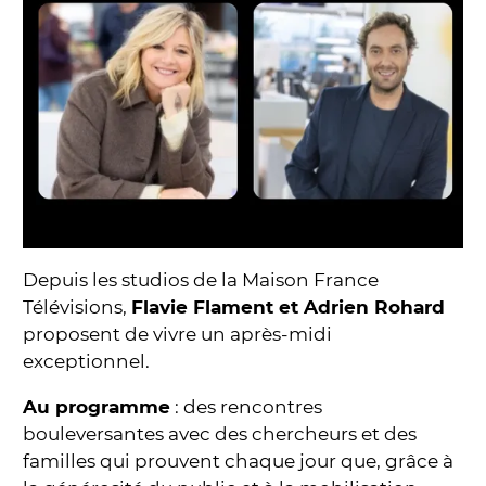
Depuis les studios de la Maison France
Télévisions,
Flavie Flament et Adrien Rohard
proposent de vivre un après-midi
exceptionnel.
Au programme
: des rencontres
bouleversantes avec des chercheurs et des
familles qui prouvent chaque jour que, grâce à