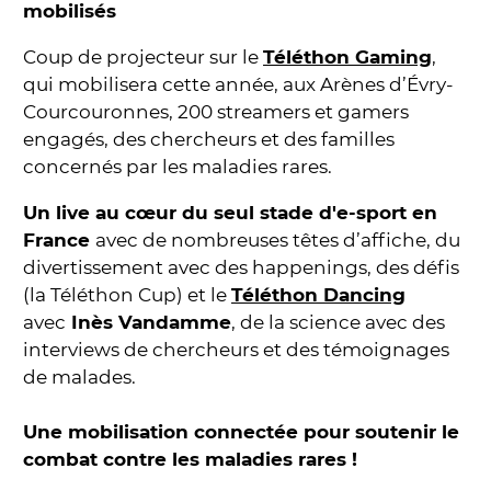
mobilisés
Coup de projecteur sur le
Téléthon Gaming
,
qui mobilisera cette année, aux Arènes d’Évry-
Courcouronnes, 200 streamers et gamers
engagés, des chercheurs et des familles
concernés par les maladies rares.
Un live au cœur du seul stade d'e-sport en
France
avec de nombreuses têtes d’affiche, du
divertissement avec des happenings, des défis
(la Téléthon Cup) et le
Téléthon Dancing
avec
Inès Vandamme
, de la science avec des
interviews de chercheurs et des témoignages
de malades.
Une mobilisation connectée pour soutenir le
combat contre les maladies rares !