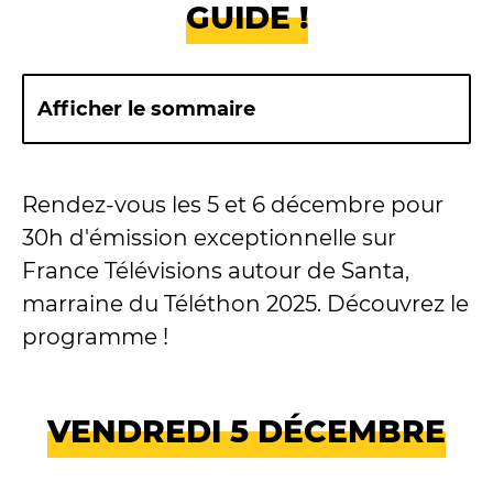
GUIDE !
Afficher le sommaire
Rendez-vous les 5 et 6 décembre pour
30h d'émission exceptionnelle sur
France Télévisions autour de Santa,
marraine du Téléthon 2025. Découvrez le
programme !
VENDREDI 5 DÉCEMBRE