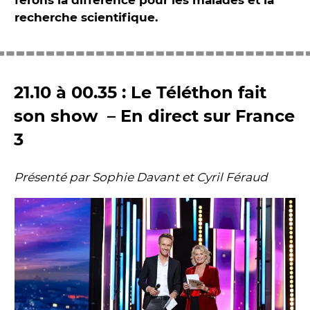
ferons la différence pour les malades et la
recherche scientifique.
21.10 à 00.35 : Le Téléthon fait
son show – En direct sur France
3
Présenté par Sophie Davant et Cyril Féraud