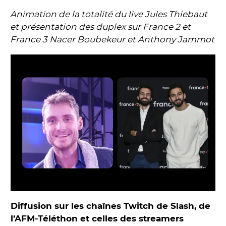
Animation de la totalité du live Jules Thiebaut
et présentation des duplex sur France 2 et
France 3 Nacer Boubekeur et Anthony Jammot
Diffusion sur les chaînes Twitch de Slash, de
l’AFM-Téléthon et celles des streamers