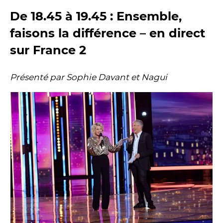
De 18.45 à 19.45 : Ensemble,
faisons la différence – en direct
sur France 2
Présenté par Sophie Davant et Nagui