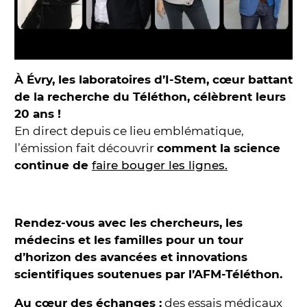
À Évry, les laboratoires d’I-Stem, cœur battant
de la recherche du Téléthon, célèbrent leurs
20 ans !
En direct depuis ce lieu emblématique,
l’émission fait découvrir
comment la science
continue de
faire bouger les lignes.
Rendez-vous avec les chercheurs, les
médecins et les familles pour un tour
d’horizon des avancées et innovations
scientifiques soutenues par l’AFM-Téléthon.
Au cœur des échanges :
des essais médicaux