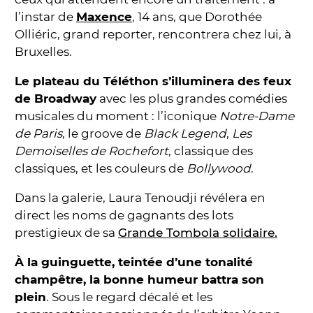
l’instar de
Maxence
, 14 ans, que Dorothée
Olliéric, grand reporter, rencontrera chez lui, à
Bruxelles.
Le plateau du Téléthon s’illuminera des feux
de Broadway
avec les plus grandes comédies
musicales du moment : l’iconique
Notre-Dame
de Paris
, le groove de
Black Legend
,
Les
Demoiselles de Rochefort
, classique des
classiques, et les couleurs de
Bollywood
.
Dans la galerie, Laura Tenoudji révélera en
direct les noms de gagnants des lots
prestigieux de sa
Grande Tombola solidaire.
À la guinguette, teintée d’une tonalité
champêtre, la bonne humeur battra son
plein
. Sous le regard décalé et les