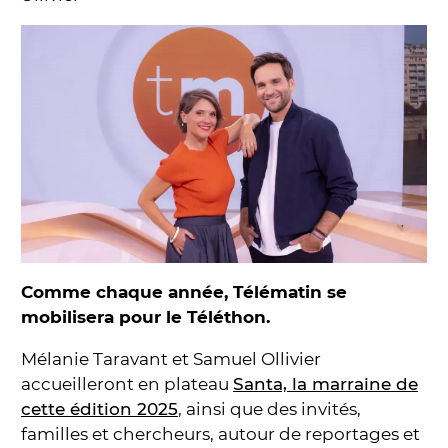
Comme chaque année, Télématin se
mobilisera pour le Téléthon.
Mélanie Taravant et Samuel Ollivier
accueilleront en plateau
Santa, la marraine de
cette édition 2025
, ainsi que des invités,
familles et chercheurs, autour de reportages et