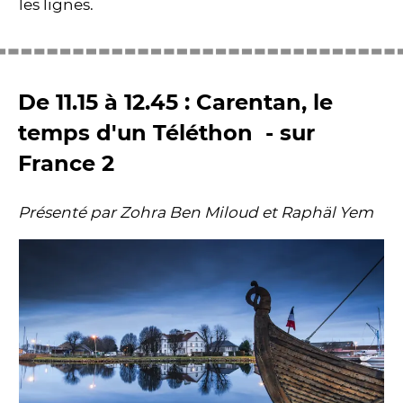
les lignes.
De 11.15 à 12.45 : Carentan, le
temps d'un Téléthon - sur
France 2
Présenté par Zohra Ben Miloud et Raphäl Yem