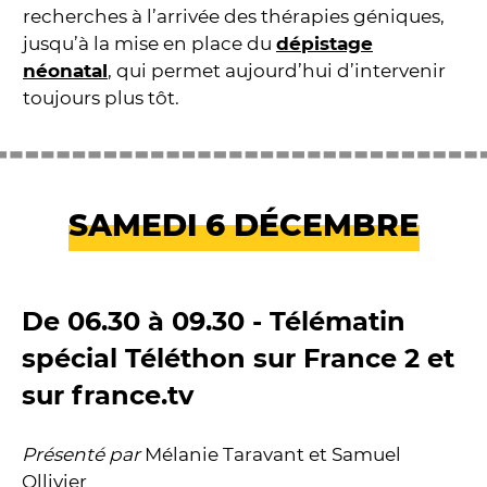
recherches à l’arrivée des thérapies géniques,
jusqu’à la mise en place du
dépistage
néonatal
, qui permet aujourd’hui d’intervenir
toujours plus tôt.
SAMEDI 6 DÉCEMBRE
De 06.30 à 09.30 - Télématin
spécial Téléthon sur France 2 et
sur france.tv
Présenté par
Mélanie Taravant et Samuel
Ollivier