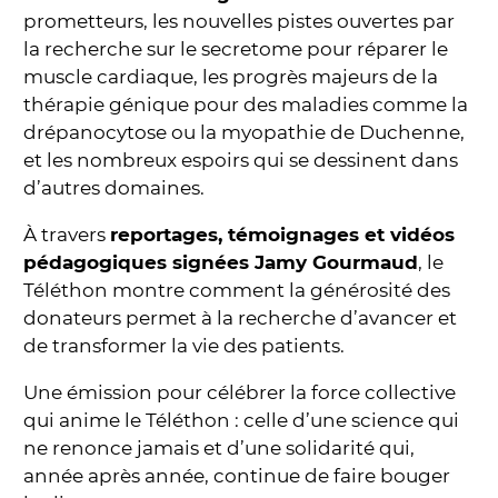
prometteurs, les nouvelles pistes ouvertes par
la recherche sur le secretome pour réparer le
muscle cardiaque, les progrès majeurs de la
thérapie génique pour des maladies comme la
drépanocytose ou la myopathie de Duchenne,
et les nombreux espoirs qui se dessinent dans
d’autres domaines.
À travers
reportages, témoignages et vidéos
pédagogiques signées Jamy Gourmaud
, le
Téléthon montre comment la générosité des
donateurs permet à la recherche d’avancer et
de transformer la vie des patients.
Une émission pour célébrer la force collective
qui anime le Téléthon : celle d’une science qui
ne renonce jamais et d’une solidarité qui,
année après année, continue de faire bouger