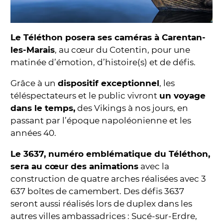
Le Téléthon posera ses caméras à Carentan-
les-Marais
, au cœur du Cotentin, pour une
matinée d’émotion, d’histoire(s) et de défis.
Grâce à un
dispositif exceptionnel
, les
téléspectateurs et le public vivront
un voyage
dans le temps,
des Vikings à nos jours, en
passant par l’époque napoléonienne et les
années 40.
Le 3637, numéro emblématique du Téléthon,
sera au cœur des animations
avec la
construction de quatre arches réalisées avec 3
637 boîtes de camembert. Des défis 3637
seront aussi réalisés lors de duplex dans les
autres villes ambassadrices : Sucé-sur-Erdre,