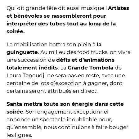
Qui dit grande fête dit aussi musique !
Artistes
et bénévoles se rassembleront pour
interpréter des tubes tout au long de la
soirée.
La mobilisation battra son plein à
la
guinguette
. Au milieu des food trucks, on vivra
une succession de
défis et d’animations
totalement inédits
. La
Grande Tombola
de
Laura Tenoudji ne sera pas en reste, avec une
centaine de lots d’exception à gagner, dont
certains seront attribués en direct.
Santa mettra toute son énergie dans cette
soirée
. Son engagement exceptionnel
annonce un spectacle inoubliable pour,
qu’ensemble, nous continuions à faire bouger
les lignes.