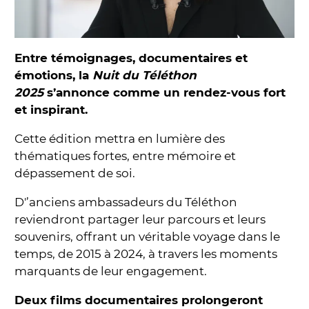
Entre témoignages, documentaires et
émotions, la
Nuit du Téléthon
2025
s’annonce comme un rendez-vous fort
et inspirant.
Cette édition mettra en lumière des
thématiques fortes, entre mémoire et
dépassement de soi.
D'’anciens ambassadeurs du Téléthon
reviendront partager leur parcours et leurs
souvenirs, offrant un véritable voyage dans le
temps, de 2015 à 2024, à travers les moments
marquants de leur engagement.
Deux films documentaires prolongeront