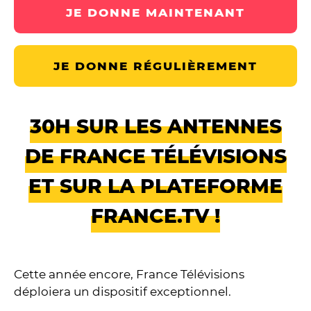
JE DONNE MAINTENANT
JE DONNE RÉGULIÈREMENT
30H SUR LES ANTENNES
DE FRANCE TÉLÉVISIONS
ET SUR LA PLATEFORME
FRANCE.TV !
Cette année encore, France Télévisions
déploiera un dispositif exceptionnel.