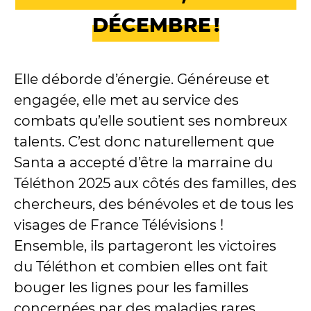
DÉCEMBRE !
Elle déborde d’énergie. Généreuse et
engagée, elle met au service des
combats qu’elle soutient ses nombreux
talents. C’est donc naturellement que
Santa a accepté d’être la marraine du
Téléthon 2025 aux côtés des familles, des
chercheurs, des bénévoles et de tous les
visages de France Télévisions !
Ensemble, ils partageront les victoires
du Téléthon et combien elles ont fait
bouger les lignes pour les familles
concernées par des maladies rares.