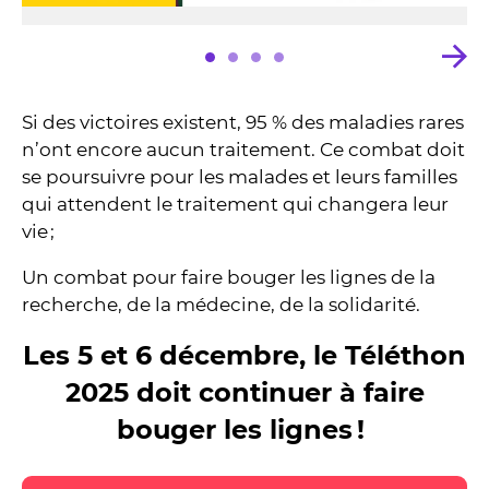
Si des victoires existent, 95 % des maladies rares
n’ont encore aucun traitement. Ce combat doit
se poursuivre pour les malades et leurs familles
qui attendent le traitement qui changera leur
vie ;
Un combat pour faire bouger les lignes de la
recherche, de la médecine, de la solidarité.
Les 5 et 6 décembre, le Téléthon
2025 doit continuer à faire
bouger les lignes !