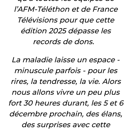
l’AFM-Téléthon et de France
Télévisions pour que cette
édition 2025 dépasse les
records de dons.
La maladie laisse un espace -
minuscule parfois - pour les
rires, la tendresse, la vie. Alors
nous allons vivre un peu plus
fort 30 heures durant, les 5 et 6
décembre prochain, des élans,
des surprises avec cette