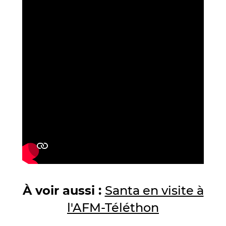
À voir aussi :
Santa en visite à
l'AFM-Téléthon