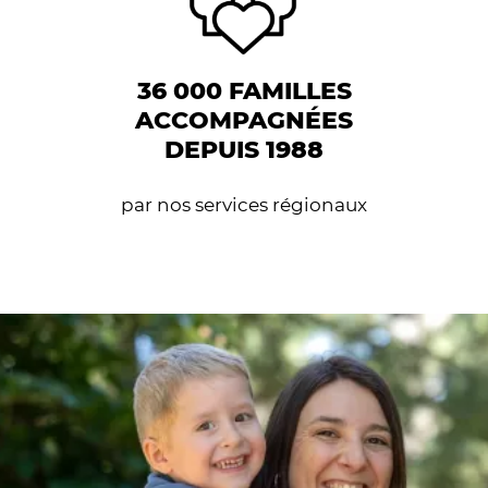
36 000 FAMILLES
ACCOMPAGNÉES
DEPUIS 1988
par nos services régionaux