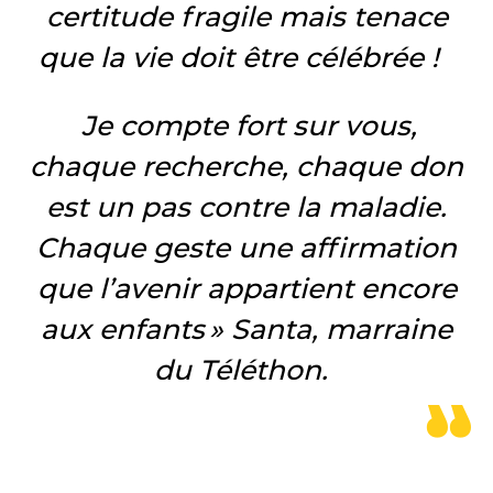
certitude fragile mais tenace
que la vie doit être célébrée !
Je compte fort sur vous,
chaque recherche, chaque don
est un pas contre la maladie.
Chaque geste une affirmation
que l’avenir appartient encore
aux enfants » Santa, marraine
du Téléthon.