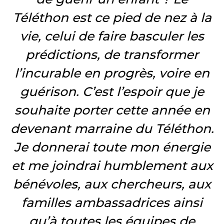
Téléthon est ce pied de nez à la
vie, celui de faire basculer les
prédictions, de transformer
l’incurable en progrès, voire en
guérison. C’est l’espoir que je
souhaite porter cette année en
devenant marraine du Téléthon.
Je donnerai toute mon énergie
et me joindrai humblement aux
bénévoles, aux chercheurs, aux
familles ambassadrices ainsi
qu’à toutes les équipes de