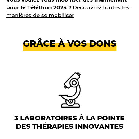
pour le Téléthon 2024 ?
Découvrez toutes les
manières de se mobiliser
GRÂCE À VOS DONS
3 LABORATOIRES À LA POINTE
DES THÉRAPIES INNOVANTES