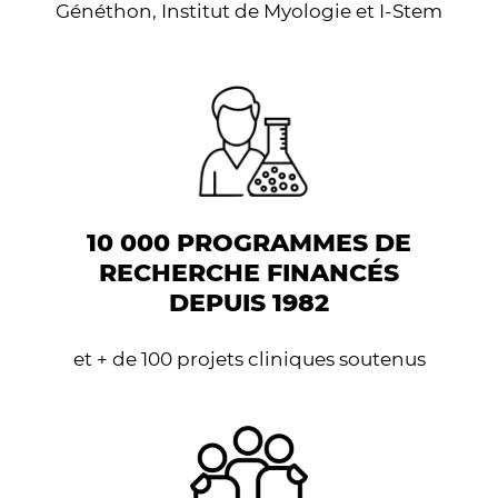
Généthon, Institut de Myologie et I-Stem
10 000 PROGRAMMES DE
RECHERCHE FINANCÉS
DEPUIS 1982
et + de 100 projets cliniques soutenus