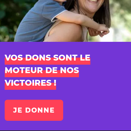
VOS DONS SONT LE
MOTEUR DE NOS
VICTOIRES !
JE DONNE