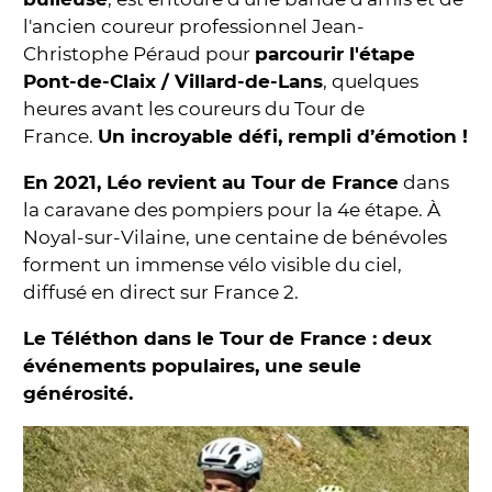
l'ancien coureur professionnel Jean-
Christophe Péraud pour
parcourir l'étape
Pont-de-Claix / Villard-de-Lans
, quelques
heures avant les coureurs du Tour de
France.
Un incroyable défi, rempli d’émotion !
En 2021, Léo revient au Tour de France
dans
la caravane des pompiers pour la 4e étape. À
Noyal-sur-Vilaine, une centaine de bénévoles
forment un immense vélo visible du ciel,
diffusé en direct sur France 2.
Le Téléthon dans le Tour de France : deux
événements populaires, une seule
générosité.