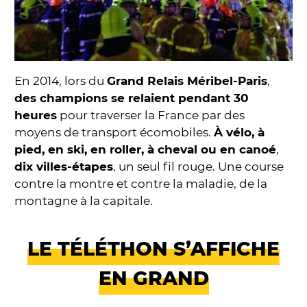
En 2014, lors du
Grand Relais Méribel-Paris
,
des champions se relaient pendant 30
heures
pour traverser la France par des
moyens de transport écomobiles.
À vélo, à
pied, en ski, en roller, à cheval ou en canoé
,
dix villes-étapes
, un seul fil rouge. Une course
contre la montre et contre la maladie, de la
montagne à la capitale.
LE TÉLÉTHON S’AFFICHE
EN GRAND