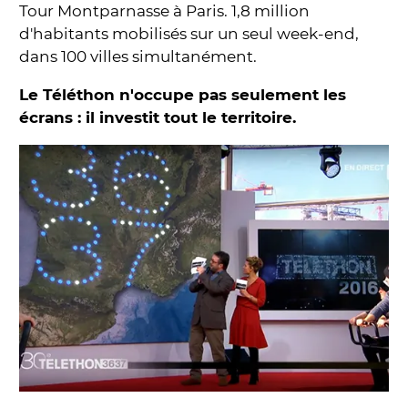
Tour Montparnasse à Paris. 1,8 million
d'habitants mobilisés sur un seul week-end,
dans 100 villes simultanément.
Le Téléthon n'occupe pas seulement les
écrans : il investit tout le territoire.