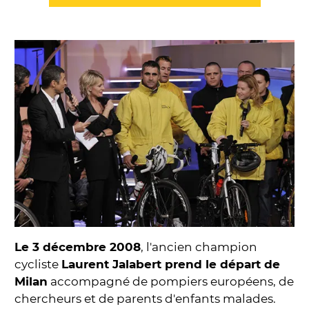
Le 3 décembre 2008
, l'ancien champion
cycliste
Laurent Jalabert prend le départ de
Milan
accompagné de pompiers européens, de
chercheurs et de parents d'enfants malades.