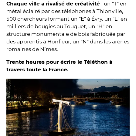
Chaque ville a rivalisé de créativité
: un "T" en
métal éclairé par des téléphones à Thionville,
500 chercheurs formant un "E" à Évry, un "L" en
milliers de bougies au Touquet, un "H" en
structure monumentale de bois fabriquée par
des apprentis à Honfleur, un "N" dans les arènes
romaines de Nîmes.
Trente heures pour écrire le Téléthon à
travers toute la France.