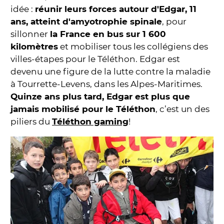
idée :
réunir leurs forces autour d'Edgar, 11
ans, atteint d'amyotrophie spinale
, pour
sillonner
la France en bus sur 1 600
kilomètres
et mobiliser tous les collégiens des
villes-étapes pour le Téléthon. Edgar est
devenu une figure de la lutte contre la maladie
à Tourrette-Levens, dans les Alpes-Maritimes.
Quinze ans plus tard, Edgar est plus que
jamais mobilisé pour le Téléthon
, c’est un des
piliers du
Téléthon gaming
!