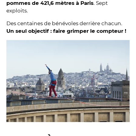
pommes de 421,6 mètres à Paris
. Sept
exploits.
Des centaines de bénévoles derrière chacun.
Un seul objectif : faire grimper le compteur !