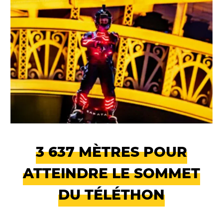
3 637 MÈTRES POUR
ATTEINDRE LE SOMMET
DU TÉLÉTHON