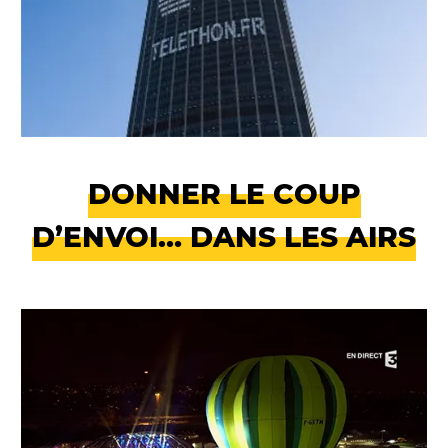
DONNER LE COUP
D’ENVOI… DANS LES AIRS