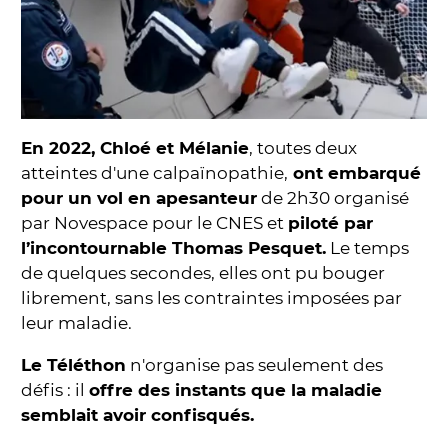
En 2022, Chloé et Mélanie
, toutes deux
atteintes d'une calpaïnopathie,
ont embarqué
pour un vol en apesanteur
de 2h30 organisé
par Novespace pour le CNES et
piloté par
l’incontournable Thomas Pesquet.
Le temps
de quelques secondes, elles ont pu bouger
librement, sans les contraintes imposées par
leur maladie.
Le Téléthon
n'organise pas seulement des
défis : il
offre des instants que la maladie
semblait avoir confisqués.