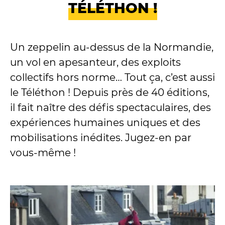
TÉLÉTHON !
Un zeppelin au-dessus de la Normandie,
un vol en apesanteur, des exploits
collectifs hors norme… Tout ça, c’est aussi
le Téléthon ! Depuis près de 40 éditions,
il fait naître des défis spectaculaires, des
expériences humaines uniques et des
mobilisations inédites. Jugez-en par
vous-même !