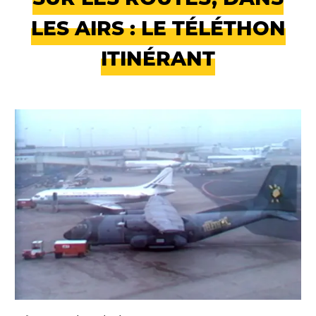
LES AIRS : LE TÉLÉTHON
ITINÉRANT