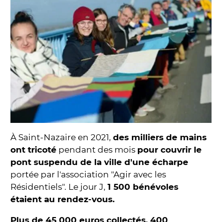
À Saint-Nazaire en 2021,
des milliers de mains
ont tricoté
pendant des mois
pour couvrir le
pont suspendu de la ville d'une écharpe
portée par l'association "Agir avec les
Résidentiels". Le jour J,
1 500 bénévoles
étaient au rendez-vous.
Plus de 45 000 euros collectés. 400