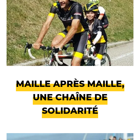
MAILLE APRÈS MAILLE,
UNE CHAÎNE DE
SOLIDARITÉ