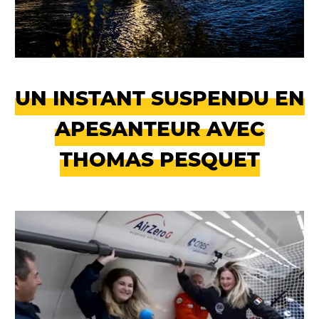
UN INSTANT SUSPENDU EN
APESANTEUR AVEC
THOMAS PESQUET