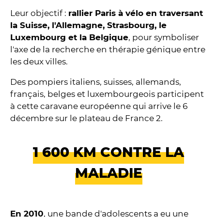
Leur objectif :
rallier Paris à vélo en traversant
la Suisse, l'Allemagne, Strasbourg, le
Luxembourg et la Belgique
, pour symboliser
l'axe de la recherche en thérapie génique entre
les deux villes.
Des pompiers italiens, suisses, allemands,
français, belges et luxembourgeois participent
à cette caravane européenne qui arrive le 6
décembre sur le plateau de France 2.
1 600 KM CONTRE LA
MALADIE
En 2010
, une bande d'adolescents a eu une