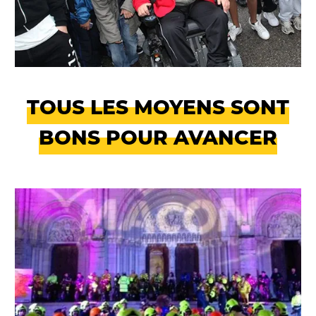
TOUS LES MOYENS SONT
BONS POUR AVANCER