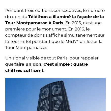
Pendant trois éditions consécutives, le numéro
du don du
Téléthon a illuminé la façade de la
Tour Montparnasse à Paris
. En 2015, c'est une
première pour le monument. En 2016, le
compteur de dons s'affiche simultanément sur
la Tour Eiffel pendant que le "3637" brille sur la
Tour Montparnasse.
Un signal visible de tout Paris, pour rappeler
que
faire un don, c'est simple : quatre
chiffres suffisent.