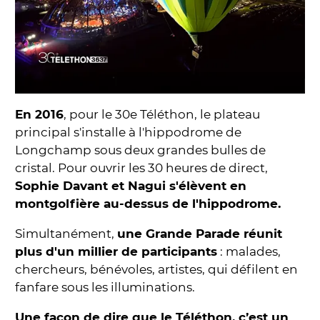
En 2016
, pour le 30e Téléthon, le plateau
principal s'installe à l'hippodrome de
Longchamp sous deux grandes bulles de
cristal. Pour ouvrir les 30 heures de direct,
Sophie Davant et Nagui s'élèvent en
montgolfière au-dessus de l'hippodrome.
Simultanément,
une Grande Parade réunit
plus d'un millier de participants
: malades,
chercheurs, bénévoles, artistes, qui défilent en
fanfare sous les illuminations.
Une façon de dire que le Téléthon, c’est un