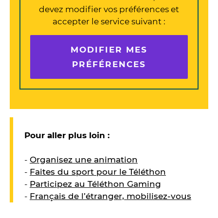
devez modifier vos préférences et
accepter le service suivant :
MODIFIER MES
PRÉFÉRENCES
Pour aller plus loin :
-
Organisez une animation
-
Faites du sport pour le Téléthon
-
Participez au Téléthon Gaming
-
Français de l’étranger, mobilisez-vous