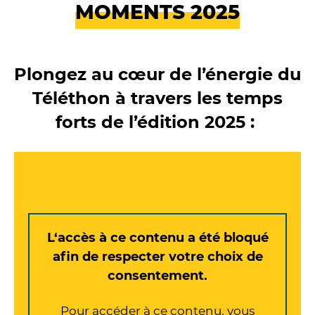
MOMENTS 2025
Plongez au cœur de l’énergie du
Téléthon à travers les temps
forts de l’édition 2025 :
L‘accès à ce contenu a été bloqué
afin de respecter votre choix de
consentement.
Pour accéder à ce contenu, vous