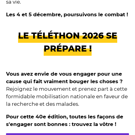
sa vie.
Les 4 et 5 décembre, poursuivons le combat !
LE TÉLÉTHON 2026 SE
PRÉPARE !
Vous avez envie de vous engager pour une
cause qui fait vraiment bouger les choses ?
Rejoignez le mouvement et prenez part à cette
formidable mobilisation nationale en faveur de
la recherche et des malades.
Pour cette 40e édition, toutes les façons de
s'engager sont bonnes : trouvez la vôtre !