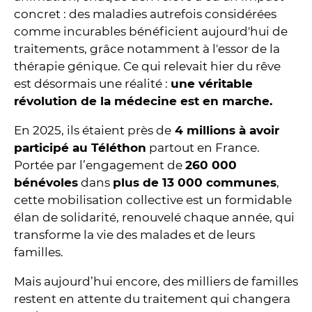
concret : des maladies autrefois considérées
comme incurables bénéficient aujourd'hui de
traitements, grâce notamment à l'essor de la
thérapie génique. Ce qui relevait hier du rêve
est désormais une réalité :
une véritable
révolution de la médecine est en marche.
En 2025, ils étaient près de
4 millions à avoir
participé au Téléthon
partout en France.
Portée par l’engagement de
260 000
bénévoles
dans
plus de 13 000 communes
,
cette mobilisation collective est un formidable
élan de solidarité, renouvelé chaque année, qui
transforme la vie des malades et de leurs
familles.
Mais aujourd’hui encore, des milliers de familles
restent en attente du traitement qui changera