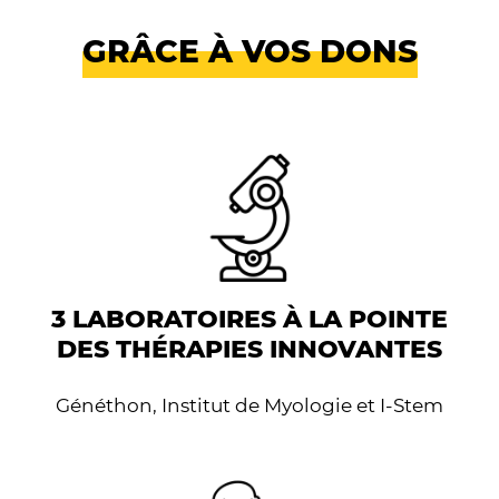
GRÂCE À VOS DONS
3 LABORATOIRES À LA POINTE
DES THÉRAPIES INNOVANTES
Généthon, Institut de Myologie et I-Stem