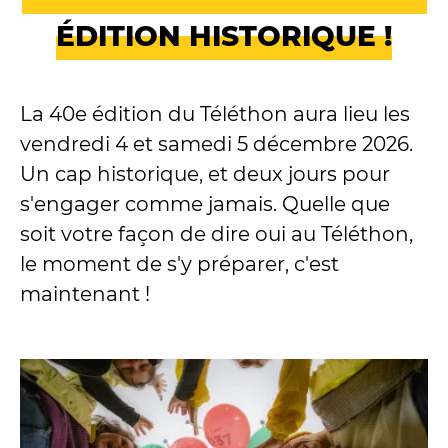
ÉDITION HISTORIQUE !
La 40e édition du Téléthon aura lieu les
vendredi 4 et samedi 5 décembre 2026.
Un cap historique, et deux jours pour
s'engager comme jamais. Quelle que
soit votre façon de dire oui au Téléthon,
le moment de s'y préparer, c'est
maintenant !