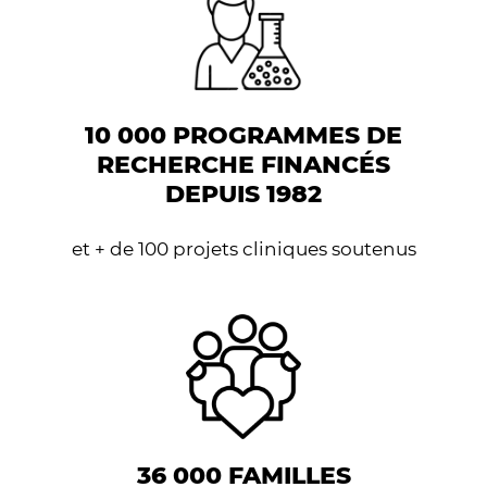
10 000 PROGRAMMES DE
RECHERCHE FINANCÉS
DEPUIS 1982
et + de 100 projets cliniques soutenus
36 000 FAMILLES