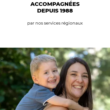
ACCOMPAGNÉES
DEPUIS 1988
par nos services régionaux