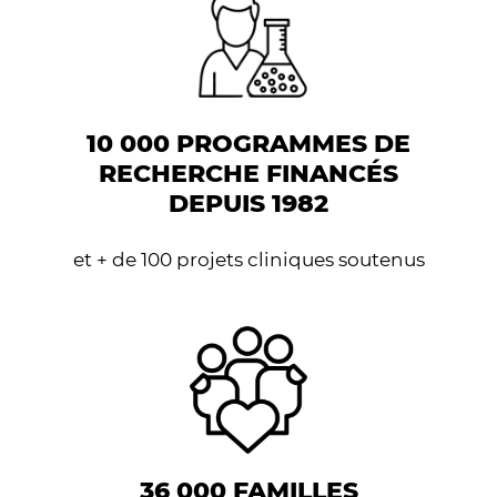
10 000 PROGRAMMES DE
RECHERCHE FINANCÉS
DEPUIS 1982
et + de 100 projets cliniques soutenus
36 000 FAMILLES