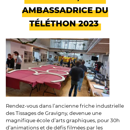
AMBASSADRICE DU
TÉLÉTHON 2023
Rendez-vous dans l’ancienne friche industrielle
des Tissages de Gravigny, devenue une
magnifique école d’arts graphiques, pour 30h
d’animations et de défis filmées par les