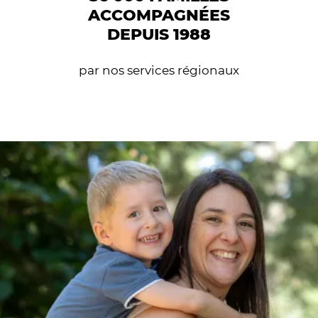
ACCOMPAGNÉES
DEPUIS 1988
par nos services régionaux