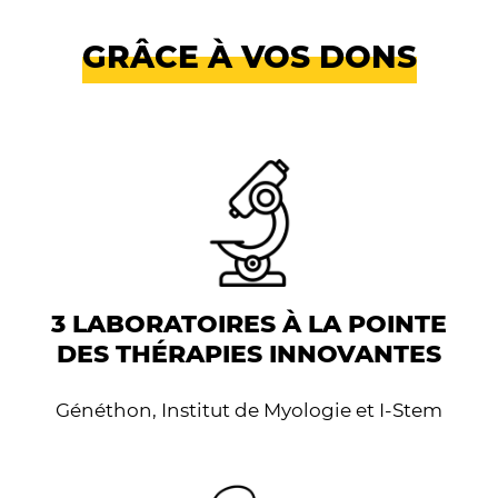
GRÂCE À VOS DONS
3 LABORATOIRES À LA POINTE
DES THÉRAPIES INNOVANTES
Généthon, Institut de Myologie et I-Stem