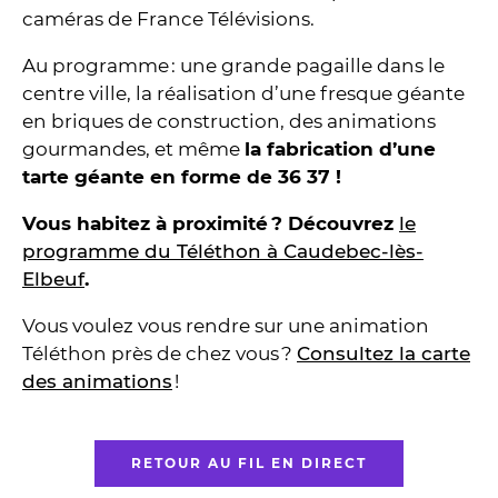
caméras de France Télévisions.
Au programme : une grande pagaille dans le
centre ville, la réalisation d’une fresque géante
en briques de construction, des animations
gourmandes, et même
la fabrication d’une
tarte géante en forme de 36 37 !
Vous habitez à proximité ? Découvrez
le
programme du Téléthon à Caudebec-lès-
Elbeuf
.
Vous voulez vous rendre sur une animation
Téléthon près de chez vous ?
Consultez la carte
des animations
!
RETOUR AU FIL EN DIRECT