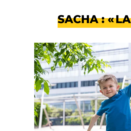
SACHA : « L