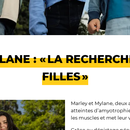
LANE : « LA RECHERCH
FILLES »
Marley et Mylane, deux 
atteintes d’amyotrophie
les muscles et met leur 