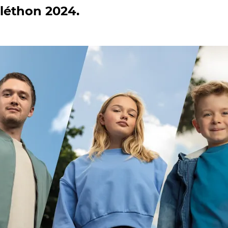
éléthon 2024.