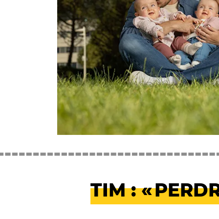
TIM : « PERD