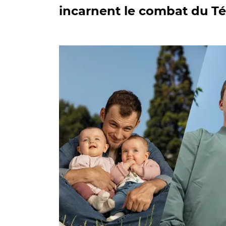
incarnent le combat du T