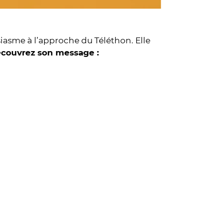
iasme à l’approche du Téléthon. Elle
couvrez son message :