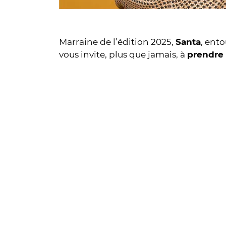
Marraine de l’édition 2025,
Santa
, ent
vous invite, plus que jamais, à
prendre 