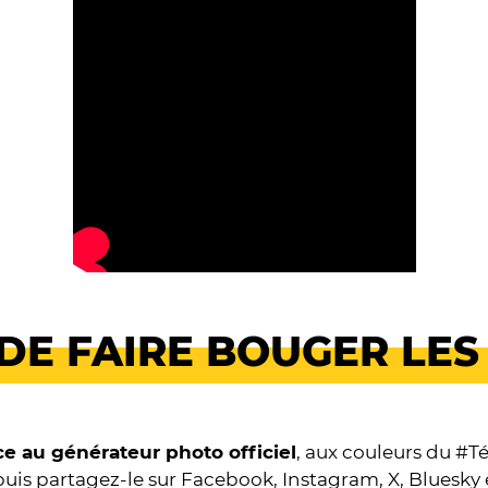
DE FAIRE BOUGER LES 
ce au générateur photo officiel
, aux couleurs du #
puis partagez-le sur Facebook, Instagram, X, Bluesky