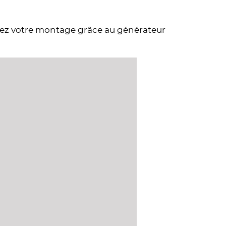
éez votre montage grâce au générateur