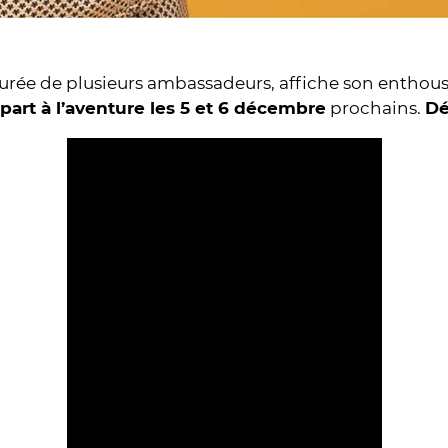
ourée de plusieurs ambassadeurs, affiche son enthous
part à l’aventure les 5 et 6 décembre
prochains.
Dé