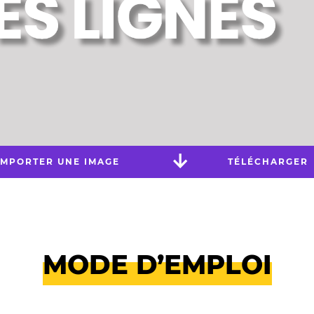
IMPORTER UNE IMAGE
TÉLÉCHARGER
MODE D’EMPLOI