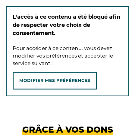
L‘accès à ce contenu a été bloqué afin
de respecter votre choix de
consentement.
Pour accéder à ce contenu, vous devez
modifier vos préférences et accepter le
service suivant :
MODIFIER MES PRÉFÉRENCES
GRÂCE À VOS DONS