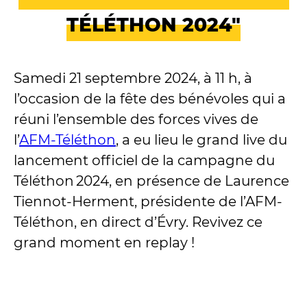
TÉLÉTHON 2024"
Samedi 21 septembre 2024, à 11 h, à
l’occasion de la fête des bénévoles qui a
réuni l’ensemble des forces vives de
l’
AFM-Téléthon
, a eu lieu le grand live du
lancement officiel de la campagne du
Téléthon 2024, en présence de Laurence
Tiennot-Herment, présidente de l’AFM-
Téléthon, en direct d’Évry. Revivez ce
grand moment en replay !