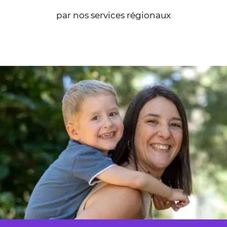
par nos services régionaux