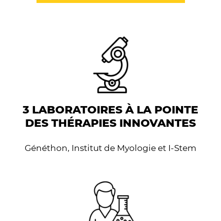
3 LABORATOIRES À LA POINTE
DES THÉRAPIES INNOVANTES
Généthon, Institut de Myologie et I-Stem