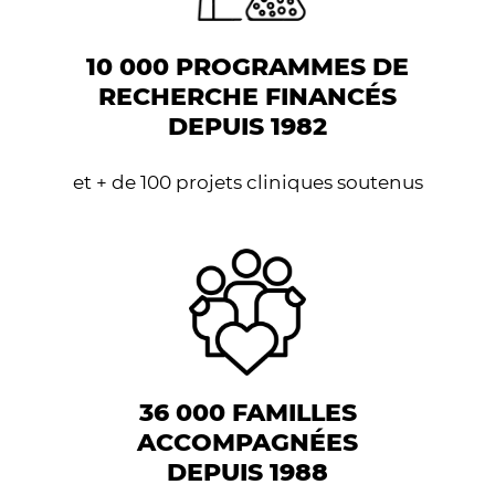
10 000 PROGRAMMES DE
RECHERCHE FINANCÉS
DEPUIS 1982
et + de 100 projets cliniques soutenus
36 000 FAMILLES
ACCOMPAGNÉES
DEPUIS 1988