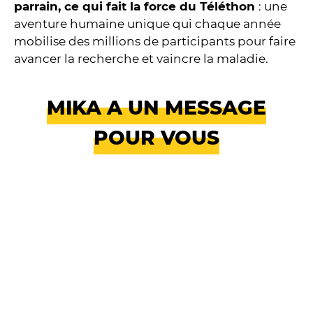
parrain, ce qui fait la force du Téléthon
: une
aventure humaine unique qui chaque année
mobilise des millions de participants pour faire
avancer la recherche et vaincre la maladie.
MIKA A UN MESSAGE
POUR VOUS