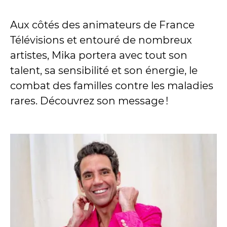
Aux côtés des animateurs de France
Télévisions et entouré de nombreux
artistes, Mika portera avec tout son
talent, sa sensibilité et son énergie, le
combat des familles contre les maladies
rares. Découvrez son message !