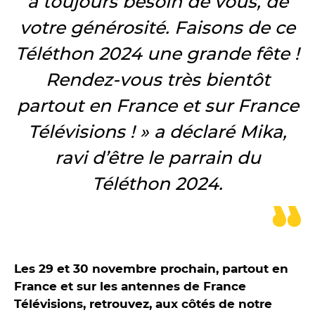
a toujours besoin de vous, de
votre générosité. Faisons de ce
Téléthon 2024 une grande fête !
Rendez-vous très bientôt
partout en France et sur France
Télévisions ! » a déclaré Mika,
ravi d’être le parrain du
Téléthon 2024.
Les 29 et 30 novembre prochain, partout en
France et sur les antennes de France
Télévisions, retrouvez, aux côtés de notre