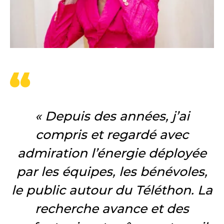
« Depuis des années, j’ai
compris et regardé avec
admiration l’énergie déployée
par les équipes, les bénévoles,
le public autour du Téléthon. La
recherche avance et des