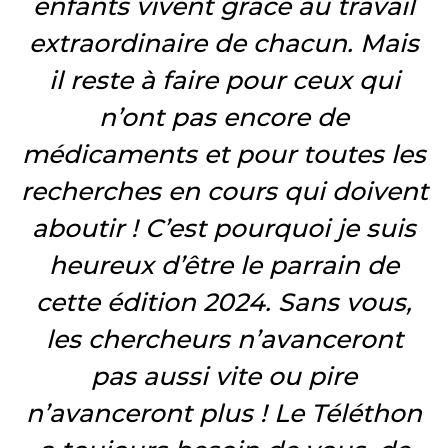
enfants vivent grâce au travail
extraordinaire de chacun. Mais
il reste à faire pour ceux qui
n’ont pas encore de
médicaments et pour toutes les
recherches en cours qui doivent
aboutir ! C’est pourquoi je suis
heureux d’être le parrain de
cette édition 2024. Sans vous,
les chercheurs n’avanceront
pas aussi vite ou pire
n’avanceront plus ! Le Téléthon