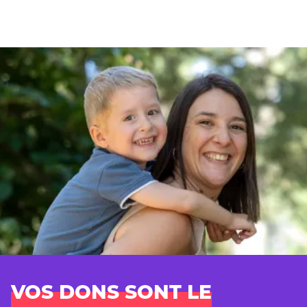
VOS DONS SONT LE