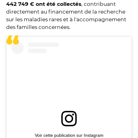
442 749 € ont été collectés
, contribuant
directement au financement de la recherche
sur les maladies rares et à l'accompagnement
des familles concernées.
Voir cette publication sur Instagram