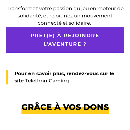
Transformez votre passion du jeu en moteur de
solidarité, et rejoignez un mouvement
connecté et solidaire.
PRÊT(E) À REJOINDRE
L’AVENTURE ?
Pour en savoir plus, rendez-vous sur le
site
Telethon Gaming
GRÂCE À VOS DONS