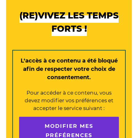
(RE)VIVEZ LES TEMPS
FORTS !
L‘accès à ce contenu a été bloqué
afin de respecter votre choix de
consentement.
Pour accéder à ce contenu, vous
devez modifier vos préférences et
accepter le service suivant :
MODIFIER MES
PRÉFÉRENCES