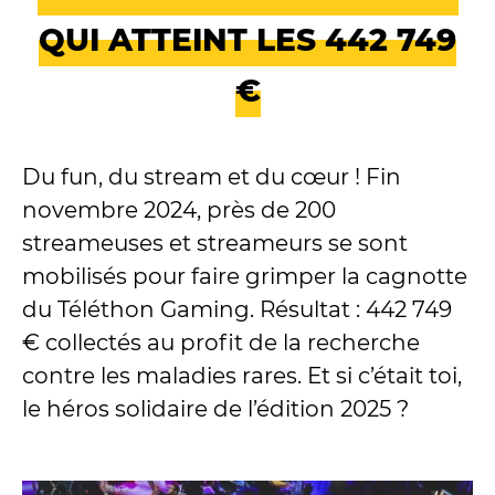
QUI ATTEINT LES 442 749
€
Du fun, du stream et du cœur ! Fin
novembre 2024, près de 200
streameuses et streameurs se sont
mobilisés pour faire grimper la cagnotte
du Téléthon Gaming. Résultat : 442 749
€ collectés au profit de la recherche
contre les maladies rares. Et si c’était toi,
le héros solidaire de l’édition 2025 ?