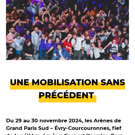
UNE MOBILISATION SANS
PRÉCÉDENT
Du 29 au 30 novembre 2024, les Arènes de
Grand Paris Sud – Évry-Courcouronnes, fief