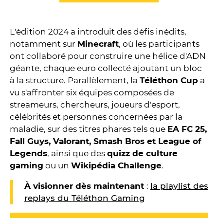
L'édition 2024 a introduit des défis inédits,
notamment sur
Minecraft
, où les participants
ont collaboré pour construire une hélice d'ADN
géante, chaque euro collecté ajoutant un bloc
à la structure. Parallèlement, la
Téléthon Cup
a
vu s'affronter six équipes composées de
streameurs, chercheurs, joueurs d'esport,
célébrités et personnes concernées par la
maladie, sur des titres phares tels que
EA FC 25,
Fall Guys, Valorant, Smash Bros et League of
Legends
, ainsi que des
quizz de culture
gaming
ou un
Wikipédia Challenge
.
À visionner dès maintenant
:
la playlist des
replays du Téléthon Gaming