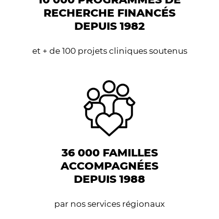
RECHERCHE FINANCÉS
DEPUIS 1982
et + de 100 projets cliniques soutenus
36 000 FAMILLES
ACCOMPAGNÉES
DEPUIS 1988
par nos services régionaux