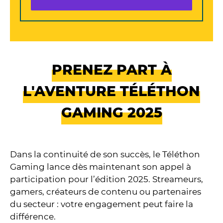
PRENEZ PART À
L'AVENTURE TÉLÉTHON
GAMING 2025
Dans la continuité de son succès, le Téléthon
Gaming lance dès maintenant son appel à
participation pour l’édition 2025. Streameurs,
gamers, créateurs de contenu ou partenaires
du secteur : votre engagement peut faire la
différence.