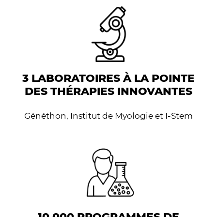
3 LABORATOIRES À LA POINTE
DES THÉRAPIES INNOVANTES
Généthon, Institut de Myologie et I-Stem
10 000 PROGRAMMES DE