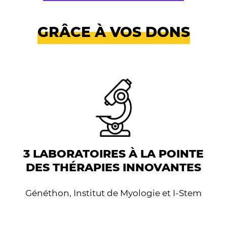
GRÂCE À VOS DONS
3 LABORATOIRES À LA POINTE
DES THÉRAPIES INNOVANTES
Généthon, Institut de Myologie et I-Stem