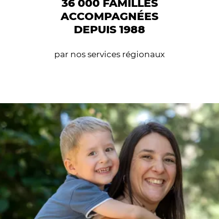
36 000 FAMILLES
ACCOMPAGNÉES
DEPUIS 1988
par nos services régionaux