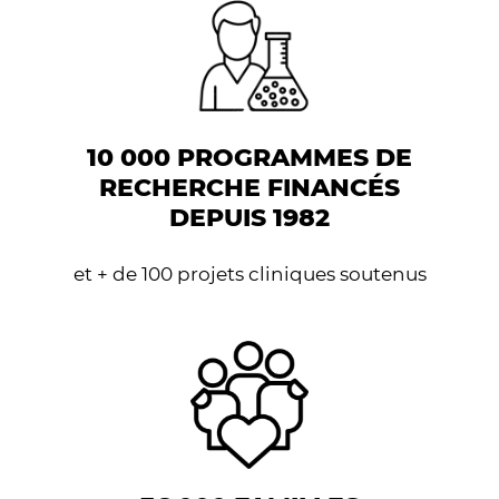
10 000 PROGRAMMES DE
RECHERCHE FINANCÉS
DEPUIS 1982
et + de 100 projets cliniques soutenus