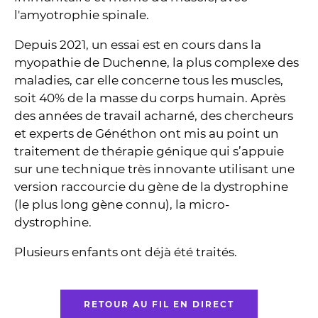
l'amyotrophie spinale.
Depuis 2021, un essai est en cours dans la
myopathie de Duchenne, la plus complexe des
maladies, car elle concerne tous les muscles,
soit 40% de la masse du corps humain. Après
des années de travail acharné, des chercheurs
et experts de Généthon ont mis au point un
traitement de thérapie génique qui s’appuie
sur une technique très innovante utilisant une
version raccourcie du gène de la dystrophine
(le plus long gène connu), la micro-
dystrophine.
Plusieurs enfants ont déjà été traités.
RETOUR AU FIL EN DIRECT