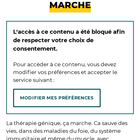
MARCHE
L‘accès à ce contenu a été bloqué afin
de respecter votre choix de
consentement.
Pour accéder à ce contenu, vous devez
modifier vos préférences et accepter le
service suivant :
MODIFIER MES PRÉFÉRENCES
La thérapie génique, ça marche. Ca sauve des
vies, dans des maladies du foie, du système
immunitaire et même du muscle, avec