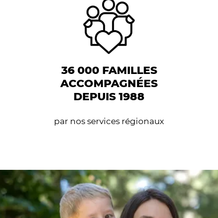
36 000 FAMILLES
ACCOMPAGNÉES
DEPUIS 1988
par nos services régionaux