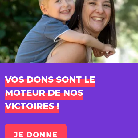
VOS DONS SONT LE
MOTEUR DE NOS
VICTOIRES !
JE DONNE