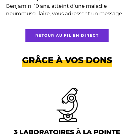
Benjamin, 10 ans, atteint d’une maladie
neuromusculaire, vous adressent un message
RETOUR AU FIL EN DIRECT
GRÂCE À VOS DONS
3 LABORATOIRES À LA POINTE