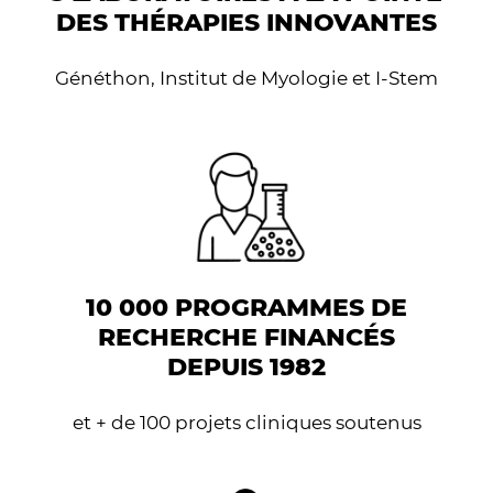
DES THÉRAPIES INNOVANTES
Généthon, Institut de Myologie et I-Stem
10 000 PROGRAMMES DE
RECHERCHE FINANCÉS
DEPUIS 1982
et + de 100 projets cliniques soutenus