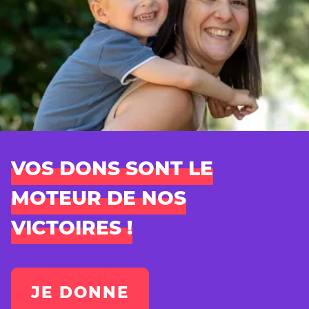
VOS DONS SONT LE
MOTEUR DE NOS
VICTOIRES !
JE DONNE