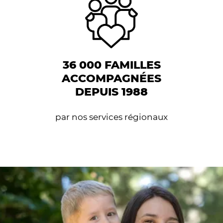
36 000 FAMILLES
ACCOMPAGNÉES
DEPUIS 1988
par nos services régionaux