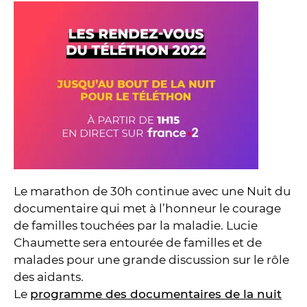
Le marathon de 30h continue avec une Nuit du
documentaire qui met à l’honneur le courage
de familles touchées par la maladie. Lucie
Chaumette sera entourée de familles et de
malades pour une grande discussion sur le rôle
des aidants.
Le
programme des documentaires de la nuit