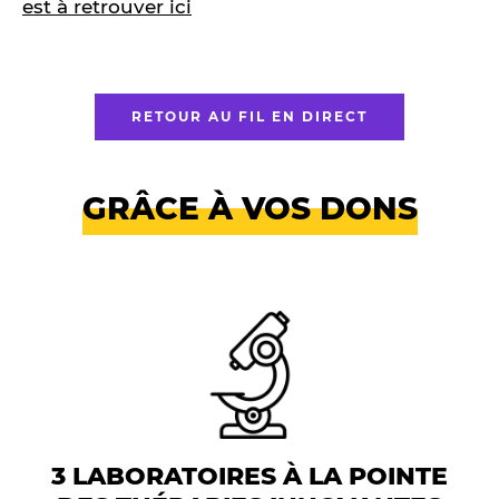
est à retrouver ici
RETOUR AU FIL EN DIRECT
GRÂCE À VOS DONS
3 LABORATOIRES À LA POINTE