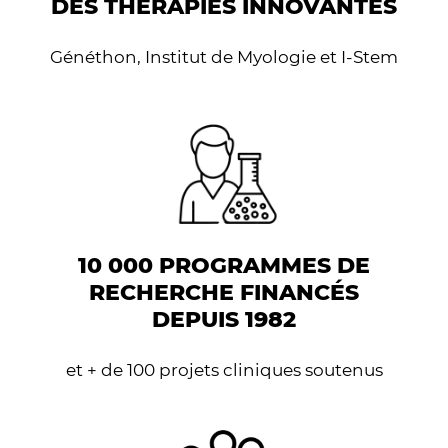
DES THÉRAPIES INNOVANTES
Généthon, Institut de Myologie et I-Stem
10 000 PROGRAMMES DE
RECHERCHE FINANCÉS
DEPUIS 1982
et + de 100 projets cliniques soutenus