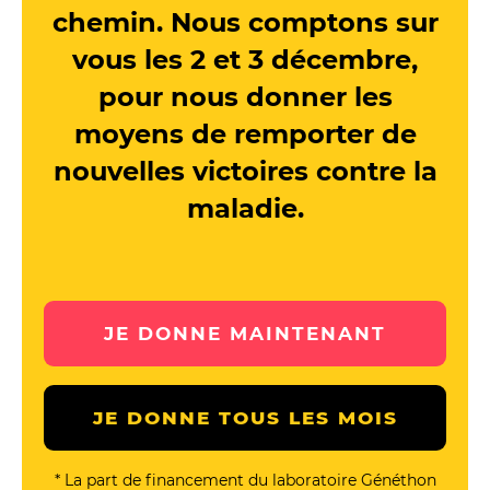
chemin.
Nous comptons sur
vous les 2 et 3 décembre,
pour nous donner les
moyens de remporter de
nouvelles victoires contre la
maladie.
JE DONNE MAINTENANT
JE DONNE TOUS LES MOIS
* La part de financement du laboratoire Généthon