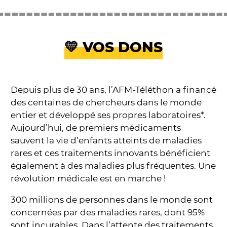
💛 VOS DONS
Depuis plus de 30 ans, l’AFM-Téléthon a financé
des centaines de chercheurs dans le monde
entier et développé ses propres laboratoires*.
Aujourd’hui, de premiers médicaments
sauvent la vie d’enfants atteints de maladies
rares et ces traitements innovants bénéficient
également à des maladies plus fréquentes. Une
révolution médicale est en marche !
300 millions de personnes dans le monde sont
concernées par des maladies rares, dont 95%
sont incurables. Dans l’attente des traitements,