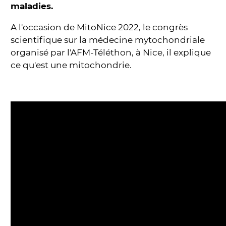
maladies.
A l'occasion de MitoNice 2022, le congrès
scientifique sur la médecine mytochondriale
organisé par l'AFM-Téléthon, à Nice, il explique
ce qu'est une mitochondrie.