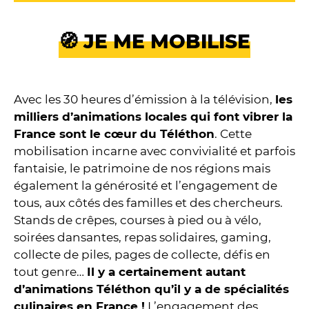
🧭 JE ME MOBILISE
Avec les 30 heures d’émission à la télévision,
les
milliers d’animations locales qui font vibrer la
France sont le cœur du Téléthon
. Cette
mobilisation incarne avec convivialité et parfois
fantaisie, le patrimoine de nos régions mais
également la générosité et l’engagement de
tous, aux côtés des familles et des chercheurs.
Stands de crêpes, courses à pied ou à vélo,
soirées dansantes, repas solidaires, gaming,
collecte de piles, pages de collecte, défis en
tout genre…
Il y a certainement autant
d’animations Téléthon qu’il y a de spécialités
culinaires en France !
L’engagement des