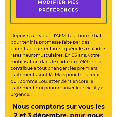
MODIFIER MES
PRÉFÉRENCES
Depuis sa création, l'AFM-Téléthon se bat
pour tenir la promesse faite par des
parents à leurs enfants : guérir les maladies
rares neuromusculaires. En 35 ans, votre
mobilisation dans le cadre du Téléthon a
contribué à tout changer : les premiers
traitements sont là. Mais pour tous ceux
qui, comme Lou, attendent encore le
traitement qui pourra sauver leur vie, il y a
urgence.
Nous comptons sur vous les
2 et 3 décembre, pour nous