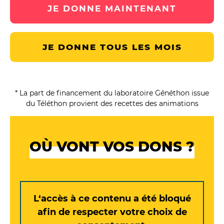
JE DONNE MAINTENANT
JE DONNE TOUS LES MOIS
* La part de financement du laboratoire Généthon issue
du Téléthon provient des recettes des animations
OÙ VONT VOS DONS ?
L‘accès à ce contenu a été bloqué
afin de respecter votre choix de