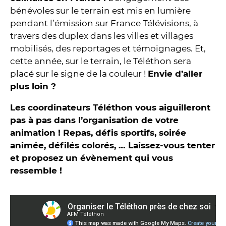
bénévoles sur le terrain est mis en lumière
pendant l’émission sur France Télévisions, à
travers des duplex dans les villes et villages
mobilisés, des reportages et témoignages. Et,
cette année, sur le terrain, le Téléthon sera
placé sur le signe de la couleur !
Envie d’aller
plus loin ?
Les coordinateurs Téléthon vous aiguilleront
pas à pas dans l’organisation de votre
animation ! Repas, défis sportifs, soirée
animée, défilés colorés, … Laissez-vous tenter
et proposez un évènement qui vous
ressemble !