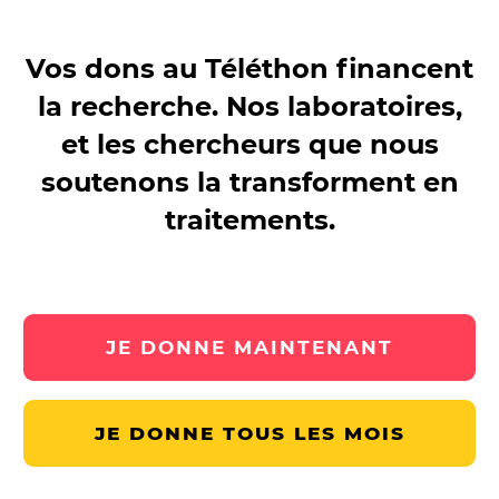
Vos dons au Téléthon financent
la recherche. Nos laboratoires,
et les chercheurs que nous
soutenons la transforment en
traitements.
JE DONNE MAINTENANT
JE DONNE TOUS LES MOIS