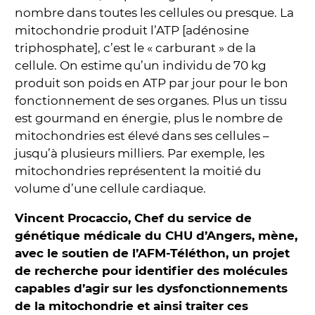
nombre dans toutes les cellules ou presque. La
mitochondrie produit l’ATP [adénosine
triphosphate], c’est le « carburant » de la
cellule. On estime qu’un individu de 70 kg
produit son poids en ATP par jour pour le bon
fonctionnement de ses organes. Plus un tissu
est gourmand en énergie, plus le nombre de
mitochondries est élevé dans ses cellules –
jusqu’à plusieurs milliers. Par exemple, les
mitochondries représentent la moitié du
volume d’une cellule cardiaque.
Vincent Procaccio, Chef du service de
génétique médicale du CHU d’Angers, mène,
avec le soutien de l’AFM-Téléthon, un projet
de recherche pour identifier des molécules
capables d’agir sur les dysfonctionnements
de la mitochondrie et ainsi traiter ces