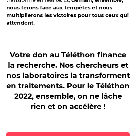
nous ferons face aux tempêtes et nous
multiplierons les victoires pour tous ceux qui
attendent.
Votre don au Téléthon finance
la recherche.
Nos chercheurs et
nos laboratoires la transforment
en traitements. Pour le Téléthon
2022, ensemble, on ne lâche
rien et on accélère !