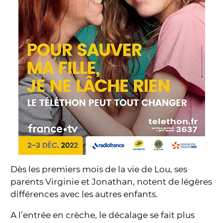
Dès les premiers mois de la vie de Lou, ses
parents Virginie et Jonathan, notent de légères
différences avec les autres enfants.
A l’entrée en crèche, le décalage se fait plus