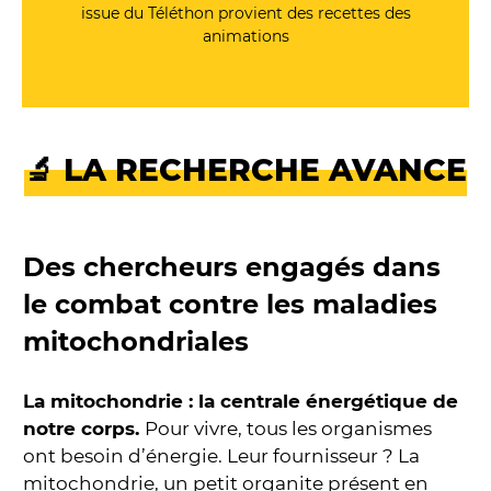
issue du Téléthon provient des recettes des
animations
🔬 LA RECHERCHE AVANCE
Des chercheurs engagés dans
le combat contre les maladies
mitochondriales
La mitochondrie : la centrale énergétique de
notre corps.
Pour vivre, tous les organismes
ont besoin d’énergie. Leur fournisseur ? La
mitochondrie, un petit organite présent en