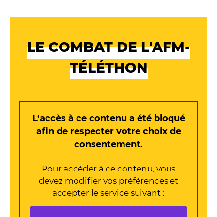
LE COMBAT DE L'AFM-
TÉLÉTHON
L‘accès à ce contenu a été bloqué
afin de respecter votre choix de
consentement.
Pour accéder à ce contenu, vous
devez modifier vos préférences et
accepter le service suivant :