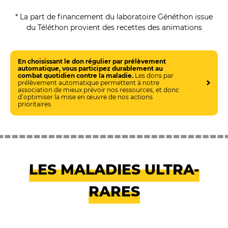
* La part de financement du laboratoire Généthon issue
du Téléthon provient des recettes des animations
En choisissant le don régulier par prélèvement
automatique, vous participez durablement au
combat quotidien contre la maladie.
Les dons par
prélèvement automatique permettent à notre
association de mieux prévoir nos ressources, et donc
d’optimiser la mise en œuvre de nos actions
prioritaires.
LES MALADIES ULTRA-
RARES