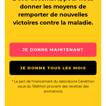
donner les moyens de
remporter de nouvelles
victoires contre la maladie.
JE DONNE MAINTENANT
JE DONNE TOUS LES MOIS
* La part de financement du laboratoire Généthon
issue du Téléthon provient des recettes des
animations