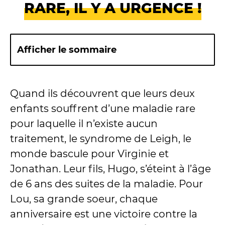
RARE, IL Y A URGENCE !
Afficher le sommaire
Quand ils découvrent que leurs deux
enfants souffrent d’une maladie rare
pour laquelle il n’existe aucun
traitement, le syndrome de Leigh, le
monde bascule pour Virginie et
Jonathan. Leur fils, Hugo, s’éteint à l’âge
de 6 ans des suites de la maladie. Pour
Lou, sa grande soeur, chaque
anniversaire est une victoire contre la