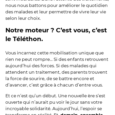
nous nous battons pour améliorer le quotidien
des malades et leur permettre de vivre leur vie
selon leur choix.
Notre moteur ? C’est vous, c’est
le Téléthon
.
Vous incarnez cette mobilisation unique que
rien ne peut rompre… Si des enfants retrouvent
aujourd’hui des forces. Si des malades qui
attendent un traitement, des parents trouvent
la force de sourire, de se battre encore et
d’avancer, c’est grâce à chacun d’entre vous.
Et ce n’est qu’un début. Une nouvelle ère s’est
ouverte qui n’aurait pu voir le jour sans votre
incroyable solidarité. Aujourd’hui, l’espoir se
transforme en réalité. Et,
demain, ensemble,