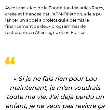
Avec le soutien de la Fondation Maladies Rares,
créée et financée par l’AFM-Téléthon, elle a pu
lancer un appel à projets qui a permis le
financement de deux programmes de
recherche, en Allemagne et en France.
« Si je ne fais rien pour Lou
maintenant, je m'en voudrais
toute ma vie. J'ai déjà perdu un
enfant, je ne veux pas revivre ça