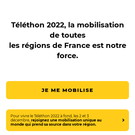
Téléthon 2022, la mobilisation
de toutes
les régions de France est notre
force.
JE ME MOBILISE
Pour vivre le Téléthon 2022 à fond, les 2 et 3
décembre,
rejoignez une mobilisation unique au
monde qui prend sa source dans votre région.