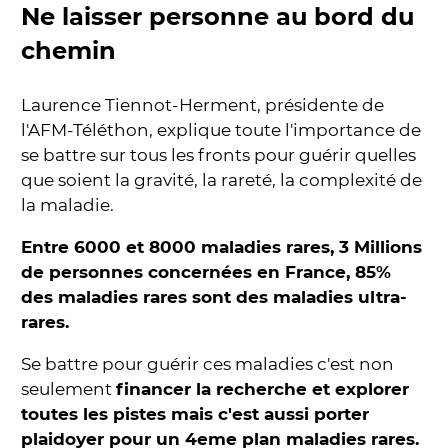
Ne laisser personne au bord du
chemin
Laurence Tiennot-Herment, présidente de
l'AFM-Téléthon, explique toute l'importance de
se battre sur tous les fronts pour guérir quelles
que soient la gravité, la rareté, la complexité de
la maladie.
Entre 6000 et 8000 maladies rares, 3 Millions
de personnes concernées en France, 85%
des maladies rares sont des maladies ultra-
rares.
Se battre pour guérir ces maladies c'est non
seulement
financer la recherche et explorer
toutes les pistes mais c'est aussi porter
plaidoyer pour un 4eme plan maladies rares.