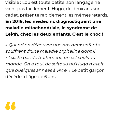
visible : Lou est toute petite, son langage ne
vient pas facilement. Hugo, de deux ans son
cadet, présente rapidement les mêmes retards.
En 2016, les médecins diagnostiquent une
maladie mitochondriale, le syndrome de
Leigh, chez les deux enfants. C’est le choc !
«
Quand on découvre que nos deux enfants
souffrent d'une maladie orpheline dont il
n'existe pas de traitement, on est seuls au
monde. On a tout de suite su qu’Hugo n’avait
que quelques années à vivre.
» Le petit garçon
décède à l’âge de 6 ans.