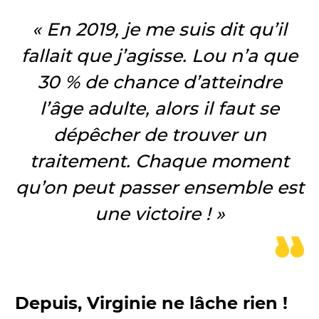
« En 2019, je me suis dit qu’il
fallait que j’agisse. Lou n’a que
30 % de chance d’atteindre
l’âge adulte, alors il faut se
dépêcher de trouver un
traitement. Chaque moment
qu’on peut passer ensemble est
une victoire ! »
Depuis, Virginie ne lâche rien !