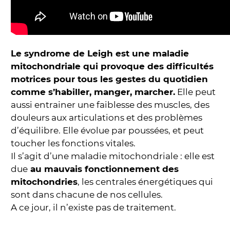
Le syndrome de Leigh est une maladie
mitochondriale qui provoque des difficultés
motrices pour tous les gestes du quotidien
comme s’habiller, manger, marcher.
Elle peut
aussi entrainer une faiblesse des muscles, des
douleurs aux articulations et des problèmes
d’équilibre. Elle évolue par poussées, et peut
toucher les fonctions vitales.
Il s’agit d’une maladie mitochondriale : elle est
due
au mauvais fonctionnement des
mitochondries
, les centrales énergétiques qui
sont dans chacune de nos cellules.
A ce jour, il n’existe pas de traitement.