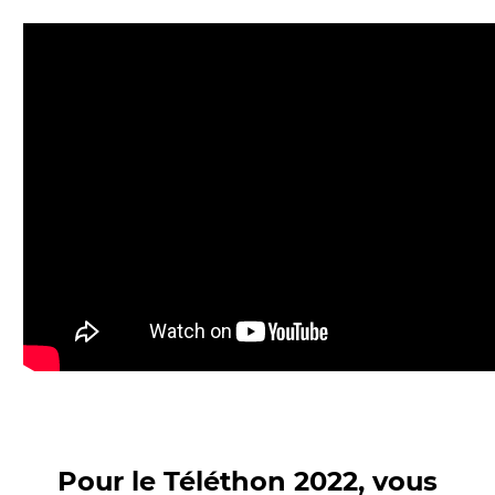
Pour le Téléthon 2022, vous