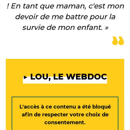
! En tant que maman, c'est mon
devoir de me battre pour la
survie de mon enfant. »
▶️ LOU, LE WEBDOC
L‘accès à ce contenu a été bloqué
afin de respecter votre choix de
consentement.