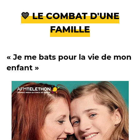
💛 LE COMBAT D'UNE
FAMILLE
« Je me bats pour la vie de mon
enfant »