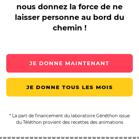
nous donnez la force de ne
laisser personne au bord du
chemin !
JE DONNE MAINTENANT
JE DONNE TOUS LES MOIS
* La part de financement du laboratoire Généthon issue
du Téléthon provient des recettes des animations