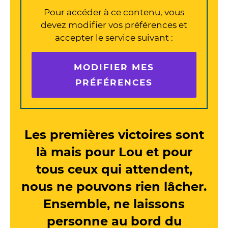
Pour accéder à ce contenu, vous
devez modifier vos préférences et
accepter le service suivant :
MODIFIER MES
PRÉFÉRENCES
Les premières victoires sont
là mais pour Lou et pour
tous ceux qui attendent,
nous ne pouvons rien lâcher.
Ensemble, ne laissons
personne au bord du