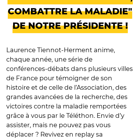
COMBATTRE LA MALADIE"
DE NOTRE PRÉSIDENTE !
Laurence Tiennot-Herment anime,
chaque année, une série de
conférences-débats dans plusieurs villes
de France pour témoigner de son
histoire et de celle de l’Association, des
grandes avancées de la recherche, des
victoires contre la maladie remportées
grâce à vous par le Téléthon. Envie d’y
assister, mais ne pouvez pas vous
déplacer ? Revivez en replay sa