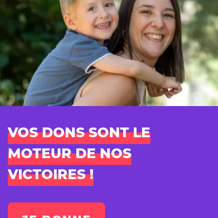
VOS DONS SONT LE
MOTEUR DE NOS
VICTOIRES !