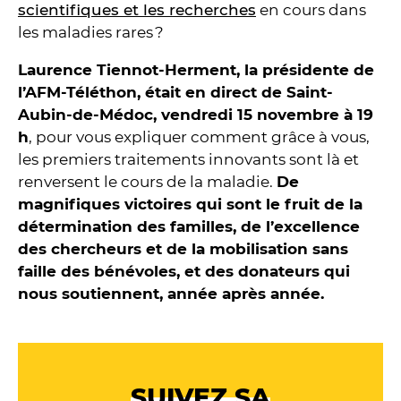
scientifiques et les recherches
en cours dans
les maladies rares ?
Laurence Tiennot-Herment, la présidente de
l’AFM-Téléthon, était en direct de Saint-
Aubin-de-Médoc, vendredi 15 novembre à 19
h
, pour vous expliquer comment grâce à vous,
les premiers traitements innovants sont là et
renversent le cours de la maladie.
De
magnifiques victoires qui sont le fruit de la
détermination des familles, de l’excellence
des chercheurs et de la mobilisation sans
faille des bénévoles, et des donateurs qui
nous soutiennent, année après année.
SUIVEZ SA