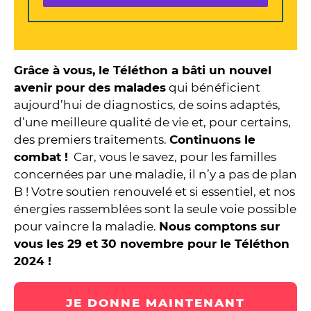
Grâce à vous, le Téléthon a bâti un nouvel
avenir pour des malades
qui bénéficient
aujourd’hui de diagnostics, de soins adaptés,
d’une meilleure qualité de vie et, pour certains,
des premiers traitements.
Continuons le
combat !
Car, vous le savez, pour les familles
concernées par une maladie, il n’y a pas de plan
B ! Votre soutien renouvelé et si essentiel, et nos
énergies rassemblées sont la seule voie possible
pour vaincre la maladie.
Nous comptons sur
vous les 29 et 30 novembre pour le Téléthon
2024 !
JE DONNE MAINTENANT