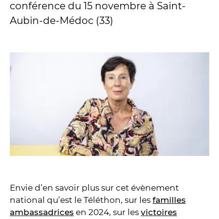
conférence du 15 novembre à Saint-
Aubin-de-Médoc (33)
Envie d’en savoir plus sur cet évènement
national qu’est le Téléthon, sur les
familles
ambassadrices
en 2024, sur les
victoires