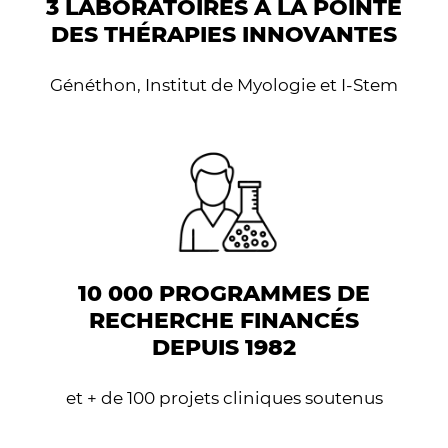
3 LABORATOIRES À LA POINTE
DES THÉRAPIES INNOVANTES
Généthon, Institut de Myologie et I-Stem
10 000 PROGRAMMES DE
RECHERCHE FINANCÉS
DEPUIS 1982
et + de 100 projets cliniques soutenus