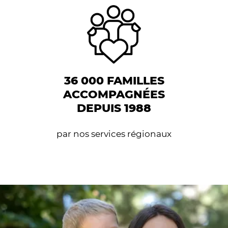
36 000 FAMILLES
ACCOMPAGNÉES
DEPUIS 1988
par nos services régionaux