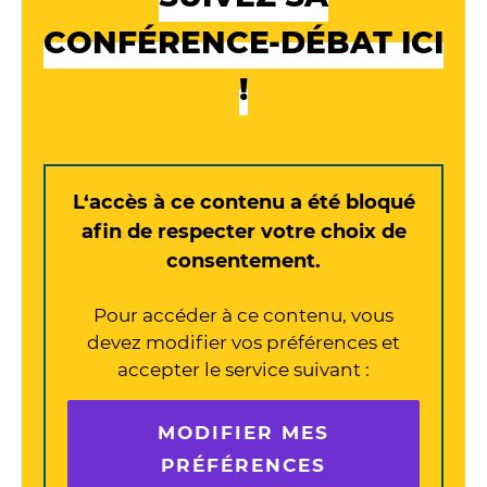
CONFÉRENCE-DÉBAT ICI
!
L‘accès à ce contenu a été bloqué
afin de respecter votre choix de
consentement.
Pour accéder à ce contenu, vous
devez modifier vos préférences et
accepter le service suivant :
MODIFIER MES
PRÉFÉRENCES