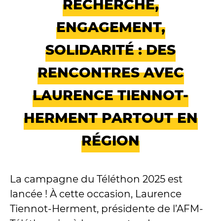
RECHERCHE,
ENGAGEMENT,
SOLIDARITÉ : DES
RENCONTRES AVEC
LAURENCE TIENNOT-
HERMENT PARTOUT EN
RÉGION
La campagne du Téléthon 2025 est
lancée ! À cette occasion, Laurence
Tiennot-Herment, présidente de l’AFM-