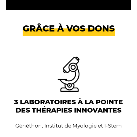
GRÂCE À VOS DONS
3 LABORATOIRES À LA POINTE
DES THÉRAPIES INNOVANTES
Généthon, Institut de Myologie et I-Stem