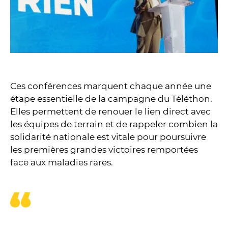
Ces conférences marquent chaque année une
étape essentielle de la campagne du Téléthon.
Elles permettent de renouer le lien direct avec
les équipes de terrain et de rappeler combien la
solidarité nationale est vitale pour poursuivre
les premières grandes victoires remportées
face aux maladies rares.