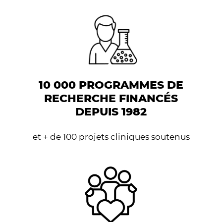
10 000 PROGRAMMES DE
RECHERCHE FINANCÉS
DEPUIS 1982
et + de 100 projets cliniques soutenus