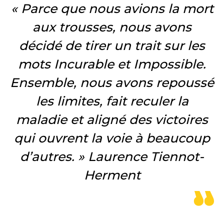
« Parce que nous avions la mort
aux trousses, nous avons
décidé de tirer un trait sur les
mots Incurable et Impossible.
Ensemble, nous avons repoussé
les limites, fait reculer la
maladie et aligné des victoires
qui ouvrent la voie à beaucoup
d’autres. » Laurence Tiennot-
Herment