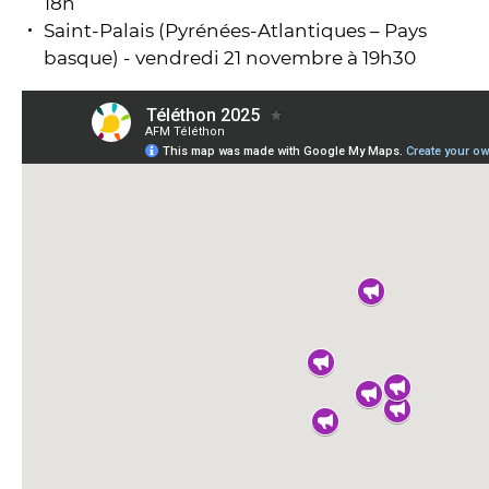
18h
Saint-Palais (Pyrénées-Atlantiques – Pays
basque) - vendredi 21 novembre à 19h30