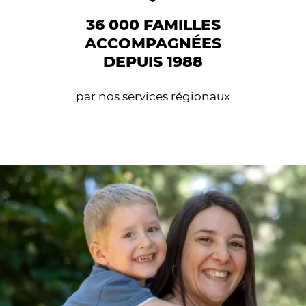
36 000 FAMILLES
ACCOMPAGNÉES
DEPUIS 1988
par nos services régionaux