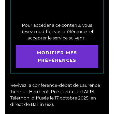
afin de respecter votre choix de
consentement.
Pour accéder à ce contenu, vous
devez modifier vos préférences et
accepter le service suivant :
MODIFIER MES
PRÉFÉRENCES
Revivez la conférence-débat de Laurence
Tiennot-Herment, Présidente de l'AFM-
Téléthon, diffusée le 17 octobre 2025, en
direct de Barlin (62).