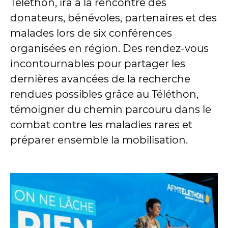
Téléthon, ira à la rencontre des
donateurs, bénévoles, partenaires et des
malades lors de six conférences
organisées en région. Des rendez-vous
incontournables pour partager les
dernières avancées de la recherche
rendues possibles grâce au Téléthon,
témoigner du chemin parcouru dans le
combat contre les maladies rares et
préparer ensemble la mobilisation.