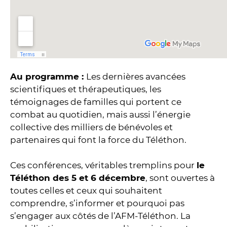
Au programme :
Les dernières avancées
scientifiques et thérapeutiques, les
témoignages de familles qui portent ce
combat au quotidien, mais aussi l’énergie
collective des milliers de bénévoles et
partenaires qui font la force du Téléthon.
Ces conférences, véritables tremplins pour
le
Téléthon des 5 et 6 décembre
, sont ouvertes à
toutes celles et ceux qui souhaitent
comprendre, s’informer et pourquoi pas
s’engager aux côtés de l’AFM-Téléthon. La