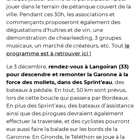
jouer dans le terrain de pétanque couvert de la
ville. Pendant ces 30h, les associations et
commerçants proposeront également des
dégustations d'huîtres et de vin, une
démonstration de chearleeding, 3 groupes
musicaux, un marché de créateurs, etc. Tout
le
programme est à retrouver ici !
Le 3 décembre,
rendez-vous à Langoiran (33)
pour descendre et remonter la Garonne à la
force des mollets, dans des Sprint’eau
, des
bateaux à pédale. En tout, 50 km sont prévus,
lors de cette boucle qui passera par Bordeaux.
En plus des Sprint’eau, des bateaux d’assistance
ainsi que des pirogues devraient également
effectuer la traversée, et des cyclistes pourront
eux aussi faire la balade sur les bords de la
Garonne. En Gironde, le Téléthon se joue à la