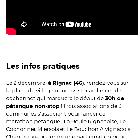
Les infos pratiques
Le 2 décembre,
à Rignac (46)
, rendez-vous sur
la place du village pour assister au lancer de
cochonnet qui marquera le début de
30h de
pétanque non-stop
! Trois associations de 3
communes s’associent pour lancer ce
marathon pétanque : La Boule Rignacoise, Le
Cochonnet Miersois et Le Bouchon Alvignacois.
Chaque joueur donne une participation pour