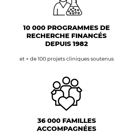
10 000 PROGRAMMES DE
RECHERCHE FINANCÉS
DEPUIS 1982
et + de 100 projets cliniques soutenus
36 000 FAMILLES
ACCOMPAGNÉES