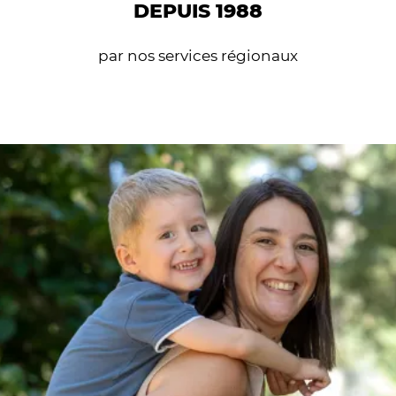
DEPUIS 1988
par nos services régionaux