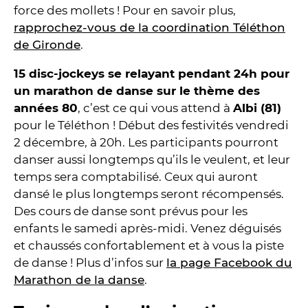
force des mollets ! Pour en savoir plus,
rapprochez-vous de la coordination Téléthon
de Gironde
.
15 disc-jockeys se relayant pendant 24h pour
un marathon de danse sur le thème des
années 80
, c’est ce qui vous attend à
Albi (81)
pour le Téléthon ! Début des festivités vendredi
2 décembre, à 20h. Les participants pourront
danser aussi longtemps qu’ils le veulent, et leur
temps sera comptabilisé. Ceux qui auront
dansé le plus longtemps seront récompensés.
Des cours de danse sont prévus pour les
enfants le samedi après-midi. Venez déguisés
et chaussés confortablement et à vous la piste
de danse ! Plus d’infos sur
la page Facebook du
Marathon de la danse
.