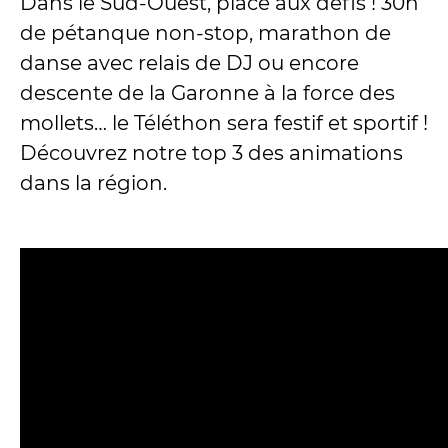
Dans le Sud-Ouest, place aux défis ! 30h
de pétanque non-stop, marathon de
danse avec relais de DJ ou encore
descente de la Garonne à la force des
mollets… le Téléthon sera festif et sportif !
Découvrez notre top 3 des animations
dans la région.