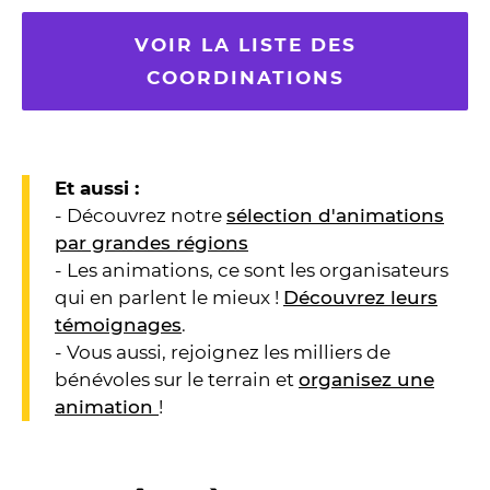
VOIR LA LISTE DES
COORDINATIONS
Et aussi :
- Découvrez notre
sélection d'animations
par grandes régions
- Les animations, ce sont les organisateurs
qui en parlent le mieux !
Découvrez leurs
témoignages
.
- Vous aussi, rejoignez les milliers de
bénévoles sur le terrain et
organisez une
animation
!