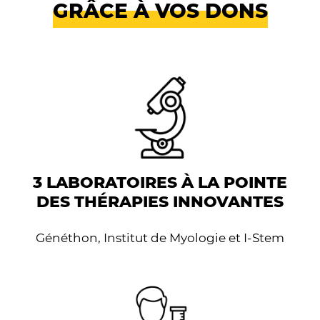
GRÂCE À VOS DONS
3 LABORATOIRES À LA POINTE
DES THÉRAPIES INNOVANTES
Généthon, Institut de Myologie et I-Stem