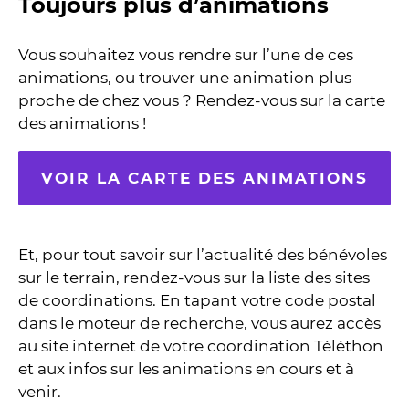
Toujours plus d’animations
Vous souhaitez vous rendre sur l’une de ces
animations, ou trouver une animation plus
proche de chez vous ? Rendez-vous sur la carte
des animations !
VOIR LA CARTE DES ANIMATIONS
Et, pour tout savoir sur l’actualité des bénévoles
sur le terrain, rendez-vous sur la liste des sites
de coordinations. En tapant votre code postal
dans le moteur de recherche, vous aurez accès
au site internet de votre coordination Téléthon
et aux infos sur les animations en cours et à
venir.