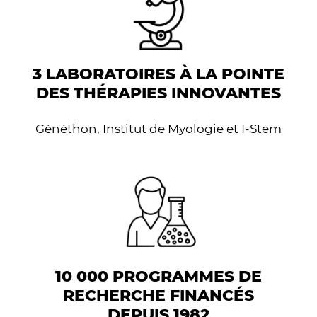
3 LABORATOIRES À LA POINTE
DES THÉRAPIES INNOVANTES
Généthon, Institut de Myologie et I-Stem
10 000 PROGRAMMES DE
RECHERCHE FINANCÉS
DEPUIS 1982