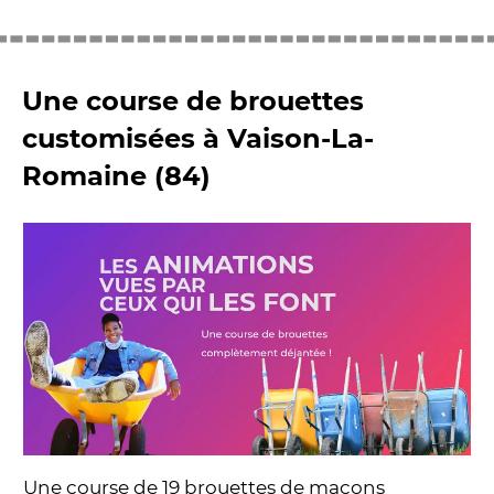
Une course de brouettes
customisées à Vaison-La-
Romaine (84)
Une course de 19 brouettes de maçons