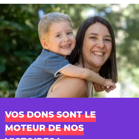
VOS DONS SONT LE
MOTEUR DE NOS