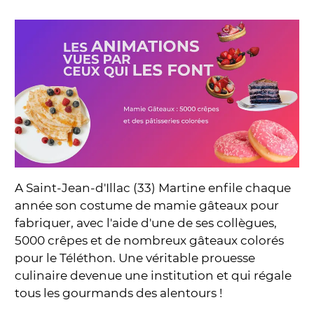
A Saint-Jean-d'Illac (33) Martine enfile chaque
année son costume de mamie gâteaux pour
fabriquer, avec l'aide d'une de ses collègues,
5000 crêpes et de nombreux gâteaux colorés
pour le Téléthon. Une véritable prouesse
culinaire devenue une institution et qui régale
tous les gourmands des alentours !