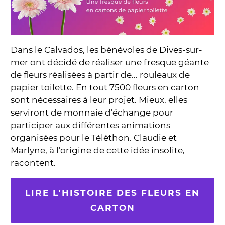
Dans le Calvados, les bénévoles de Dives-sur-
mer ont décidé de réaliser une fresque géante
de fleurs réalisées à partir de... rouleaux de
papier toilette. En tout 7500 fleurs en carton
sont nécessaires à leur projet. Mieux, elles
serviront de monnaie d'échange pour
participer aux différentes animations
organisées pour le Téléthon. Claudie et
Marlyne, à l'origine de cette idée insolite,
racontent.
LIRE L'HISTOIRE DES FLEURS EN
CARTON