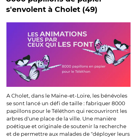
s'envolent à Cholet (49)
A Cholet, dans le Maine-et-Loire, les bénévoles
se sont lancé un défi de taille : fabriquer 8000
papillons pour le Téléthon qui recouvriront les
arbres d'une place de la ville. Une manière
poétique et originale de soutenir la recherche
et de permettre aux malades de "déployer leurs