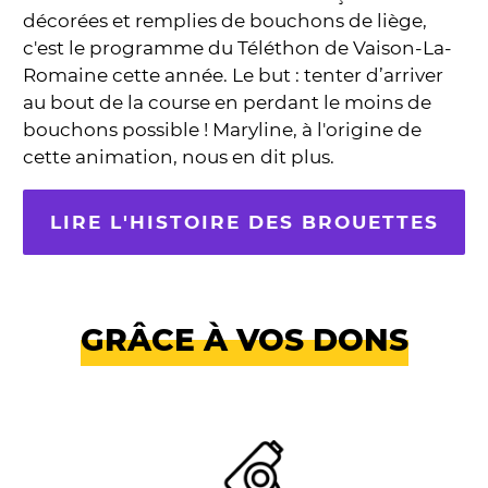
décorées et remplies de bouchons de liège,
c'est le programme du Téléthon de Vaison-La-
Romaine cette année. Le but : tenter d’arriver
au bout de la course en perdant le moins de
bouchons possible ! Maryline, à l'origine de
cette animation, nous en dit plus.
LIRE L'HISTOIRE DES BROUETTES
GRÂCE À VOS DONS