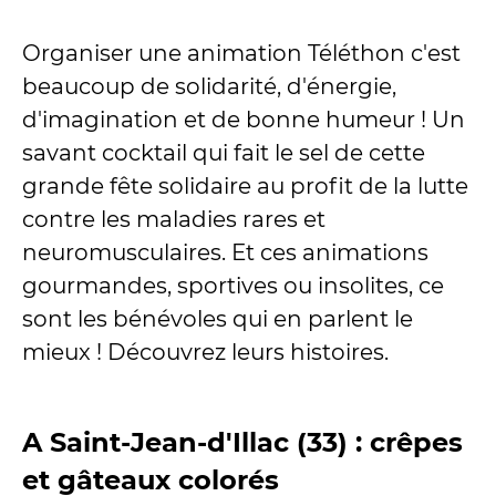
Organiser une animation Téléthon c'est
beaucoup de solidarité, d'énergie,
d'imagination et de bonne humeur ! Un
savant cocktail qui fait le sel de cette
grande fête solidaire au profit de la lutte
contre les maladies rares et
neuromusculaires. Et ces animations
gourmandes, sportives ou insolites, ce
sont les bénévoles qui en parlent le
mieux ! Découvrez leurs histoires.
A Saint-Jean-d'Illac (33) : crêpes
et gâteaux colorés