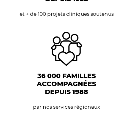
et + de 100 projets cliniques soutenus
36 000 FAMILLES
ACCOMPAGNÉES
DEPUIS 1988
par nos services régionaux