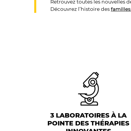
Retrouvez toutes les nouvelles 
Découvrez l’histoire des
famille
3 LABORATOIRES À LA
POINTE DES THÉRAPIES