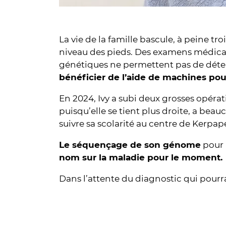
La vie de la famille bascule, à peine t
niveau des pieds. Des examens médicau
génétiques ne permettent pas de déte
bénéficier de l’aide de machines pour
En 2024, Ivy a subi deux grosses opérat
puisqu’elle se tient plus droite, a beau
suivre sa scolarité au centre de Kerpa
Le séquençage de son génome
pour 
nom sur la maladie pour le moment.
Dans l’attente du diagnostic qui pourra