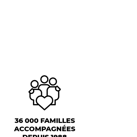
36 000 FAMILLES
ACCOMPAGNÉES