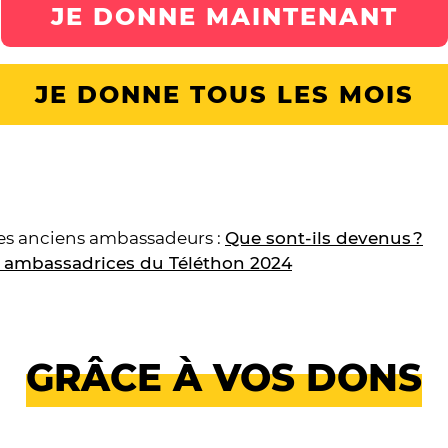
JE DONNE MAINTENANT
JE DONNE TOUS LES MOIS
des anciens ambassadeurs :
Que sont-ils devenus ?
s ambassadrices du Téléthon 2024
GRÂCE À VOS DONS