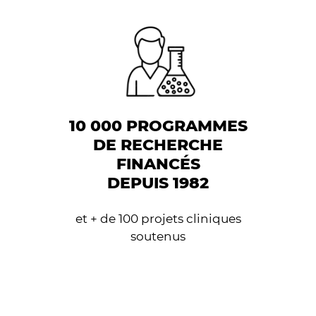
10 000 PROGRAMMES
DE RECHERCHE
FINANCÉS
DEPUIS 1982
et + de 100 projets cliniques
soutenus