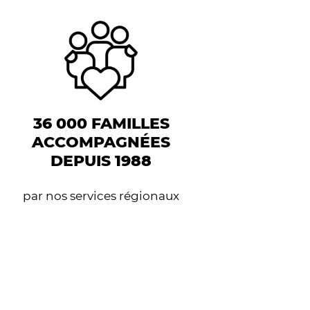
36 000 FAMILLES
ACCOMPAGNÉES
DEPUIS 1988
par nos services régionaux