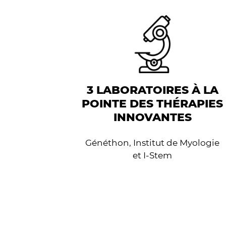
3 LABORATOIRES À LA
POINTE DES THÉRAPIES
INNOVANTES
Généthon, Institut de Myologie
et I-Stem