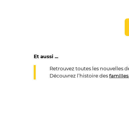
Et aussi ...
Retrouvez toutes les nouvelles 
Découvrez l’histoire des
famille