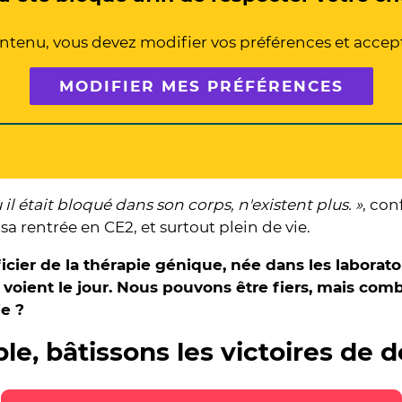
tenu, vous devez modifier vos préférences et accepte
MODIFIER MES PRÉFÉRENCES
 il était bloqué dans son corps, n'existent plus. »
, con
sa rentrée en CE2, et surtout plein de vie.
ficier de la thérapie génique, née dans les laborato
 voient le jour. Nous pouvons être fiers, mais com
ie ?
e, bâtissons les victoires de 