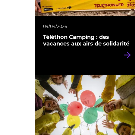
09/04/2026
Téléthon Camping : des
vacances aux airs de solidarité