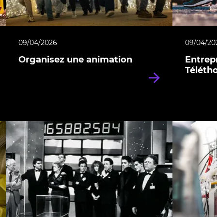
09/04/2026
09/04/20
Organisez une animation
Entrep
Télétho