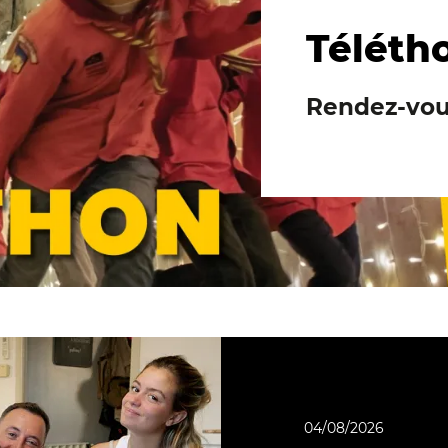
Téléth
Rendez-vou
04/08/2026