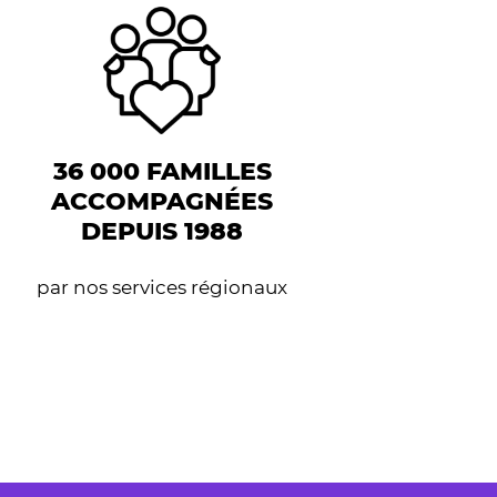
36 000 FAMILLES
ACCOMPAGNÉES
DEPUIS 1988
par nos services régionaux