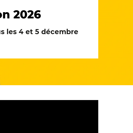
on 2026
s les 4 et 5 décembre