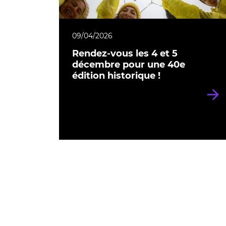
09/04/2026
Rendez-vous les 4 et 5
décembre pour une 40e
édition historique !