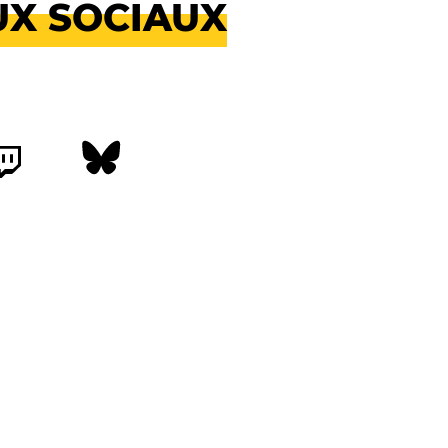
UX SOCIAUX