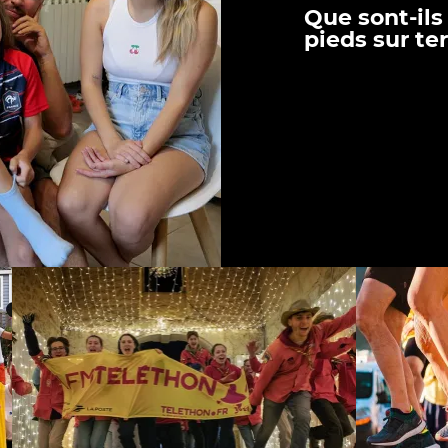
Que sont-ils
pieds sur te