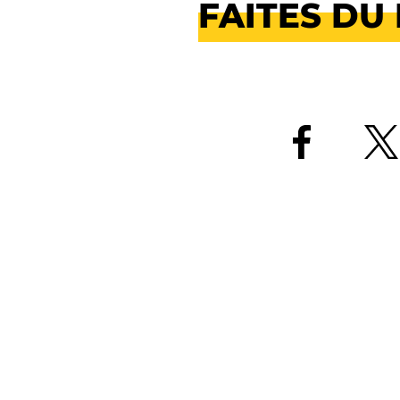
FAITES DU