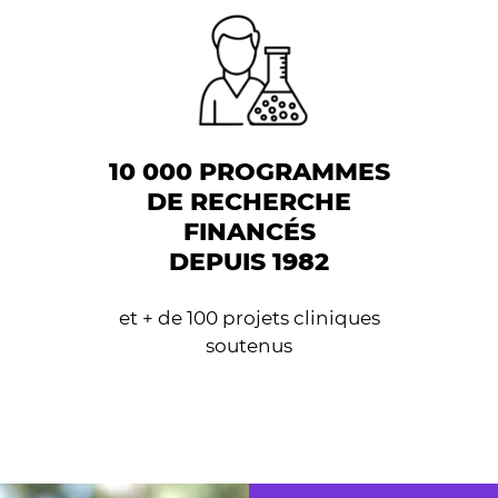
10 000 PROGRAMMES
DE RECHERCHE
FINANCÉS
DEPUIS 1982
et + de 100 projets cliniques
soutenus