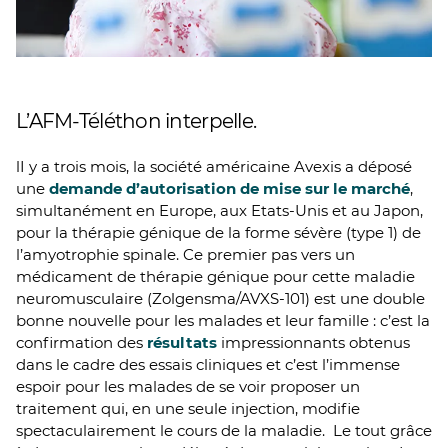
L’AFM-Téléthon interpelle.
lI y a trois mois, la société américaine Avexis a déposé
une
demande d’autorisation de mise sur le marché
,
simultanément en Europe, aux Etats-Unis et au Japon,
pour la thérapie génique de la forme sévère (type 1) de
l’amyotrophie spinale. Ce premier pas vers un
médicament de thérapie génique pour cette maladie
neuromusculaire (Zolgensma/AVXS-101) est une double
bonne nouvelle pour les malades et leur famille : c’est la
confirmation des
résultats
impressionnants obtenus
dans le cadre des essais cliniques et c’est l’immense
espoir pour les malades de se voir proposer un
traitement qui, en une seule injection, modifie
spectaculairement le cours de la maladie. Le tout grâce