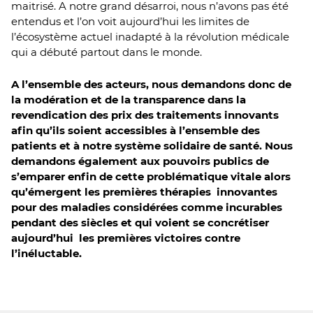
maitrisé. A notre grand désarroi, nous n’avons pas été
entendus et l’on voit aujourd’hui les limites de
l’écosystème actuel inadapté à la révolution médicale
qui a débuté partout dans le monde.
A l’ensemble des acteurs, nous demandons donc de
la modération et de la transparence dans la
revendication des prix des traitements innovants
afin qu’ils soient accessibles à l’ensemble des
patients et à notre système solidaire de santé. Nous
demandons également aux pouvoirs publics de
s’emparer enfin de cette problématique vitale alors
qu’émergent les premières thérapies innovantes
pour des maladies considérées comme incurables
pendant des siècles et qui voient se concrétiser
aujourd’hui les premières victoires contre
l’inéluctable.