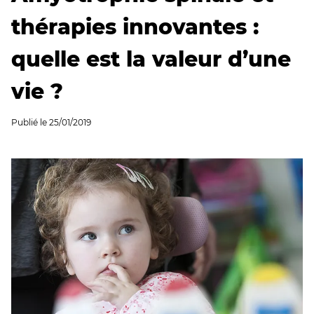
thérapies innovantes :
quelle est la valeur d’une
vie ?
Publié le
25/01/2019