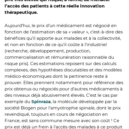
l’accès des patients à cette réelle innovation
thérapeutique.
Aujourd’hui, le prix d’un médicament est négocié en
fonction de l’estimation de sa « valeur », c’est-à-dire des
bénéfices qu’il apporte aux malades et à la collectivité,
et non en fonction de ce qu’il coûte à l’industriel
(recherche, développement, production,
commercialisation et rémunération raisonnable du
risque pris). Ces estimations reposent sur des calculs
complexes, des hypothèses discutables et des modèles
médico-économiques dont la pertinence reste à
prouver. Elles prennent notamment pour référence des
prix obtenus ou négociés pour d’autres médicaments à
des niveaux déjà abusivement élevés. C’est le cas par
exemple du
Spinraza
, la molécule développée par la
société Biogen pour l’amyotrophie spinale, dont le prix
revendiqué, toujours en cours de négociation en
France, est sans commune mesure avec son coût ! Ce
prix est déjà un frein à l’accès des malades à ce produit