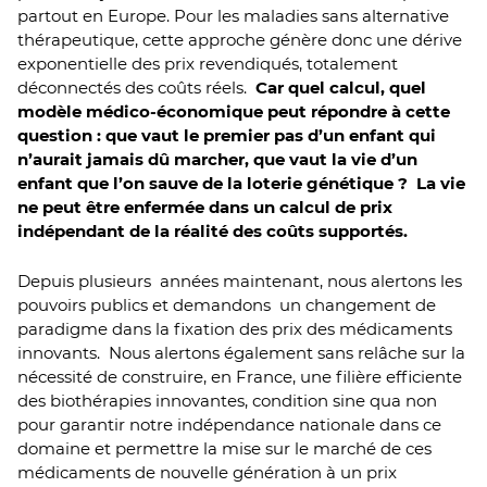
partout en Europe. Pour les maladies sans alternative
thérapeutique, cette approche génère donc une dérive
exponentielle des prix revendiqués, totalement
déconnectés des coûts réels.
Car quel calcul, quel
modèle médico-économique peut répondre à cette
question : que vaut le premier pas d’un enfant qui
n’aurait jamais dû marcher, que vaut la vie d’un
enfant que l’on sauve de la loterie génétique ? La vie
ne peut être enfermée dans un calcul de prix
indépendant de la réalité des coûts supportés.
Depuis plusieurs années maintenant, nous alertons les
pouvoirs publics et demandons un changement de
paradigme dans la fixation des prix des médicaments
innovants. Nous alertons également sans relâche sur la
nécessité de construire, en France, une filière efficiente
des biothérapies innovantes, condition sine qua non
pour garantir notre indépendance nationale dans ce
domaine et permettre la mise sur le marché de ces
médicaments de nouvelle génération à un prix