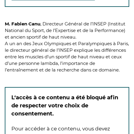
M. Fabien Canu
, Directeur Général de l’INSEP (Institut
National du Sport, de l’Expertise et de la Performance)
et ancien sportif de haut niveau.
A un an des Jeux Olympiques et Paralympiques à Paris,
le directeur général de l’INSEP explique les différences
entre les muscles d’un sportif de haut niveau et ceux
d’une personne lambda, l’importance de
l’entraînement et de la recherche dans ce domaine.
L‘accès à ce contenu a été bloqué afin
de respecter votre choix de
consentement.
Pour accéder à ce contenu, vous devez