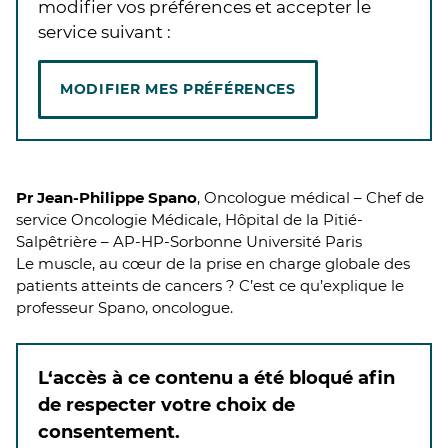
modifier vos préférences et accepter le
service suivant :
MODIFIER MES PRÉFÉRENCES
Pr Jean-Philippe Spano
, Oncologue médical – Chef de
service Oncologie Médicale, Hôpital de la Pitié-
Salpêtrière – AP-HP-Sorbonne Université Paris
Le muscle, au cœur de la prise en charge globale des
patients atteints de cancers ? C’est ce qu’explique le
professeur Spano, oncologue.
L‘accès à ce contenu a été bloqué afin
de respecter votre choix de
consentement.