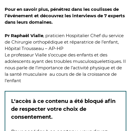
Pour en savoir plus, pénétrez dans les coulisses de
l’événement et découvrez les interviews de 7 experts
dans leurs domaines.
Pr Raphaël Vialle
, praticien Hospitalier Chef du service
de Chirurgie orthopédique et réparatrice de l’enfant,
Hôpital Trousseau – AP-HP
Le professeur Vialle s’occupe des enfants et des
adolescents ayant des troubles musculosquelettiques. Il
nous parle de l’importance de l’activité physique et de
la santé musculaire au cours de de la croissance de
l’enfant
L‘accès à ce contenu a été bloqué afin
de respecter votre choix de
consentement.