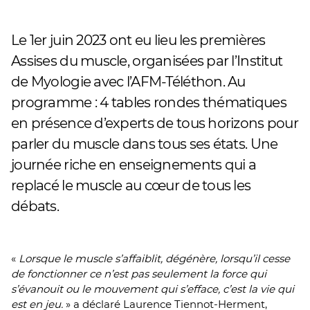
Le 1er juin 2023 ont eu lieu les premières
Assises du muscle, organisées par l’Institut
de Myologie avec l’AFM-Téléthon. Au
programme : 4 tables rondes thématiques
en présence d’experts de tous horizons pour
parler du muscle dans tous ses états. Une
journée riche en enseignements qui a
replacé le muscle au cœur de tous les
débats.
«
Lorsque le muscle s’affaiblit, dégénère, lorsqu’il cesse
de fonctionner ce n’est pas seulement la force qui
s’évanouit ou le mouvement qui s’efface, c’est la vie qui
est en jeu.
» a déclaré Laurence Tiennot-Herment,