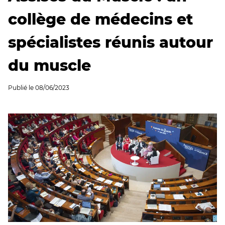
collège de médecins et
spécialistes réunis autour
du muscle
Publié le
08/06/2023