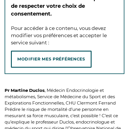
de respecter votre choix de
consentement.
Pour accéder à ce contenu, vous devez
modifier vos préférences et accepter le
service suivant :
MODIFIER MES PRÉFÉRENCES
Pr Martine Duclos
, Médecin Endocrinologie et
métabolismes, Service de Médecine du Sport et des
Explorations Fonctionnelles, CHU Clermont Ferrand
Prédire le risque de mortalité d’une personne en
mesurant sa force musculaire, c’est possible ! C’est ce
qu’explique le professeur Duclos, endocrinologue et
médecin du sport qui dirige l’Observatoire National de