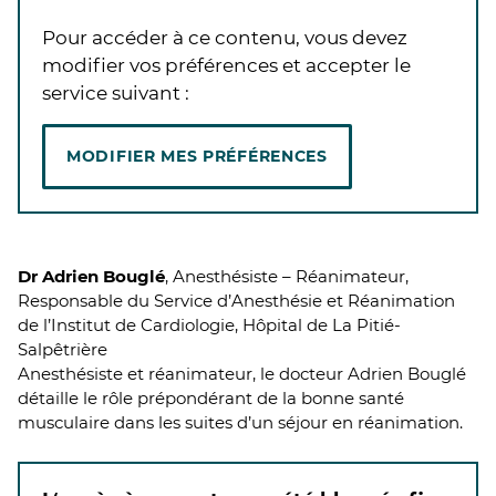
Pour accéder à ce contenu, vous devez
modifier vos préférences et accepter le
service suivant :
MODIFIER MES PRÉFÉRENCES
Dr Adrien Bouglé
, Anesthésiste – Réanimateur,
Responsable du Service d’Anesthésie et Réanimation
de l’Institut de Cardiologie, Hôpital de La Pitié-
Salpêtrière
Anesthésiste et réanimateur, le docteur Adrien Bouglé
détaille le rôle prépondérant de la bonne santé
musculaire dans les suites d’un séjour en réanimation.