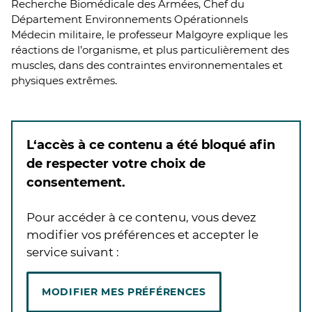
Recherche Biomédicale des Armées, Chef du
Département Environnements Opérationnels
Médecin militaire, le professeur Malgoyre explique les
réactions de l’organisme, et plus particulièrement des
muscles, dans des contraintes environnementales et
physiques extrêmes.
L‘accès à ce contenu a été bloqué afin
de respecter votre choix de
consentement.
Pour accéder à ce contenu, vous devez
modifier vos préférences et accepter le
service suivant :
MODIFIER MES PRÉFÉRENCES