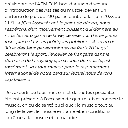
présidente de l’AFM-Téléthon, dans son discours
d’introduction des Assises du muscle, devant un
parterre de plus de 230 participants, le 1er juin 2023 au
CESE. «
[Ces Assises] sont le point de départ, nous
l’espérons, d’un mouvement puissant qui donnera au
muscle, cet organe de la vie, ce réservoir d’énergie, sa
juste place dans les politiques publiques. A un an des
JO et des Jeux paralympiques de Paris 2024 qui
célèbreront le sport, l’excellence française dans le
domaine de la myologie, la science du muscle, est
forcément un atout majeur pour le rayonnement
international de notre pays sur lequel nous devons
capitaliser.
»
Des experts de tous horizons et de toutes spécialités
étaient présents à l’occasion de quatre tables rondes : le
muscle, enjeu de santé publique ; le muscle tout au
long de la vie ; le muscle entraîné et en conditions
extrêmes ; le muscle et la maladie.