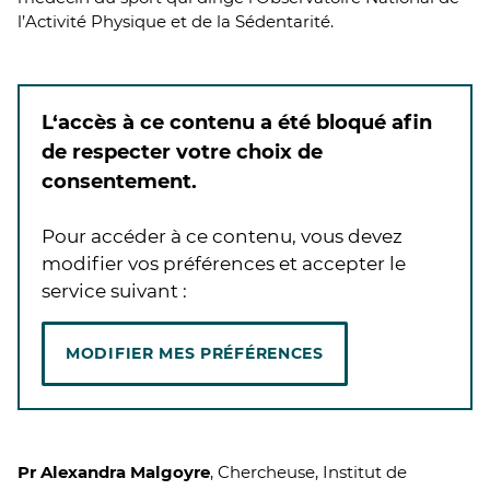
l’Activité Physique et de la Sédentarité.
L‘accès à ce contenu a été bloqué afin
de respecter votre choix de
consentement.
Pour accéder à ce contenu, vous devez
modifier vos préférences et accepter le
service suivant :
MODIFIER MES PRÉFÉRENCES
Pr Alexandra Malgoyre
, Chercheuse, Institut de