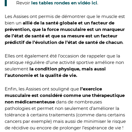
Revoir
les tables rondes en vidéo ici
.
Les Assises ont permis de démontrer que le muscle est
bien un
allié de la santé globale et un facteur de
prévention, que la force musculaire est un marqueur
de l’état de santé et que sa mesure est un facteur
prédictif de l’évolution de l’état de santé de chacun
.
Elles ont également été l’occasion de rappeler que la
pratique régulière d’une activité sportive améliore non
seulement
la condition physique, mais aussi
l’autonomie et la qualité de vie.
Enfin, les Assises ont souligné que
l’exercice
musculaire est considéré comme une thérapeutique
non médicamenteuse
dans de nombreuses
pathologies et permet non seulement d’améliorer la
tolérance à certains traitements (comme dans certains
cancers par exemple) mais aussi de minimiser le risque
de récidive ou encore de prolonger l’espérance de vie !