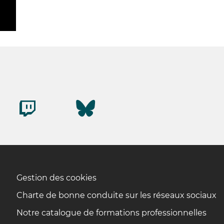
Gestion des cookies
Charte de bonne conduite sur les réseaux sociaux
Notre catalogue de formations professionnelles