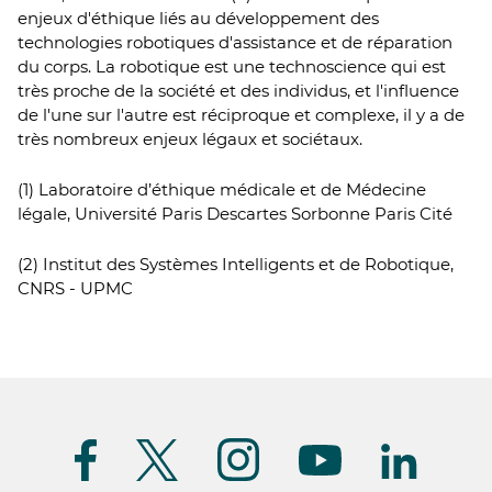
enjeux d'éthique liés au développement des
technologies robotiques d'assistance et de réparation
du corps. La robotique est une technoscience qui est
très proche de la société et des individus, et l'influence
de l'une sur l'autre est réciproque et complexe, il y a de
très nombreux enjeux légaux et sociétaux.
(1) Laboratoire d’éthique médicale et de Médecine
légale, Université Paris Descartes Sorbonne Paris Cité
(2) Institut des Systèmes Intelligents et de Robotique,
CNRS - UPMC
Suivez-
nous
(FR)