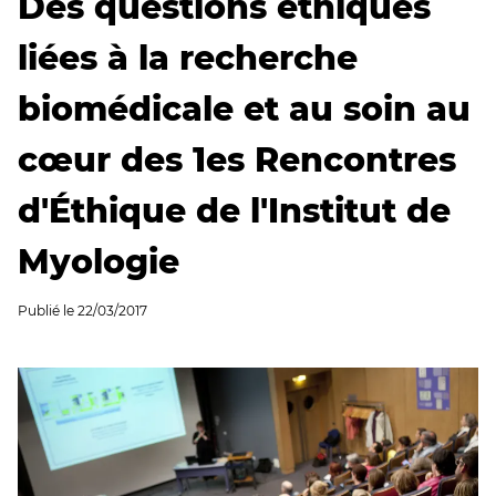
Des questions éthiques
liées à la recherche
biomédicale et au soin au
cœur des 1es Rencontres
d'Éthique de l'Institut de
Myologie
Publié le
22/03/2017