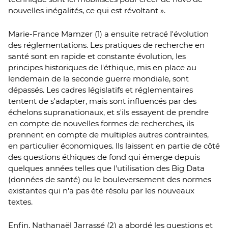
nouvelles inégalités, ce qui est révoltant ».
Marie-France Mamzer (1) a ensuite retracé l'évolution
des réglementations. Les pratiques de recherche en
santé sont en rapide et constante évolution, les
principes historiques de l'éthique, mis en place au
lendemain de la seconde guerre mondiale, sont
dépassés. Les cadres législatifs et réglementaires
tentent de s'adapter, mais sont influencés par des
échelons supranationaux, et s'ils essayent de prendre
en compte de nouvelles formes de recherches, ils
prennent en compte de multiples autres contraintes,
en particulier économiques. lls laissent en partie de côté
des questions éthiques de fond qui émerge depuis
quelques années telles que l'utilisation des Big Data
(données de santé) ou le bouleversement des normes
existantes qui n'a pas été résolu par les nouveaux
textes.
Enfin, Nathanaël Jarrassé (2) a abordé les questions et