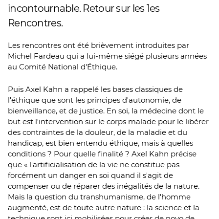
incontournable. Retour sur les 1es
Rencontres.
Les rencontres ont été brièvement introduites par
Michel Fardeau qui a lui-même siégé plusieurs années
au Comité National d'Éthique.
Puis Axel Kahn a rappelé les bases classiques de
l'éthique que sont les principes d'autonomie, de
bienveillance, et de justice. En soi, la médecine dont le
but est l'intervention sur le corps malade pour le libérer
des contraintes de la douleur, de la maladie et du
handicap, est bien entendu éthique, mais à quelles
conditions ? Pour quelle finalité ? Axel Kahn précise
que « l'artificialisation de la vie ne constitue pas
forcément un danger en soi quand il s'agit de
compenser ou de réparer des inégalités de la nature.
Mais la question du transhumanisme, de l'homme
augmenté, est de toute autre nature : la science et la
technique sont ici mobilisées pour créer de novo de