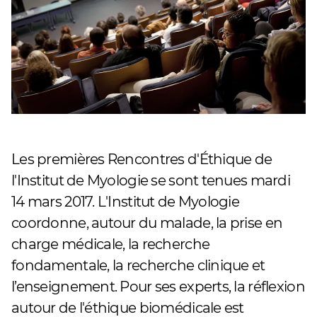
Les premières Rencontres d'Éthique de
l'Institut de Myologie se sont tenues mardi
14 mars 2017. L'Institut de Myologie
coordonne, autour du malade, la prise en
charge médicale, la recherche
fondamentale, la recherche clinique et
l’enseignement. Pour ses experts, la réflexion
autour de l'éthique biomédicale est