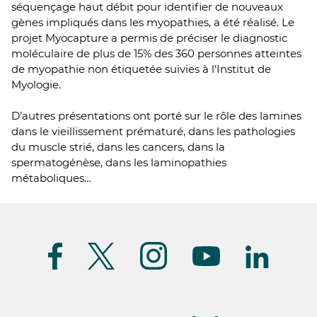
séquençage haut débit pour identifier de nouveaux
gènes impliqués dans les myopathies, a été réalisé. Le
projet Myocapture a permis de préciser le diagnostic
moléculaire de plus de 15% des 360 personnes atteintes
de myopathie non étiquetée suivies à l’Institut de
Myologie.
D’autres présentations ont porté sur le rôle des lamines
dans le vieillissement prématuré, dans les pathologies
du muscle strié, dans les cancers, dans la
spermatogénèse, dans les laminopathies
métaboliques…
Suivez-
nous
(FR)