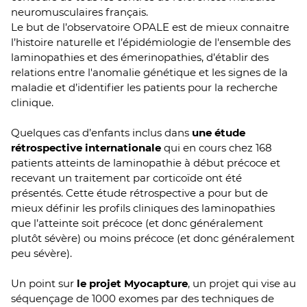
neuromusculaires français.
Le but de l’observatoire OPALE est de mieux connaitre
l’histoire naturelle et l’épidémiologie de l'ensemble des
laminopathies et des émerinopathies, d’établir des
relations entre l'anomalie génétique et les signes de la
maladie et d’identifier les patients pour la recherche
clinique.
Quelques cas d’enfants inclus dans
une étude
rétrospective internationale
qui en cours chez 168
patients atteints de laminopathie à début précoce et
recevant un traitement par corticoïde ont été
présentés. Cette étude rétrospective a pour but de
mieux définir les profils cliniques des laminopathies
que l’atteinte soit précoce (et donc généralement
plutôt sévère) ou moins précoce (et donc généralement
peu sévère).
Un point sur
le projet Myocapture
, un projet qui vise au
séquençage de 1000 exomes par des techniques de