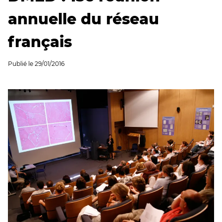
annuelle du réseau
français
Publié le
29/01/2016