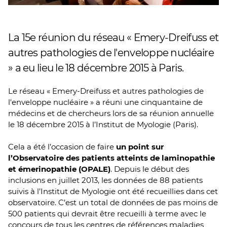
La 15e réunion du réseau « Emery-Dreifuss et
autres pathologies de l'enveloppe nucléaire
» a eu lieu le 18 décembre 2015 à Paris.
Le réseau « Emery-Dreifuss et autres pathologies de
l'enveloppe nucléaire » a réuni une cinquantaine de
médecins et de chercheurs lors de sa réunion annuelle
le 18 décembre 2015 à l’Institut de Myologie (Paris).
Cela a été l’occasion de faire
un point sur
l’Observatoire des patients atteints de laminopathie
et émerinopathie (OPALE)
. Depuis le début des
inclusions en juillet 2013, les données de 88 patients
suivis à l’Institut de Myologie ont été recueillies dans cet
observatoire. C’est un total de données de pas moins de
500 patients qui devrait être recueilli à terme avec le
concours de tous les centres de références maladies