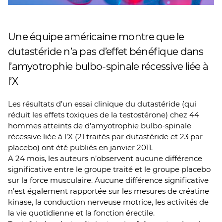
Une équipe américaine montre que le
dutastéride n’a pas d’effet bénéfique dans
l’amyotrophie bulbo-spinale récessive liée à
l’X
Les résultats d’un essai clinique du dutastéride (qui
réduit les effets toxiques de la testostérone) chez 44
hommes atteints de d’amyotrophie bulbo-spinale
récessive liée à l’X (21 traités par dutastéride et 23 par
placebo) ont été publiés en janvier 2011.
A 24 mois, les auteurs n’observent aucune différence
significative entre le groupe traité et le groupe placebo
sur la force musculaire. Aucune différence significative
n’est également rapportée sur les mesures de créatine
kinase, la conduction nerveuse motrice, les activités de
la vie quotidienne et la fonction érectile.