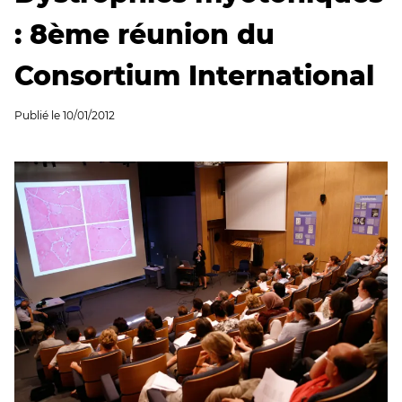
: 8ème réunion du
Consortium International
Publié le
10/01/2012