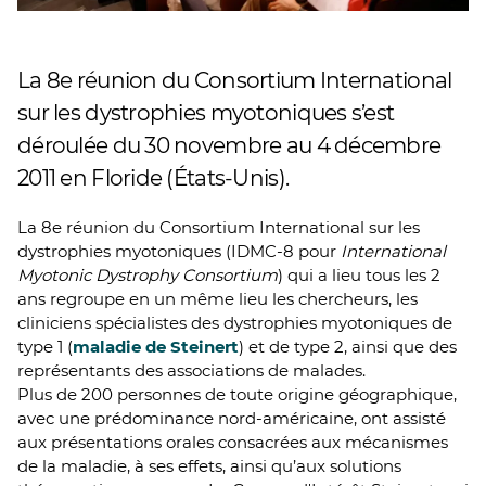
La 8e réunion du Consortium International
sur les dystrophies myotoniques s’est
déroulée du 30 novembre au 4 décembre
2011 en Floride (États-Unis).
La 8e réunion du Consortium International sur les
dystrophies myotoniques (IDMC-8 pour
International
Myotonic Dystrophy Consortium
) qui a lieu tous les 2
ans regroupe en un même lieu les chercheurs, les
cliniciens spécialistes des dystrophies myotoniques de
type 1 (
maladie de Steinert
) et de type 2, ainsi que des
représentants des associations de malades.
Plus de 200 personnes de toute origine géographique,
avec une prédominance nord-américaine, ont assisté
aux présentations orales consacrées aux mécanismes
de la maladie, à ses effets, ainsi qu’aux solutions