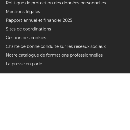
Politique de protection des données personnelles
Mentions légales
Rapport annuel et financier 2025
Sites de coordinations
Gestion des cookies
Charte de bonne conduite sur les réseaux sociaux
Notre catalogue de formations professionnelles
La presse en parle