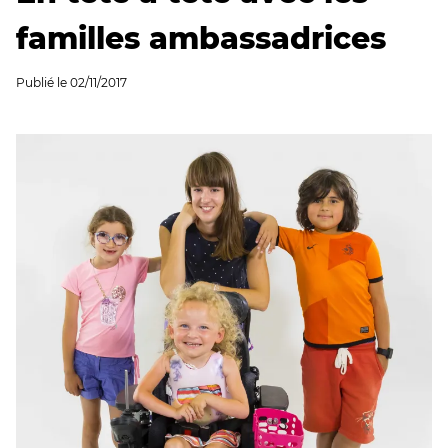
familles ambassadrices
Publié le
02/11/2017