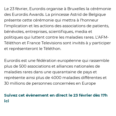
Le 23 février, Eurordis organise à Bruxelles la cérémonie
des Eurordis Awards. La princesse Astrid de Belgique
présente cette cérémonie qui mettra à l’honneur
l’implication et les actions des associations de patients,
bénévoles, entreprises, scientifiques, media et
politiques qui luttent contre les maladies rares. L’AFM-
Téléthon et France Televisions sont invités à y participer
et représenteront le Téléthon.
Eurordis est une fédération européenne qui rassemble
plus de 500 associations et alliances nationales de
maladies rares dans une quarantaine de pays et
représente ainsi plus de 4000 maladies différentes et
30 millions de personnes concernées en Europe
Suivez cet évènement en direct le 23 février dès 17h
ici