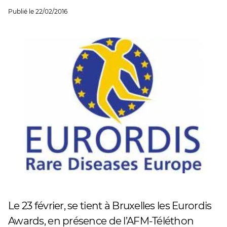
Publié le
22/02/2016
Le 23 février, se tient à Bruxelles les Eurordis
Awards, en présence de l’AFM-Téléthon