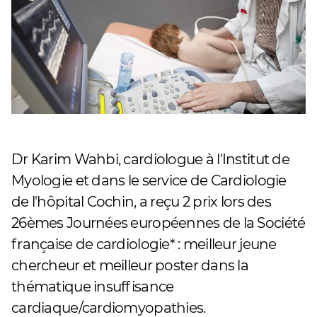
Dr Karim Wahbi, cardiologue à l'Institut de
Myologie et dans le service de Cardiologie
de l'hôpital Cochin, a reçu 2 prix lors des
26èmes Journées européennes de la Société
française de cardiologie* : meilleur jeune
chercheur et meilleur poster dans la
thématique insuffisance
cardiaque/cardiomyopathies.