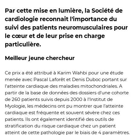
Par cette mise en lumière, la Société de
cardiologie reconnait l'importance du
suivi des patients neuromusculaires pour
le cœur et de leur prise en charge
particulière.
Meilleur jeune chercheur
Ce prix a été attribué à Karim Wahbi pour une étude
menée avec Pascal Laforêt et Denis Duboc portant sur
l'atteinte cardiaque des maladies mitochondriales. A
partir de la base de données des dossiers d'une cohorte
de 260 patients suivis depuis 2000 à l'Institut de
Myologie, les médecins ont pu montrer que l'atteinte
cardiaque est fréquente et souvent sévère chez ces
patients. Ils ont également identifié des outils de
stratification du risque cardiaque chez un patient
atteint de cette pathologie par le biais de 4 paramètres.