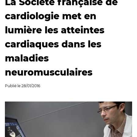
La Société française de
cardiologie met en
lumière les atteintes
cardiaques dans les
maladies
neuromusculaires
Publié le
28/01/2016