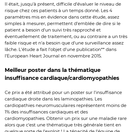
Il était, jusqu'à présent, difficile d'évaluer le niveau de
risque chez ces patients à un temps donné. Les 4
paramètres mis en évidence dans cette étude, assez
simples à mesurer, permettent d'emblée de dire si le
patient a besoin d'un suivi très rapproché et
éventuellement de traitement, ou au contraire a un très
faible risque et n'a besoin que d'une surveillance assez
lâche. L'étude a fait l'objet d'une publication** dans
l'European Heart Journal en novembre 2015.
Meilleur poster dans la thématique
insuffisance cardiaque/cardiomyopathies
Ce prix a été attribué pour un poster sur l'insuffisance
cardiaque droite dans les laminopathies. Les
cardiopathies neuromusculaires représentent moins de
1% des insuffisances cardiaques et des
cardiomyopathies. Obtenir un prix sur une maladie rare
alors que c'est une thématique très générale tient en
quelque sorte de l'exploit ! La ténacité de l'équipe de