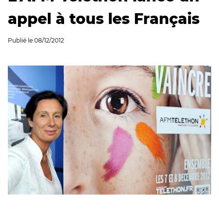
appel à tous les Français
Publié le
08/12/2012