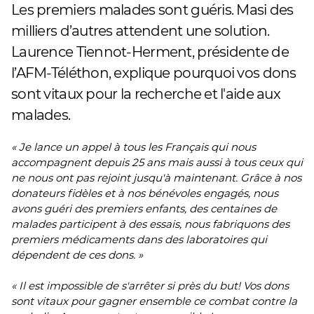
Les premiers malades sont guéris. Masi des
milliers d’autres attendent une solution.
Laurence Tiennot-Herment, présidente de
l’AFM-Téléthon, explique pourquoi vos dons
sont vitaux pour la recherche et l'aide aux
malades.
« Je lance un appel à tous les Français qui nous
accompagnent depuis 25 ans mais aussi à tous ceux qui
ne nous ont pas rejoint jusqu'à maintenant. Grâce à nos
donateurs fidèles et à nos bénévoles engagés, nous
avons guéri des premiers enfants, des centaines de
malades participent à des essais, nous fabriquons des
premiers médicaments dans des laboratoires qui
dépendent de ces dons. »
« Il est impossible de s'arrêter si près du but! Vos dons
sont vitaux pour gagner ensemble ce combat contre la