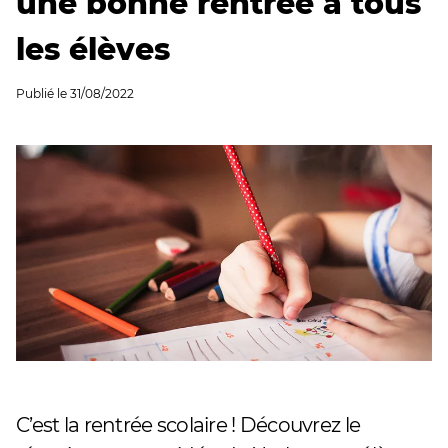
une bonne rentrée à tous
les élèves
Publié le
31/08/2022
C’est la rentrée scolaire ! Découvrez le