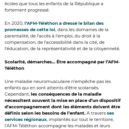
écoles que tous les enfants de la République a
fortement progressé.
En 2020,
l’AFM-Téléthon a dressé le bilan des
promesses de cette loi
, dans les domaines de la
parentalité, de l’accès à l’emploi, du droit à la
compensation, de l’accessibilité dans la cité, de
l’éducation, de la représentativité et de la citoyenneté.
Scolarité, démarches… Être accompagné par l’AFM-
Téléthon
Une maladie neuromusculaire n’empêche pas les
enfants qui en sont atteints d’être scolarisés.
Cependant,
les conséquences de la maladie
nécessitent souvent la mise en place d’un dispositif
d’accompagnement dont les éléments doivent être
définis selon les besoins de l’enfant.
A travers
ses
services régionaux
, implantés sur tout le territoire,
l’AFM-Téléthon accompagne les malades et leurs