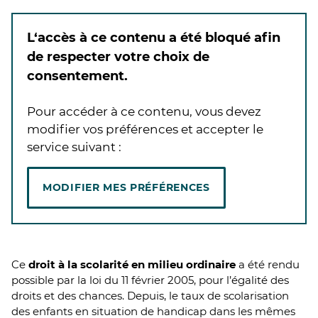
L‘accès à ce contenu a été bloqué afin
de respecter votre choix de
consentement.
Pour accéder à ce contenu, vous devez
modifier vos préférences et accepter le
service suivant :
MODIFIER MES PRÉFÉRENCES
Ce
droit à la scolarité en milieu ordinaire
a été rendu
possible par la loi du 11 février 2005, pour l’égalité des
droits et des chances. Depuis, le taux de scolarisation
des enfants en situation de handicap dans les mêmes