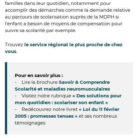
familles dans leur quotidien, notamment pour
accomplir des démarches comme la demande relative
au parcours de scolarisation auprès de la MDPH si
l’enfant a besoin de moyens de compensation pour
suivre sa scolarité par exemple.
Trouvez
le service régional le plus proche de chez
vous
.
Pour en savoir plus :
- Lire la brochure
Savoir & Comprendre
Scolarité et maladies neuromusculaires
- Visitez notre rubrique
« Des solutions pour
mon quotidien : scolariser son enfant »
- Redécouvrez notre livret
« Loi du 11 février
2005 : promesses tenues »
et ses nombreux
témoignages