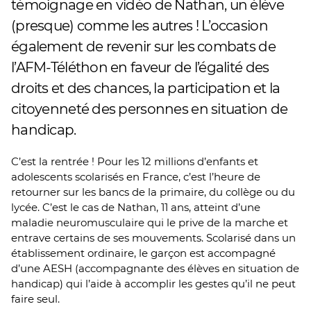
témoignage en vidéo de Nathan, un élève
(presque) comme les autres ! L’occasion
également de revenir sur les combats de
l’AFM-Téléthon en faveur de l’égalité des
droits et des chances, la participation et la
citoyenneté des personnes en situation de
handicap.
C’est la rentrée ! Pour les 12 millions d’enfants et
adolescents scolarisés en France, c’est l’heure de
retourner sur les bancs de la primaire, du collège ou du
lycée. C’est le cas de Nathan, 11 ans, atteint d’une
maladie neuromusculaire qui le prive de la marche et
entrave certains de ses mouvements. Scolarisé dans un
établissement ordinaire, le garçon est accompagné
d’une AESH (accompagnante des élèves en situation de
handicap) qui l’aide à accomplir les gestes qu’il ne peut
faire seul.