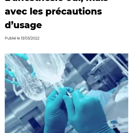
avec les précautions
d’usage
Publié le
13/03/2022