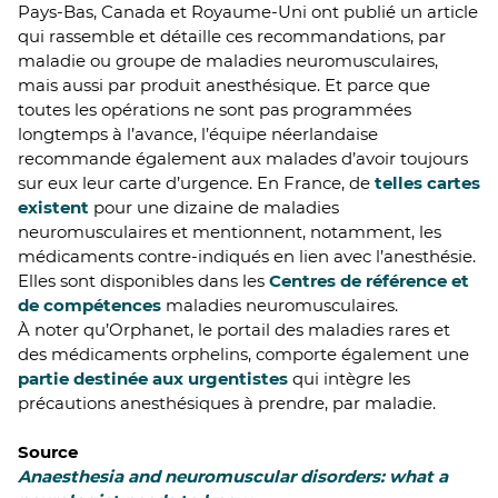
Pays-Bas, Canada et Royaume-Uni ont publié un article
qui rassemble et détaille ces recommandations, par
maladie ou groupe de maladies neuromusculaires,
mais aussi par produit anesthésique. Et parce que
toutes les opérations ne sont pas programmées
longtemps à l’avance, l’équipe néerlandaise
recommande également aux malades d’avoir toujours
sur eux leur carte d’urgence. En France, de
telles cartes
existent
pour une dizaine de maladies
neuromusculaires et mentionnent, notamment, les
médicaments contre-indiqués en lien avec l’anesthésie.
Elles sont disponibles dans les
Centres de référence et
de compétences
maladies neuromusculaires.
À noter qu’Orphanet, le portail des maladies rares et
des médicaments orphelins, comporte également une
partie destinée aux urgentistes
qui intègre les
précautions anesthésiques à prendre, par maladie.
Source
Anaesthesia and neuromuscular disorders: what a