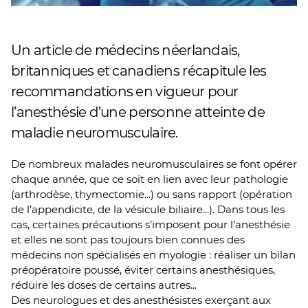
Un article de médecins néerlandais,
britanniques et canadiens récapitule les
recommandations en vigueur pour
l’anesthésie d’une personne atteinte de
maladie neuromusculaire.
De nombreux malades neuromusculaires se font opérer
chaque année, que ce soit en lien avec leur pathologie
(arthrodèse, thymectomie...) ou sans rapport (opération
de l’appendicite, de la vésicule biliaire...). Dans tous les
cas, certaines précautions s’imposent pour l’anesthésie
et elles ne sont pas toujours bien connues des
médecins non spécialisés en myologie : réaliser un bilan
préopératoire poussé, éviter certains anesthésiques,
réduire les doses de certains autres...
Des neurologues et des anesthésistes exerçant aux